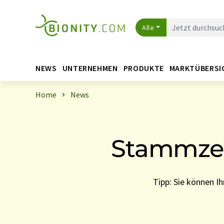
Alle
NEWS
UNTERNEHMEN
PRODUKTE
MARKTÜBERSI
Home
News
Stammzell
Tipp: Sie können 