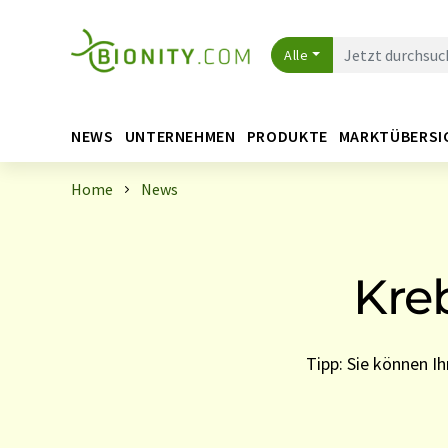
Alle
NEWS
UNTERNEHMEN
PRODUKTE
MARKTÜBERSI
Home
News
Kre
Tipp: Sie können 