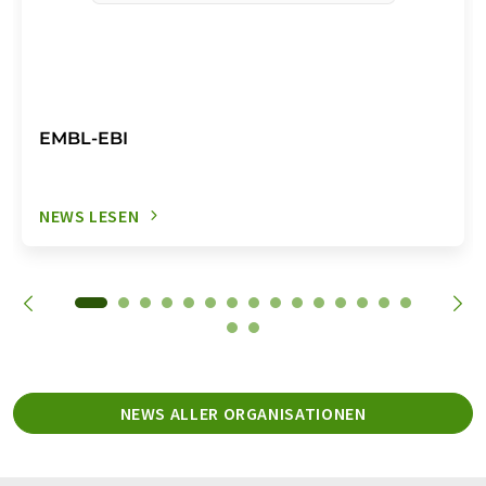
EMBL-EBI
NEWS LESEN
NEWS ALLER ORGANISATIONEN