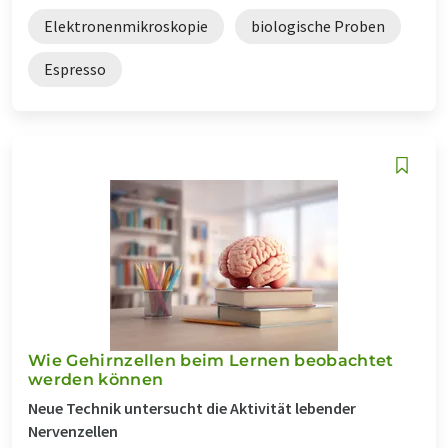
Elektronenmikroskopie
biologische Proben
Espresso
Wie Gehirnzellen beim Lernen beobachtet
werden können
Neue Technik untersucht die Aktivität lebender
Nervenzellen