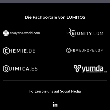
Die Fachportale von LUMITOS
Folgen Sie uns auf Social Media