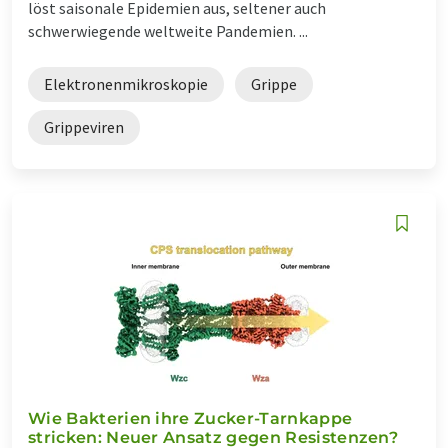
löst saisonale Epidemien aus, seltener auch
schwerwiegende weltweite Pandemien. ...
Elektronenmikroskopie
Grippe
Grippeviren
Wie Bakterien ihre Zucker-Tarnkappe
stricken: Neuer Ansatz gegen Resistenzen?