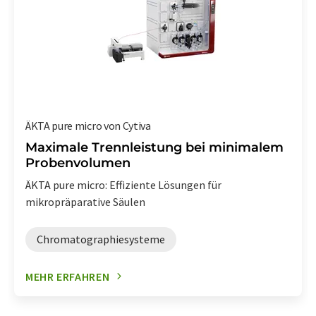
ÄKTA pure micro von Cytiva
Maximale Trennleistung bei minimalem
Probenvolumen
ÄKTA pure micro: Effiziente Lösungen für
mikropräparative Säulen
Chromatographiesysteme
MEHR ERFAHREN