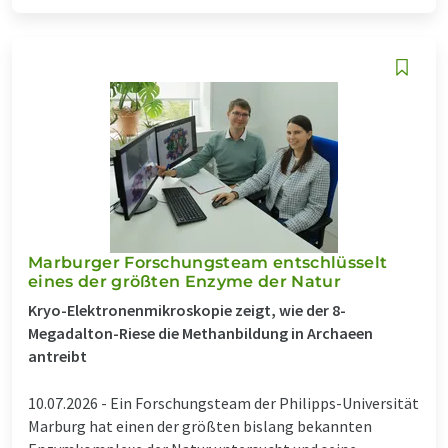
Marburger Forschungsteam entschlüsselt
eines der größten Enzyme der Natur
Kryo-Elektronenmikroskopie zeigt, wie der 8-
Megadalton-Riese die Methanbildung in Archaeen
antreibt
10.07.2026 -
Ein Forschungsteam der Philipps-Universität
Marburg hat einen der größten bislang bekannten