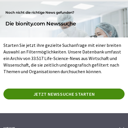
Noch nicht die richtige News gefunden?
Die bionity.com Newssuche
Starten Sie jetzt ihre gezielte Suchanfrage mit einer breiten
Auswahl an Filtermöglichkeiten. Unsere Datenbank umfasst
ein Archiv von 33.517 Life-Science-News aus Wirtschaft und
Wissenschaft, die sie zeitlich und geografisch gefiltert nach
Themen und Organisationen durchsuchen können.
JETZT NEWSSUCHE STARTEN