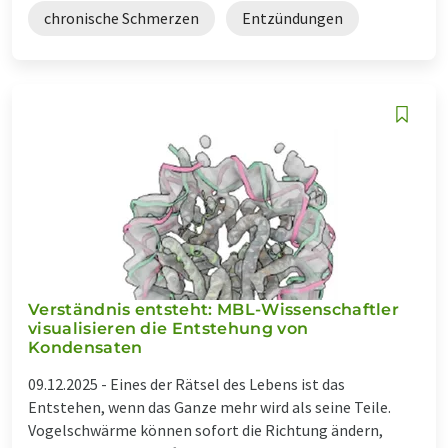
chronische Schmerzen
Entzündungen
Verständnis entsteht: MBL-Wissenschaftler
visualisieren die Entstehung von
Kondensaten
09.12.2025 -
Eines der Rätsel des Lebens ist das
Entstehen, wenn das Ganze mehr wird als seine Teile.
Vogelschwärme können sofort die Richtung ändern,