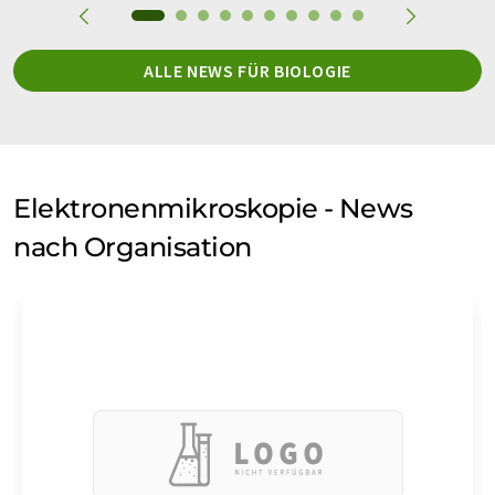
ALLE NEWS FÜR BIOLOGIE
Elektronenmikroskopie - News
nach Organisation