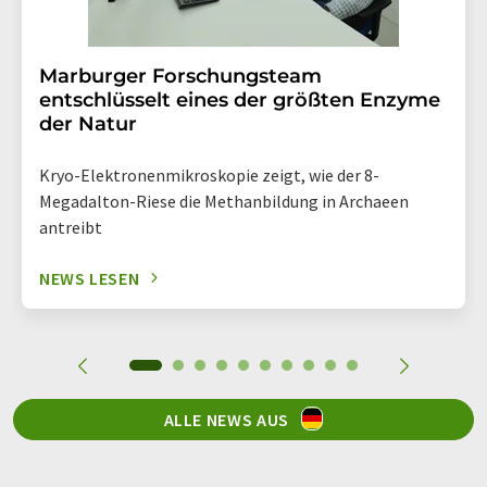
Marburger Forschungsteam
entschlüsselt eines der größten Enzyme
der Natur
Kryo-Elektronenmikroskopie zeigt, wie der 8-
Megadalton-Riese die Methanbildung in Archaeen
antreibt
NEWS LESEN
ALLE NEWS AUS