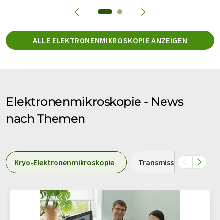
ALLE ELEKTRONENMIKROSKOPIE ANZEIGEN
Elektronenmikroskopie - News
nach Themen
Kryo-Elektronenmikroskopie
Transmissionselektron