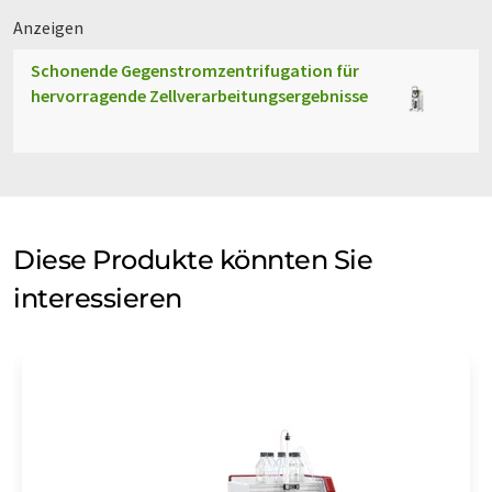
Anzeigen
Schonende Gegenstromzentrifugation für
hervorragende Zellverarbeitungsergebnisse
Diese Produkte könnten Sie
interessieren