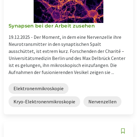
Synapsen bei der Arbeit zusehen
19.12.2025 -
Der Moment, in dem eine Nervenzelle ihre
Neurotransmitter in den synaptischen Spalt
ausschüttet, ist extrem kurz. Forschenden der Charité –
Universitätsmedizin Berlin und des Max Delbrück Center
ist es gelungen, ihn mikroskopisch einzufangen. Die
Aufnahmen der fusionierenden Vesikel zeigen sie ...
Elektronenmikroskopie
Kryo-Elektronenmikroskopie
Nervenzellen