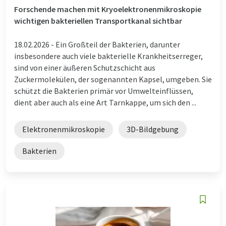
Forschende machen mit Kryoelektronenmikroskopie
wichtigen bakteriellen Transportkanal sichtbar
18.02.2026 -
Ein Großteil der Bakterien, darunter
insbesondere auch viele bakterielle Krankheitserreger,
sind von einer äußeren Schutzschicht aus
Zuckermolekülen, der sogenannten Kapsel, umgeben. Sie
schützt die Bakterien primär vor Umwelteinflüssen,
dient aber auch als eine Art Tarnkappe, um sich den ...
Elektronenmikroskopie
3D-Bildgebung
Bakterien