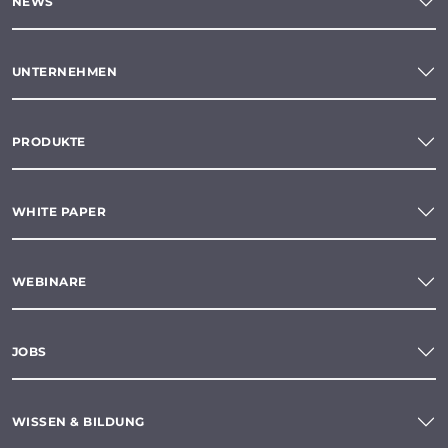
NEWS
UNTERNEHMEN
PRODUKTE
WHITE PAPER
WEBINARE
JOBS
WISSEN & BILDUNG