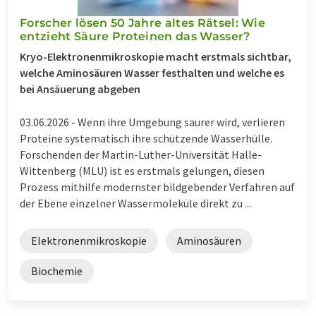
Forscher lösen 50 Jahre altes Rätsel: Wie
entzieht Säure Proteinen das Wasser?
Kryo-Elektronenmikroskopie macht erstmals sichtbar,
welche Aminosäuren Wasser festhalten und welche es
bei Ansäuerung abgeben
03.06.2026 -
Wenn ihre Umgebung saurer wird, verlieren
Proteine systematisch ihre schützende Wasserhülle.
Forschenden der Martin-Luther-Universität Halle-
Wittenberg (MLU) ist es erstmals gelungen, diesen
Prozess mithilfe modernster bildgebender Verfahren auf
der Ebene einzelner Wassermoleküle direkt zu ...
Elektronenmikroskopie
Aminosäuren
Biochemie