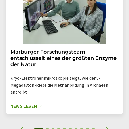
Marburger Forschungsteam
entschlüsselt eines der größten Enzyme
der Natur
Kryo-Elektronenmikroskopie zeigt, wie der 8-
Megadalton-Riese die Methanbildung in Archaeen
antreibt
NEWS LESEN