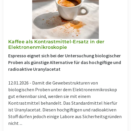
Kaffee als Kontrastmittel-Ersatz in der
Elektronenmikroskopie
Espresso eignet sich bei der Untersuchung biologischer
Proben als günstige Alternative für das hochgiftige und
radioaktive Uranylacetat
12.01.2026 -
Damit die Gewebestrukturen von
biologischen Proben unter dem Elektronenmikroskop
gut erkennbar sind, werden sie mit einem
Kontrastmittel behandelt. Das Standardmittel hierfür
ist Uranylacetat. Diesen hochgiftigen und radioaktiven
Stoff dürfen jedoch einige Labore aus Sicherheitsgründen
nicht ...