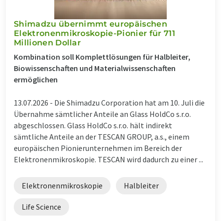
Shimadzu übernimmt europäischen
Elektronenmikroskopie-Pionier für 711
Millionen Dollar
Kombination soll Komplettlösungen für Halbleiter,
Biowissenschaften und Materialwissenschaften
ermöglichen
13.07.2026 -
Die Shimadzu Corporation hat am 10. Juli die
Übernahme sämtlicher Anteile an Glass HoldCo s.r.o.
abgeschlossen. Glass HoldCo s.r.o. hält indirekt
sämtliche Anteile an der TESCAN GROUP, a.s., einem
europäischen Pionierunternehmen im Bereich der
Elektronenmikroskopie. TESCAN wird dadurch zu einer ...
Elektronenmikroskopie
Halbleiter
Life Science