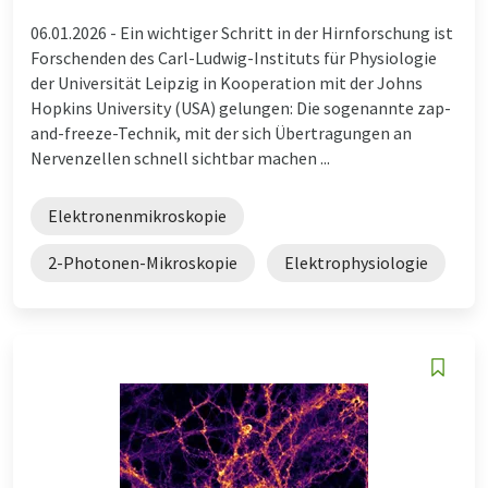
06.01.2026 -
Ein wichtiger Schritt in der Hirnforschung ist
Forschenden des Carl-Ludwig-Instituts für Physiologie
der Universität Leipzig in Kooperation mit der Johns
Hopkins University (USA) gelungen: Die sogenannte zap-
and-freeze-Technik, mit der sich Übertragungen an
Nervenzellen schnell sichtbar machen ...
Elektronenmikroskopie
2-Photonen-Mikroskopie
Elektrophysiologie