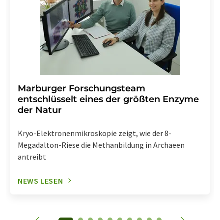
Marburger Forschungsteam
entschlüsselt eines der größten Enzyme
der Natur
Kryo-Elektronenmikroskopie zeigt, wie der 8-
Megadalton-Riese die Methanbildung in Archaeen
antreibt
NEWS LESEN