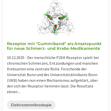
Rezeptor mit "Gummiband" als Ansatzpunkt
für neue Schmerz- und Krebs-Medikamente
10.12.2025 -
Der menschliche P2X4-Rezeptor spielt bei
chronischen Schmerzen, Entzündungen und manchen
Krebsarten eine zentrale Rolle. Forschende der
Universität Bonn und des Universitätsklinikums Bonn
(UKB) haben nun einen Mechanismus aufgeklärt, über
den sich der Rezeptor hemmen lässt. Die Resultate
ebnen ...
Elektronenmikroskopie