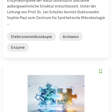
Enzymkomplexe der Natur untersucht und seine
außergewöhnliche Struktur entschlüsselt. Unter der
Leitung von Prof. Dr. Jan Schuller konnte Doktorandin
Sophia Paul vom Zentrum für Synthetische Mikrobiologie
...
Elektronenmikroskopie
Archaeen
Enzyme