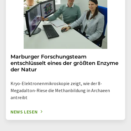
Marburger Forschungsteam
entschlüsselt eines der größten Enzyme
der Natur
Kryo-Elektronenmikroskopie zeigt, wie der 8-
Megadalton-Riese die Methanbildung in Archaeen
antreibt
NEWS LESEN