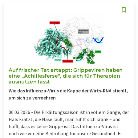
Auf frischer Tat ertappt: Grippeviren haben
eine „Achillesferse“, die sich für Therapien
ausnutzen lässt
Wie das Influenza-Virus die Kappe der Wirts-RNA stiehlt,
um sich zu vermehren
06.03.2026 -
Die Erkältungssaison ist in vollem Gange, der
Hals kratzt, die Nase läuft, man fühlt sich krank – und
hofft, dass es keine Grippe ist. Das Influenza-Virus ist
nach wie vor eine Bedrohung für unsere Gesundheit. Es