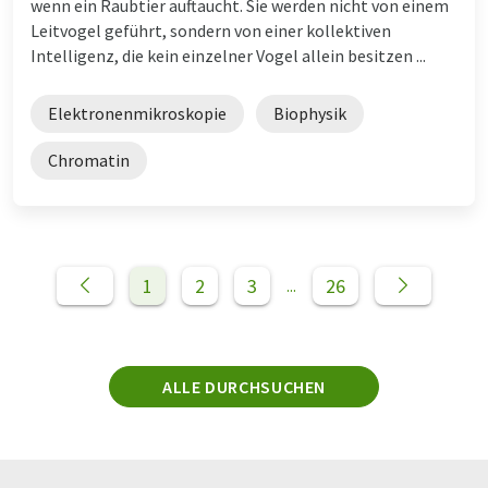
wenn ein Raubtier auftaucht. Sie werden nicht von einem
Leitvogel geführt, sondern von einer kollektiven
Intelligenz, die kein einzelner Vogel allein besitzen ...
Elektronenmikroskopie
Biophysik
Chromatin
1
2
3
26
...
ALLE DURCHSUCHEN