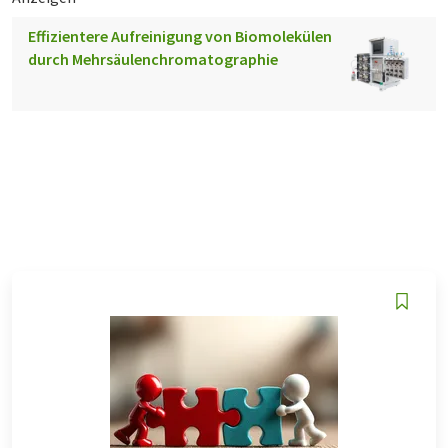
Effizientere Aufreinigung von Biomolekülen
durch Mehrsäulenchromatographie