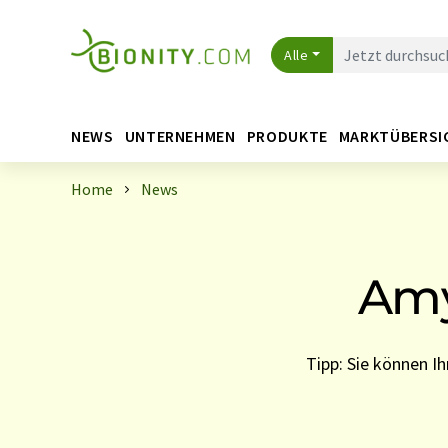
Alle
NEWS
UNTERNEHMEN
PRODUKTE
MARKTÜBERSI
Home
News
Amy
Tipp: Sie können 