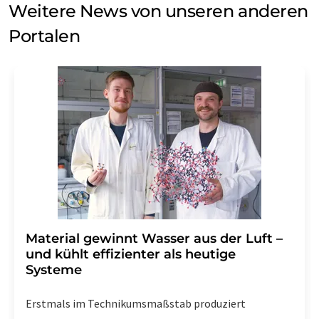
Weitere News von unseren anderen
Portalen
Material gewinnt Wasser aus der Luft –
und kühlt effizienter als heutige
Systeme
Erstmals im Technikumsmaßstab produziert