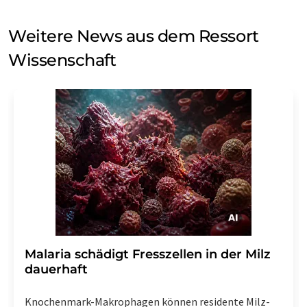
Weitere News aus dem Ressort
Wissenschaft
Malaria schädigt Fresszellen in der Milz
dauerhaft
Knochenmark-Makrophagen können residente Milz-