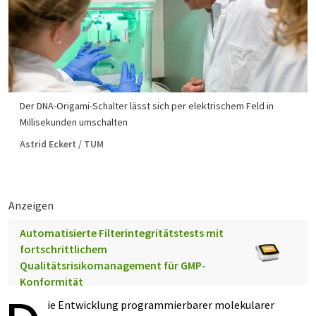
Der DNA-Origami-Schalter lässt sich per elektrischem Feld in
Millisekunden umschalten
Astrid Eckert / TUM
Anzeigen
Automatisierte Filterintegritätstests mit
fortschrittlichem
Qualitätsrisikomanagement für GMP-
Konformität
ie Entwicklung programmierbarer molekularer