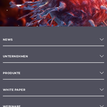
NEWS
UNTERNEHMEN
PRODUKTE
WHITE PAPER
WEBINARE