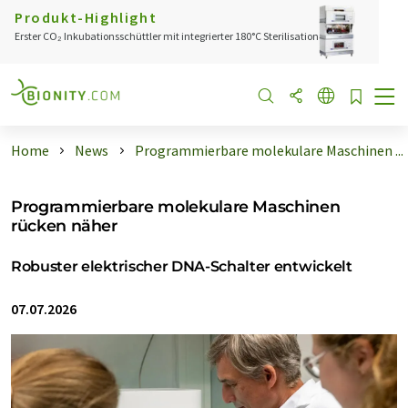
Produkt-Highlight
Erster CO₂ Inkubationsschüttler mit integrierter 180°C Sterilisation
Home
News
Programmierbare molekulare Maschinen ...
Programmierbare molekulare Maschinen
rücken näher
Robuster elektrischer DNA-Schalter entwickelt
07.07.2026