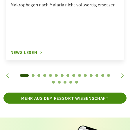
Makrophagen nach Malaria nicht vollwertig ersetzen
NEWS LESEN
MEHR AUS DEM RESSORT WISSENSCHAFT