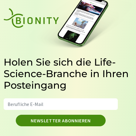
Holen Sie sich die Life-
Science-Branche in Ihren
Posteingang
NEWSLETTER ABONNIEREN