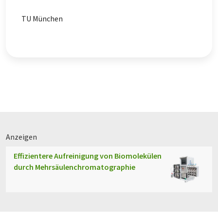
TU München
Anzeigen
Effizientere Aufreinigung von Biomolekülen
durch Mehrsäulenchromatographie