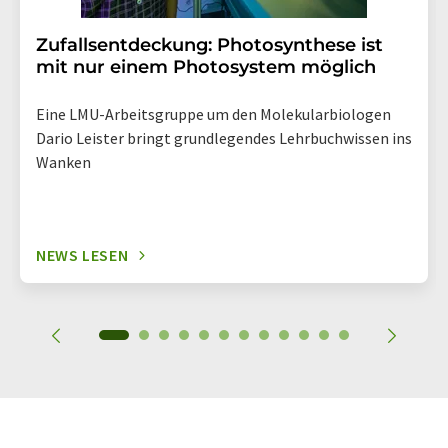
Zufallsentdeckung: Photosynthese ist
mit nur einem Photosystem möglich
Eine LMU-Arbeitsgruppe um den Molekularbiologen
Dario Leister bringt grundlegendes Lehrbuchwissen ins
Wanken
NEWS LESEN