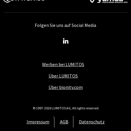
Folgen Sie uns auf Social Media
Werben bei LUMITOS
Über LUMITOS
Über bionity.com
© 1997-2026 LUMITOS AG, All rights reserved
Impressum
AGB
Datenschutz