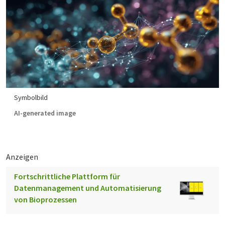
Symbolbild
AI-generated image
Anzeigen
Fortschrittliche Plattform für
Datenmanagement und Automatisierung
von Bioprozessen