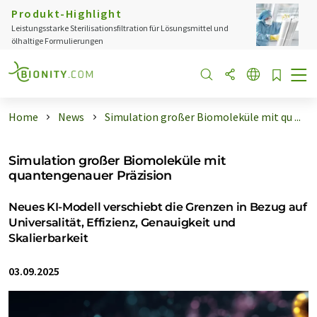
Produkt-Highlight
Leistungsstarke Sterilisationsfiltration für Lösungsmittel und
ölhaltige Formulierungen
Home
News
Simulation großer Biomoleküle mit qu ...
Simulation großer Biomoleküle mit
quantengenauer Präzision
Neues KI-Modell verschiebt die Grenzen in Bezug auf
Universalität, Effizienz, Genauigkeit und
Skalierbarkeit
03.09.2025