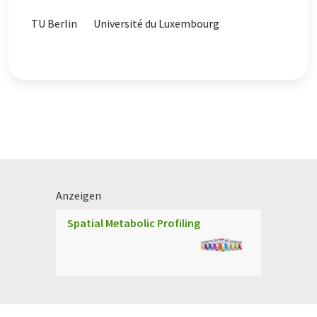
TU Berlin
Université du Luxembourg
Anzeigen
Spatial Metabolic Profiling