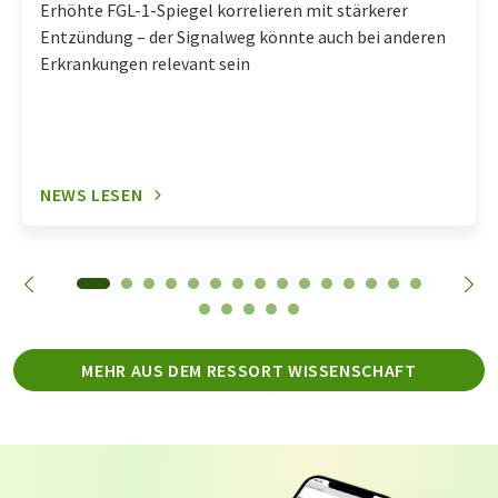
Erhöhte FGL-1-Spiegel korrelieren mit stärkerer
Entzündung – der Signalweg könnte auch bei anderen
Erkrankungen relevant sein
NEWS LESEN
MEHR AUS DEM RESSORT WISSENSCHAFT