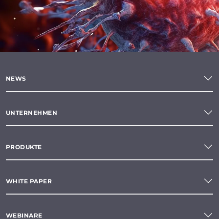
NEWS
UNTERNEHMEN
PRODUKTE
WHITE PAPER
WEBINARE