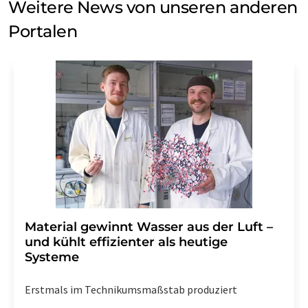
Weitere News von unseren anderen
Portalen
Material gewinnt Wasser aus der Luft –
und kühlt effizienter als heutige
Systeme
Erstmals im Technikumsmaßstab produziert