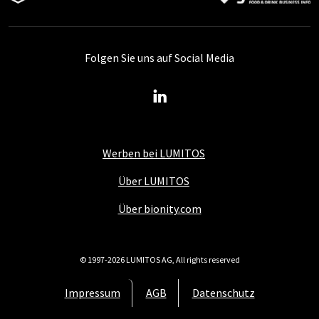
Folgen Sie uns auf Social Media
Werben bei LUMITOS
Über LUMITOS
Über bionity.com
© 1997-2026 LUMITOS AG, All rights reserved
Impressum
AGB
Datenschutz