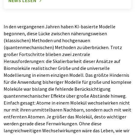
NEWS LESEN
In den vergangenen Jahren haben KI-basierte Modelle
begonnen, diese Lücke zwischen näherungsweisen
(klassischen) Methoden und hochgenauen
(quantenmechanischen) Methoden zu überbrücken. Trotz
großer Fortschritte blieben zwei zentrale
Herausforderungen: die Skalierbarkeit dieser Ansätze auf
Biomoleküle realistischer Größe und die universelle
Modellierung in einem einzigen Modell. Das größte Hindernis
für die Anwendung bisheriger Modelle für große und komplexe
Moleküle war bislang die fehlende Berücksichtigung
quantenmechanischer Effekte über große Abstände hinweg.
Einfach gesagt: Atome in einem Molekül wechselwirken nicht
nur mit ihren unmittelbaren Nachbarn, sondern auch mit weit
entfernten Atomen. Je größer das Molekül, desto wichtiger
werden gerade diese Fernwirkungen. Ohne diese
langreichweitigen Wechselwirkungen wäre das Leben, wie wir