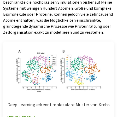
beschränkte die hochpräzisen Simulationen bisher auf kleine
Systeme mit wenigen Hundert Atomen. Große und komplexe
Biomoleküle oder Proteine, können jedoch viele zehntausend
Atome enthalten, was die Möglichkeiten einschränkte,
grundlegende dynamische Prozesse wie Proteinfaltung oder
Zellorganisation exakt zu modellieren und zu verstehen.
Deep Learning erkennt molekulare Muster von Krebs