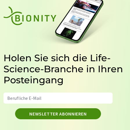
Holen Sie sich die Life-
Science-Branche in Ihren
Posteingang
NEWSLETTER ABONNIEREN