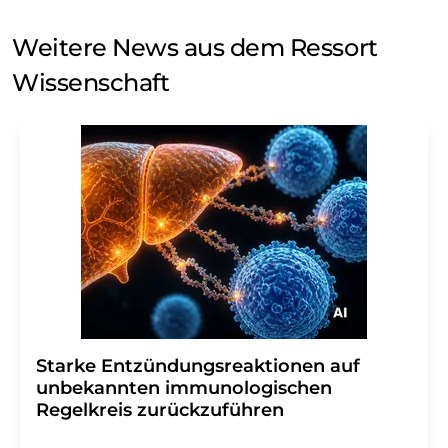
Weitere News aus dem Ressort
Wissenschaft
Starke Entzündungsreaktionen auf
unbekannten immunologischen
Regelkreis zurückzuführen