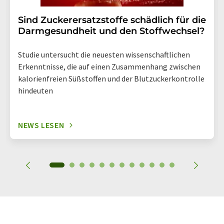
Sind Zuckerersatzstoffe schädlich für die
Darmgesundheit und den Stoffwechsel?
Studie untersucht die neuesten wissenschaftlichen
Erkenntnisse, die auf einen Zusammenhang zwischen
kalorienfreien Süßstoffen und der Blutzuckerkontrolle
hindeuten
NEWS LESEN