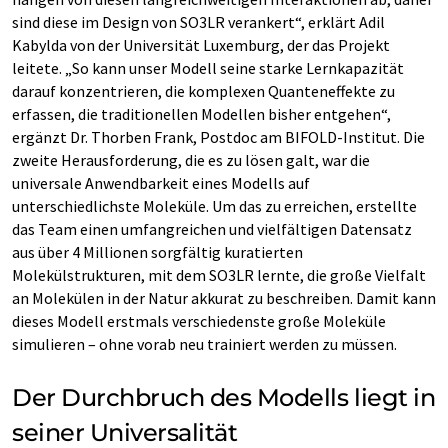
sind diese im Design von SO3LR verankert“, erklärt Adil
Kabylda von der Universität Luxemburg, der das Projekt
leitete. „So kann unser Modell seine starke Lernkapazität
darauf konzentrieren, die komplexen Quanteneffekte zu
erfassen, die traditionellen Modellen bisher entgehen“,
ergänzt Dr. Thorben Frank, Postdoc am BIFOLD-Institut. Die
zweite Herausforderung, die es zu lösen galt, war die
universale Anwendbarkeit eines Modells auf
unterschiedlichste Moleküle. Um das zu erreichen, erstellte
das Team einen umfangreichen und vielfältigen Datensatz
aus über 4 Millionen sorgfältig kuratierten
Molekülstrukturen, mit dem SO3LR lernte, die große Vielfalt
an Molekülen in der Natur akkurat zu beschreiben. Damit kann
dieses Modell erstmals verschiedenste große Moleküle
simulieren – ohne vorab neu trainiert werden zu müssen.
Der Durchbruch des Modells liegt in
seiner Universalität