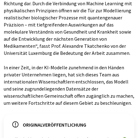
Richtung dar. Durch die Verbindung von Machine Learning mit
physikalischen Prinzipien öffnen wir die Tür zur Modellierung
realistischer biologischer Prozesse mit quantengenauer
Präzision – mit tiefgreifenden Auswirkungen auf das
molekulare Verständnis von Gesundheit und Krankheit sowie
auf die Entwicklung der nächsten Generation von
Medikamenten“, fasst Prof. Alexandre Tkatchenko von der
Universität Luxemburg die Bedeutung der Arbeit zusammen.
In einer Zeit, in der KI-Modelle zunehmend in den Händen
privater Unternehmen liegen, hat sich dieses Team aus
internationalen Wissenschaftlern entschlossen, das Modell
und seine zugrundeliegenden Datensätze der
wissenschaftlichen Gemeinschaft offen zugänglich zu machen,
um weitere Fortschritte auf diesem Gebiet zu beschleunigen.
ORIGINALVERÖFFENTLICHUNG