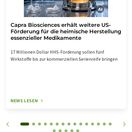
Capra Biosciences erhält weitere US-
Förderung für die heimische Herstellung
essenzieller Medikamente
17 Millionen Dollar HHS-Förderung sollen fünf
Wirkstoffe bis zur kommerziellen Serienreife bringen
NEWS LESEN