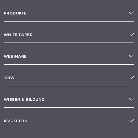
PRODUKTE
WHITE PAPER
WEBINARE
JOBS
WISSEN & BILDUNG
RSS-FEEDS