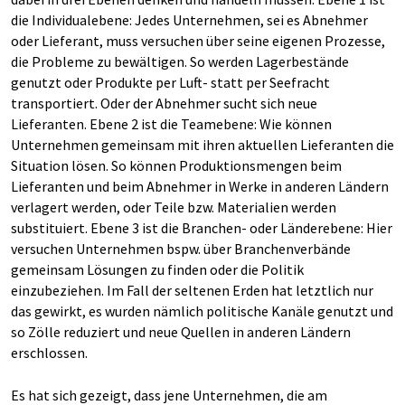
die Individualebene: Jedes Unternehmen, sei es Abnehmer
oder Lieferant, muss versuchen über seine eigenen Prozesse,
die Probleme zu bewältigen. So werden Lagerbestände
genutzt oder Produkte per Luft- statt per Seefracht
transportiert. Oder der Abnehmer sucht sich neue
Lieferanten. Ebene 2 ist die Teamebene: Wie können
Unternehmen gemeinsam mit ihren aktuellen Lieferanten die
Situation lösen. So können Produktionsmengen beim
Lieferanten und beim Abnehmer in Werke in anderen Ländern
verlagert werden, oder Teile bzw. Materialien werden
substituiert. Ebene 3 ist die Branchen- oder Länderebene: Hier
versuchen Unternehmen bspw. über Branchenverbände
gemeinsam Lösungen zu finden oder die Politik
einzubeziehen. Im Fall der seltenen Erden hat letztlich nur
das gewirkt, es wurden nämlich politische Kanäle genutzt und
so Zölle reduziert und neue Quellen in anderen Ländern
erschlossen.
Es hat sich gezeigt, dass jene Unternehmen, die am