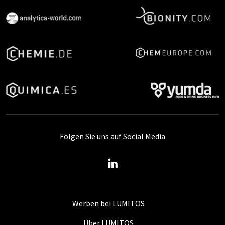
Folgen Sie uns auf Social Media
Werben bei LUMITOS
Über LUMITOS