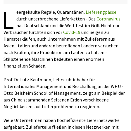
L
eergekaufte Regale, Quarantänen,
Lieferengpässe
durch unterbrochene Lieferketten - Das
Coronavirus
hat Deutschland und die Welt fest im Griff. Nicht nur
Verbraucher fürchten sich vor
Covid-19
und neigen zu
Hamsterkäufen, auch Unternehmen mit Zulieferern aus
Asien, Italien und anderen betroffenen Ländern versuchen
nach Kräften, ihre Produktion am Laufen zu halten -
Stillstehende Maschinen bedeuten einen enormen
finanziellen Schaden.
Prof. Dr. Lutz Kaufmann, Lehrstuhlinhaber für
Internationales Management und Beschaffung an der WHU -
Otto Beisheim School of Management, zeigt am Beispiel der
aus China stammenden Seltenen Erden verschiedene
Möglichkeiten, auf Lieferprobleme zu reagieren.
Viele Unternehmen haben hocheffiziente Liefernetzwerke
aufgebaut. Zulieferteile fließen in diesen Netzwerken mit