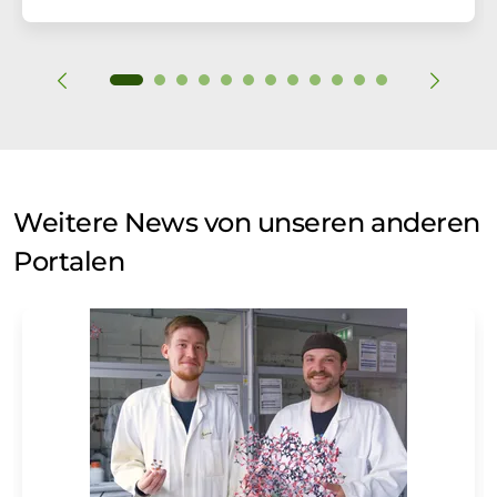
Weitere News von unseren anderen
Portalen