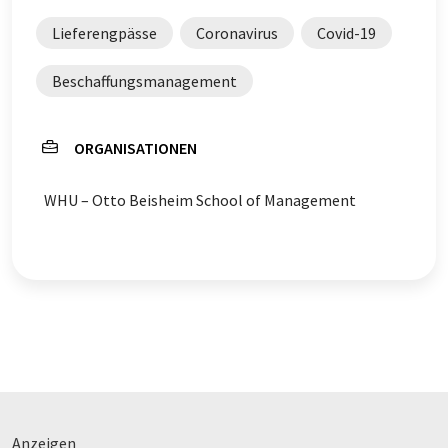
Lieferengpässe
Coronavirus
Covid-19
Beschaffungsmanagement
ORGANISATIONEN
WHU – Otto Beisheim School of Management
Anzeigen