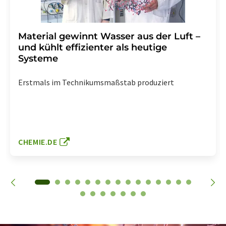
Material gewinnt Wasser aus der Luft –
und kühlt effizienter als heutige
Systeme
Erstmals im Technikumsmaßstab produziert
CHEMIE.DE