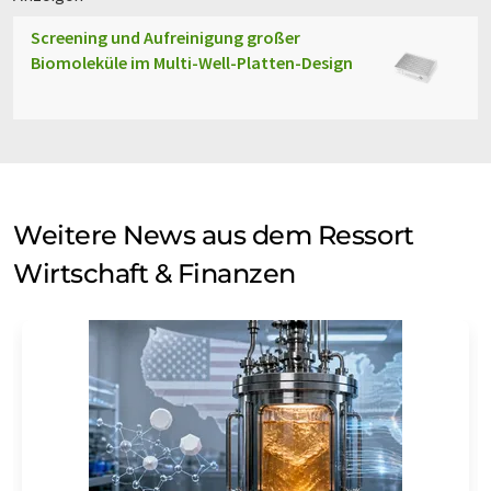
Screening und Aufreinigung großer
Biomoleküle im Multi-Well-Platten-Design
Weitere News aus dem Ressort
Wirtschaft & Finanzen