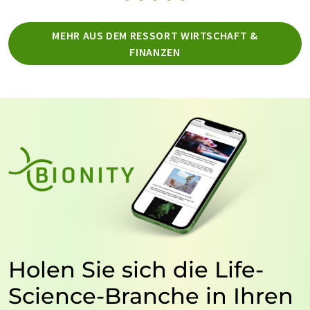
MEHR AUS DEM RESSORT WIRTSCHAFT &
FINANZEN
Holen Sie sich die Life-
Science-Branche in Ihren