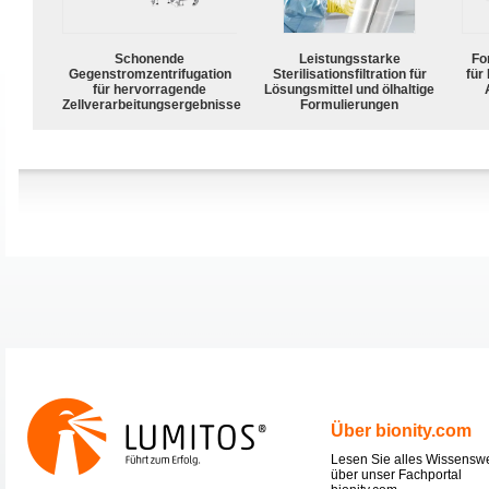
Schonende
Leistungsstarke
For
Gegenstromzentrifugation
Sterilisationsfiltration für
für
für hervorragende
Lösungsmittel und ölhaltige
Zellverarbeitungsergebnisse
Formulierungen
Über bionity.com
Lesen Sie alles Wissensw
über unser Fachportal