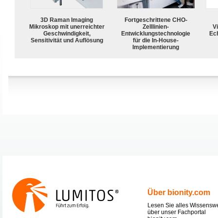
3D Raman Imaging
Fortgeschrittene CHO-
Mikroskop mit unerreichter
Zelllinien-
Vi
Geschwindigkeit,
Entwicklungstechnologie
Ech
Sensitivität und Auflösung
für die In-House-
Implementierung
Über bionity.com
Lesen Sie alles Wissensw
über unser Fachportal