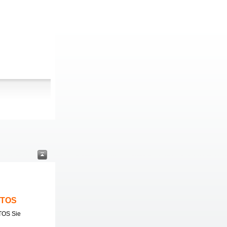
ITOS
TOS Sie