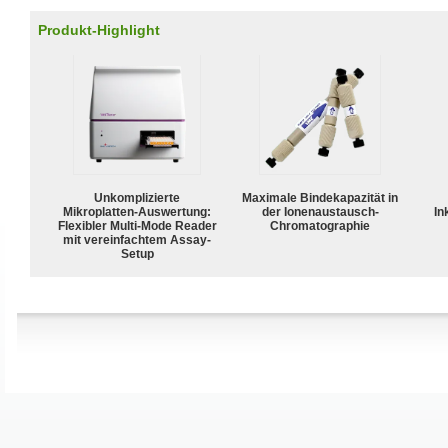
Produkt-Highlight
Unkomplizierte
Maximale Bindekapazität in
Mikroplatten-Auswertung:
der Ionenaustausch-
In
Flexibler Multi-Mode Reader
Chromatographie
mit vereinfachtem Assay-
Setup