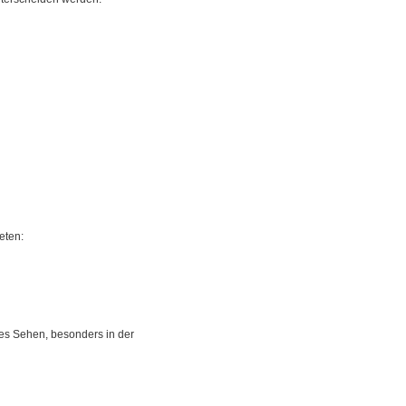
eten:
es Sehen, besonders in der