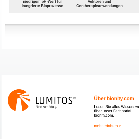
niedrigem pH-Wert für
Vektoren und
integrierte Bioprozesse
Gentherapieanwendungen
Über bionity.com
Lesen Sie alles Wissensw
über unser Fachportal
bionity.com.
mehr erfahren >