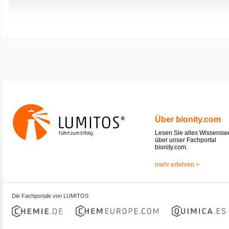
Über bionity.com
Lesen Sie alles Wissensw
über unser Fachportal
bionity.com.
mehr erfahren >
Die Fachportale von LUMITOS