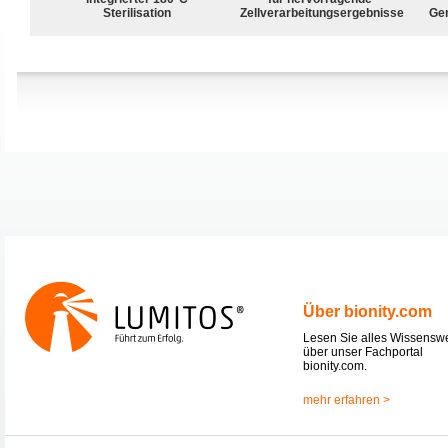
Sterilisation
Zellverarbeitungsergebnisse
Ge
Über bionity.com
Lesen Sie alles Wissensw
über unser Fachportal
bionity.com.
mehr erfahren >