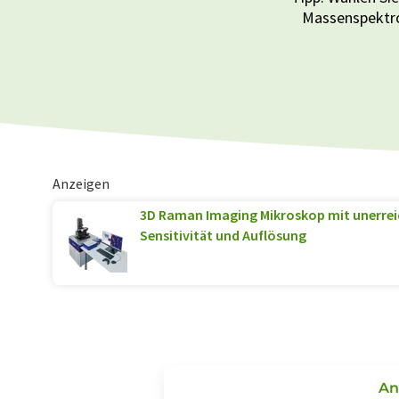
Massenspektr
Anzeigen
3D Raman Imaging Mikroskop mit unerrei
Sensitivität und Auflösung
An