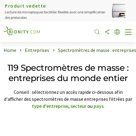
Produit vedette
Lecture de microplaques facilitée: flexible avec une simplification
des protocoles
Home
Entreprises
Spectromètres de masse : entreprise
119 Spectromètres de masse :
entreprises du monde entier
Conseil : sélectionnez un accès rapide ci-dessous afin
d'afficher des spectromètres de masse entreprises filtrées par
type d'entreprise
,
secteur
ou
pays
.