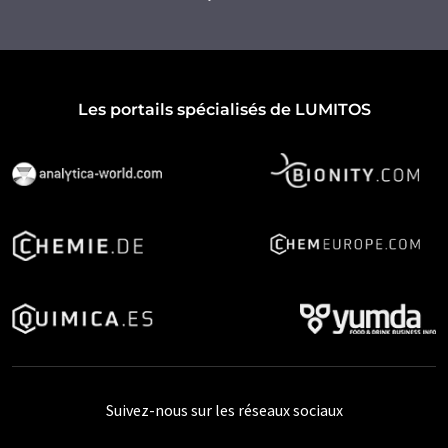
Les portails spécialisés de LUMITOS
Suivez-nous sur les réseaux sociaux