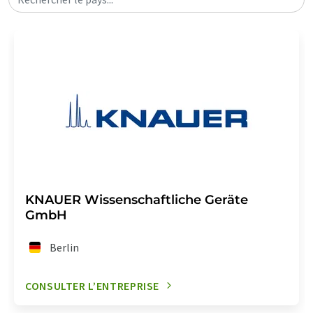
KNAUER Wissenschaftliche Geräte
GmbH
Berlin
CONSULTER L’ENTREPRISE