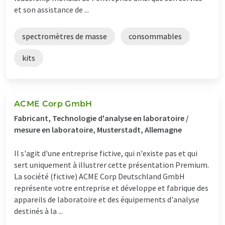
et son assistance de ...
spectromètres de masse
consommables
kits
ACME Corp GmbH
Fabricant, Technologie d'analyse en laboratoire /
mesure en laboratoire, Musterstadt, Allemagne
Il s'agit d'une entreprise fictive, qui n'existe pas et qui
sert uniquement à illustrer cette présentation Premium.
La société (fictive) ACME Corp Deutschland GmbH
représente votre entreprise et développe et fabrique des
appareils de laboratoire et des équipements d'analyse
destinés à la ...