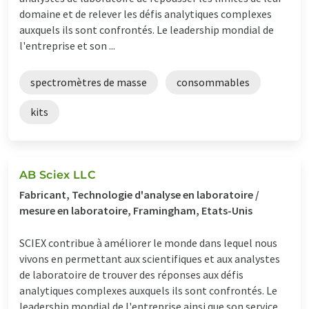
domaine et de relever les défis analytiques complexes
auxquels ils sont confrontés. Le leadership mondial de
l'entreprise et son ...
spectromètres de masse
consommables
kits
AB Sciex LLC
Fabricant, Technologie d'analyse en laboratoire /
mesure en laboratoire, Framingham, Etats-Unis
SCIEX contribue à améliorer le monde dans lequel nous
vivons en permettant aux scientifiques et aux analystes
de laboratoire de trouver des réponses aux défis
analytiques complexes auxquels ils sont confrontés. Le
leadership mondial de l'entreprise ainsi que son service