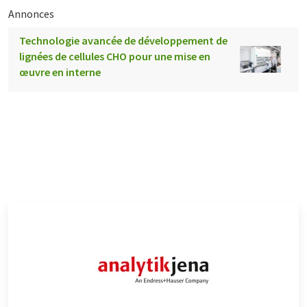
Annonces
Technologie avancée de développement de
lignées de cellules CHO pour une mise en
œuvre en interne