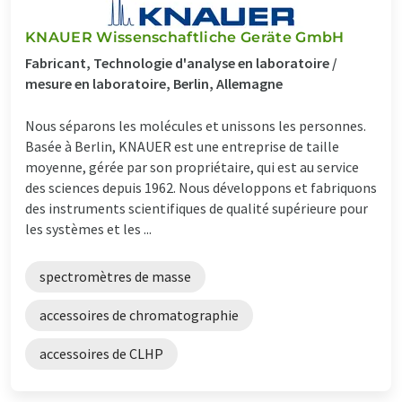
KNAUER Wissenschaftliche Geräte GmbH
Fabricant, Technologie d'analyse en laboratoire /
mesure en laboratoire, Berlin, Allemagne
Nous séparons les molécules et unissons les personnes.
Basée à Berlin, KNAUER est une entreprise de taille
moyenne, gérée par son propriétaire, qui est au service
des sciences depuis 1962. Nous développons et fabriquons
des instruments scientifiques de qualité supérieure pour
les systèmes et les ...
spectromètres de masse
accessoires de chromatographie
accessoires de CLHP