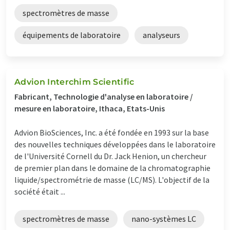
spectromètres de masse
équipements de laboratoire
analyseurs
Advion Interchim Scientific
Fabricant, Technologie d'analyse en laboratoire /
mesure en laboratoire, Ithaca, Etats-Unis
Advion BioSciences, Inc. a été fondée en 1993 sur la base
des nouvelles techniques développées dans le laboratoire
de l'Université Cornell du Dr. Jack Henion, un chercheur
de premier plan dans le domaine de la chromatographie
liquide/spectrométrie de masse (LC/MS). L'objectif de la
société était ...
spectromètres de masse
nano-systèmes LC