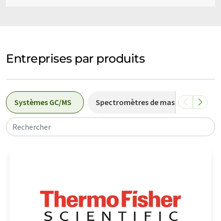
Entreprises par produits
Systèmes GC/MS
Spectromètres de masse TOF
Rechercher