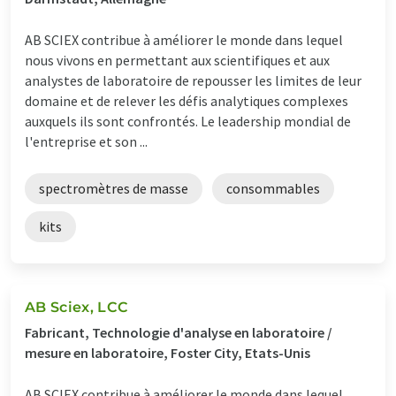
AB SCIEX contribue à améliorer le monde dans lequel
nous vivons en permettant aux scientifiques et aux
analystes de laboratoire de repousser les limites de leur
domaine et de relever les défis analytiques complexes
auxquels ils sont confrontés. Le leadership mondial de
l'entreprise et son ...
spectromètres de masse
consommables
kits
AB Sciex, LCC
Fabricant, Technologie d'analyse en laboratoire /
mesure en laboratoire, Foster City, Etats-Unis
AB SCIEX contribue à améliorer le monde dans lequel