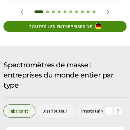
TOUTES LES ENTREPRISES DE
Spectromètres de masse :
entreprises du monde entier par
type
Fabricant
Distributeur
Prestataire de services