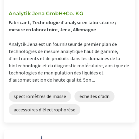
Analytik Jena GmbH+Co. KG
Fabricant, Technologie d'analyse en laboratoire /
mesure en laboratoire, Jena, Allemagne
Analytik Jena est un fournisseur de premier plan de
technologies de mesure analytique haut de gamme,
d'instruments et de produits dans les domaines de la
biotechnologie et du diagnostic moléculaire, ainsi que de
technologies de manipulation des liquides et
d'automatisation de haute qualité. Son ...
spectromètres de masse
échelles d'adn
accessoires d'électrophorèse