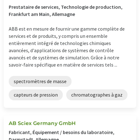
Prestataire de services, Technologie de production,
Frankfurt am Main, Allemagne
ABB est en mesure de fournir une gamme complète de
services et de produits, y compris un ensemble
entièrement intégré de technologies chimiques
avancées, d'applications de systèmes de contrôle
avancés et de systèmes de simulation. Grâce à notre
savoir-faire spécifique en matière de services tels ...
spectromètres de masse
capteurs de pression
chromatographes à gaz
AB Sciex Germany GmbH
Fabricant, Équipement / besoins du laboratoire,
Darmstadt, Allemagne