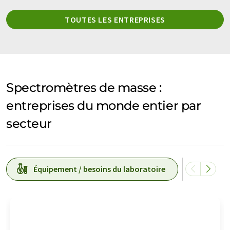
TOUTES LES ENTREPRISES
Spectromètres de masse :
entreprises du monde entier par
secteur
Équipement / besoins du laboratoire
Techn