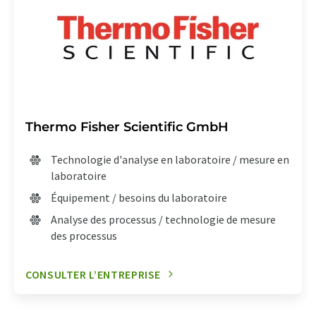
Thermo Fisher Scientific GmbH
Technologie d'analyse en laboratoire / mesure en
laboratoire
Équipement / besoins du laboratoire
Analyse des processus / technologie de mesure
des processus
CONSULTER L’ENTREPRISE