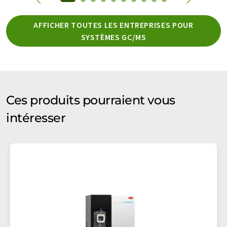
AFFICHER TOUTES LES ENTREPRISES POUR
SYSTÈMES GC/MS
Ces produits pourraient vous
intéresser