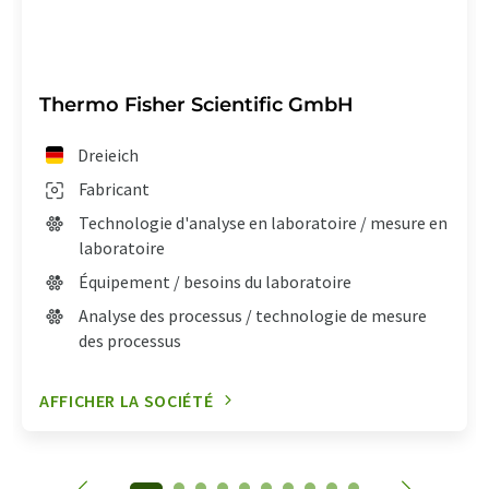
Thermo Fisher Scientific GmbH
Dreieich
Fabricant
Technologie d'analyse en laboratoire / mesure en
laboratoire
Équipement / besoins du laboratoire
Analyse des processus / technologie de mesure
des processus
AFFICHER LA SOCIÉTÉ