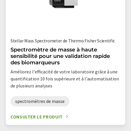
Stellar Mass Spectrometer de Thermo Fisher Scientific
Spectromètre de masse à haute
sensibilité pour une validation rapide
des biomarqueurs
Améliorez l'efficacité de votre laboratoire grâce à une
quantification 10 fois supérieure et à l'automatisation
de plusieurs analyses
spectromètres de masse
CONSULTER LE PRODUIT