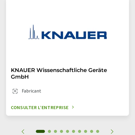
KNAUER Wissenschaftliche Geräte
GmbH
Fabricant
CONSULTER L’ENTREPRISE