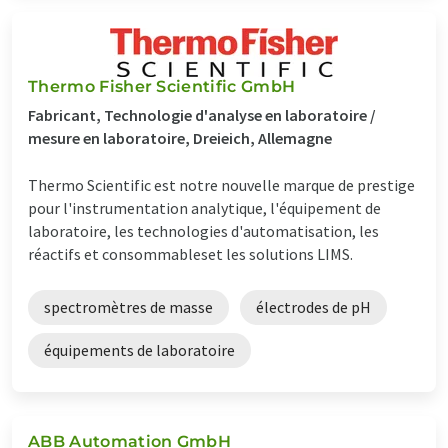
Thermo Fisher Scientific GmbH
Fabricant, Technologie d'analyse en laboratoire /
mesure en laboratoire, Dreieich, Allemagne
Thermo Scientific est notre nouvelle marque de prestige
pour l'instrumentation analytique, l'équipement de
laboratoire, les technologies d'automatisation, les
réactifs et consommableset les solutions LIMS.
spectromètres de masse
électrodes de pH
équipements de laboratoire
ABB Automation GmbH