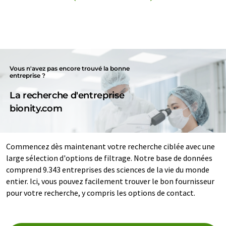
Vous n'avez pas encore trouvé la bonne
entreprise ?
La recherche d'entreprise
bionity.com
Commencez dès maintenant votre recherche ciblée avec une
large sélection d'options de filtrage. Notre base de données
comprend 9.343 entreprises des sciences de la vie du monde
entier. Ici, vous pouvez facilement trouver le bon fournisseur
pour votre recherche, y compris les options de contact.