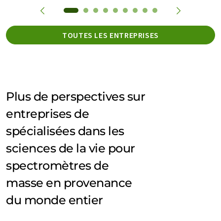
TOUTES LES ENTREPRISES
Plus de perspectives sur
entreprises de
spécialisées dans les
sciences de la vie pour
spectromètres de
masse en provenance
du monde entier