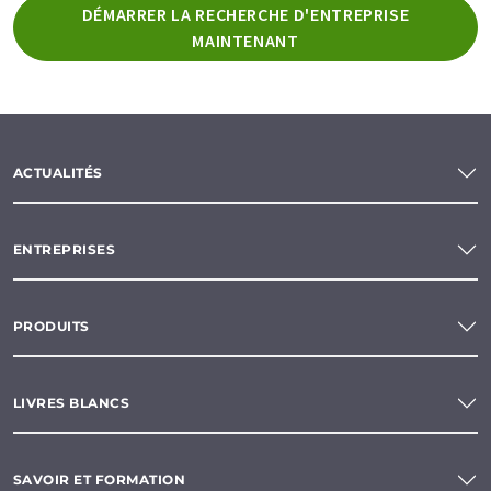
DÉMARRER LA RECHERCHE D'ENTREPRISE
MAINTENANT
ACTUALITÉS
ENTREPRISES
PRODUITS
LIVRES BLANCS
SAVOIR ET FORMATION