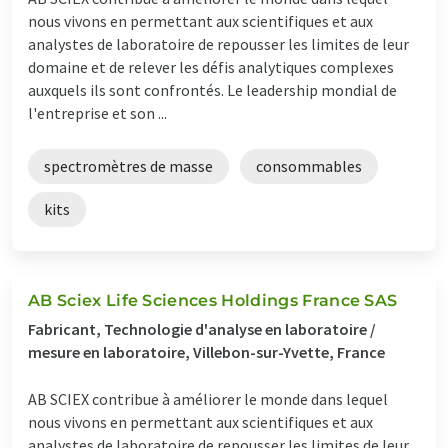
nous vivons en permettant aux scientifiques et aux
analystes de laboratoire de repousser les limites de leur
domaine et de relever les défis analytiques complexes
auxquels ils sont confrontés. Le leadership mondial de
l'entreprise et son ...
spectromètres de masse
consommables
kits
AB Sciex Life Sciences Holdings France SAS
Fabricant, Technologie d'analyse en laboratoire /
mesure en laboratoire, Villebon-sur-Yvette, France
AB SCIEX contribue à améliorer le monde dans lequel
nous vivons en permettant aux scientifiques et aux
analystes de laboratoire de repousser les limites de leur