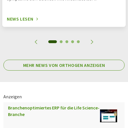
NEWS LESEN
MEHR NEWS VON ORTHOGEN ANZEIGEN
Anzeigen
Branchenoptimiertes ERP für die Life Science-
Branche