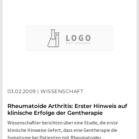
03.02.2009 | WISSENSCHAFT
Rheumatoide Arthritis: Erster Hinweis auf
klinische Erfolge der Gentherapie
Wissenschaftler berichten über eine Studie, die erste
klinische Hinweise liefert, dass eine Gentherapie die
Symptome bei Patienten mit Rheumatoider ...