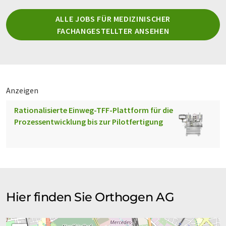
ALLE JOBS FÜR MEDIZINISCHER
FACHANGESTELLTER ANSEHEN
Anzeigen
Rationalisierte Einweg-TFF-Plattform für die
Prozessentwicklung bis zur Pilotfertigung
Hier finden Sie Orthogen AG