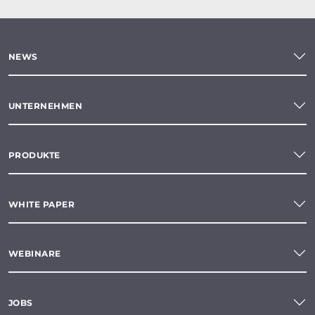
NEWS
UNTERNEHMEN
PRODUKTE
WHITE PAPER
WEBINARE
JOBS