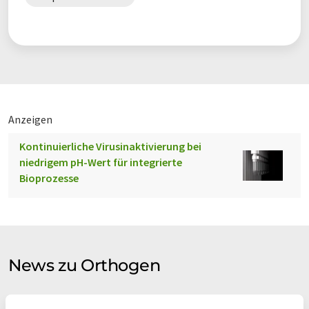
Anzeigen
Kontinuierliche Virusinaktivierung bei
niedrigem pH-Wert für integrierte
Bioprozesse
News zu Orthogen