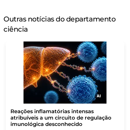
Outras notícias do departamento
ciência
Reações inflamatórias intensas
atribuíveis a um circuito de regulação
imunológica desconhecido