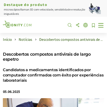
Destaque do produto
microscópios Raman 3D com velocidade, sensibilidade e resolução
inigualáveis
Início
Notícias
Descobertos compostos antivirais de ...
Descobertos compostos antivirais de largo
espetro
Candidatos a medicamentos identificados por
computador confirmados com êxito por experiências
laboratoriais
05.06.2025