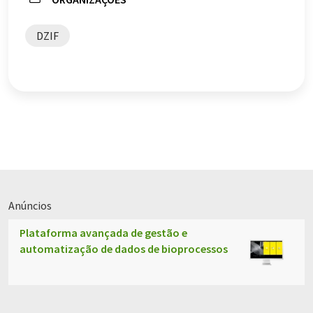
DZIF
Anúncios
Plataforma avançada de gestão e
automatização de dados de bioprocessos