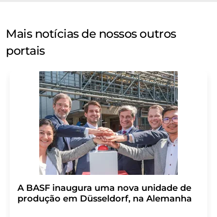
Mais notícias de nossos outros
portais
A BASF inaugura uma nova unidade de
produção em Düsseldorf, na Alemanha