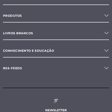
PRODUTOS
LIVROS BRANCOS
CONHECIMENTO E EDUCAÇÃO
RSS-FEEDS
NEWSLETTER