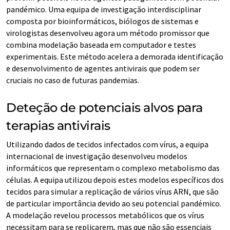
pandémico. Uma equipa de investigação interdisciplinar
composta por bioinformáticos, biólogos de sistemas e
virologistas desenvolveu agora um método promissor que
combina modelação baseada em computador e testes
experimentais. Este método acelera a demorada identificação
e desenvolvimento de agentes antivirais que podem ser
cruciais no caso de futuras pandemias.
Deteção de potenciais alvos para
terapias antivirais
Utilizando dados de tecidos infectados com vírus, a equipa
internacional de investigação desenvolveu modelos
informáticos que representam o complexo metabolismo das
células. A equipa utilizou depois estes modelos específicos dos
tecidos para simular a replicação de vários vírus ARN, que são
de particular importância devido ao seu potencial pandémico.
A modelação revelou processos metabólicos que os vírus
necessitam para se replicarem, mas que não são essenciais