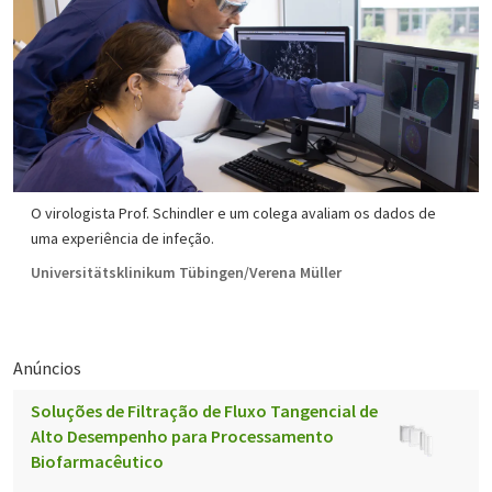
O virologista Prof. Schindler e um colega avaliam os dados de
uma experiência de infeção.
Universitätsklinikum Tübingen/Verena Müller
Anúncios
Soluções de Filtração de Fluxo Tangencial de
Alto Desempenho para Processamento
Biofarmacêutico