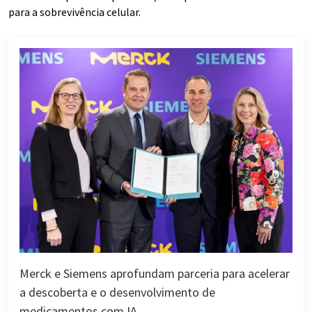
para a sobrevivência celular.
Merck e Siemens aprofundam parceria para acelerar
a descoberta e o desenvolvimento de
medicamentos com IA