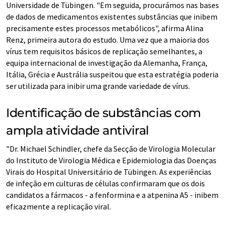
Universidade de Tübingen. "Em seguida, procurámos nas bases
de dados de medicamentos existentes substâncias que inibem
precisamente estes processos metabólicos", afirma Alina
Renz, primeira autora do estudo. Uma vez que a maioria dos
vírus tem requisitos básicos de replicação semelhantes, a
equipa internacional de investigação da Alemanha, França,
Itália, Grécia e Austrália suspeitou que esta estratégia poderia
ser utilizada para inibir uma grande variedade de vírus.
Identificação de substâncias com
ampla atividade antiviral
"Dr. Michael Schindler, chefe da Secção de Virologia Molecular
do Instituto de Virologia Médica e Epidemiologia das Doenças
Virais do Hospital Universitário de Tübingen. As experiências
de infeção em culturas de células confirmaram que os dois
candidatos a fármacos - a fenformina e a atpenina A5 - inibem
eficazmente a replicação viral.