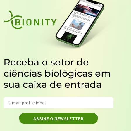
Receba o setor de
ciências biológicas em
sua caixa de entrada
ASSINE O NEWSLETTER