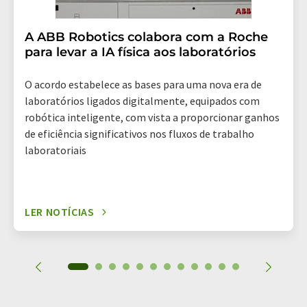
A ABB Robotics colabora com a Roche
para levar a IA física aos laboratórios
O acordo estabelece as bases para uma nova era de
laboratórios ligados digitalmente, equipados com
robótica inteligente, com vista a proporcionar ganhos
de eficiência significativos nos fluxos de trabalho
laboratoriais
LER NOTÍCIAS