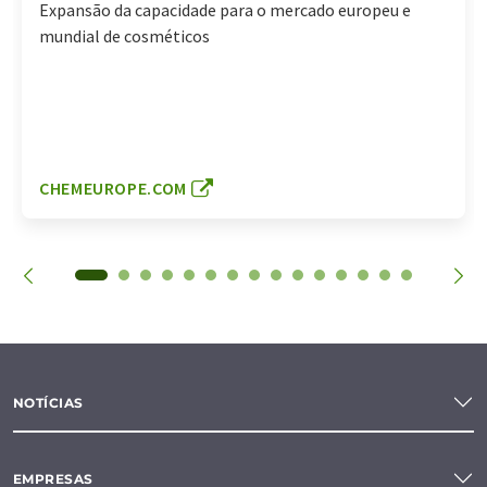
Expansão da capacidade para o mercado europeu e
mundial de cosméticos
CHEMEUROPE.COM
NOTÍCIAS
EMPRESAS