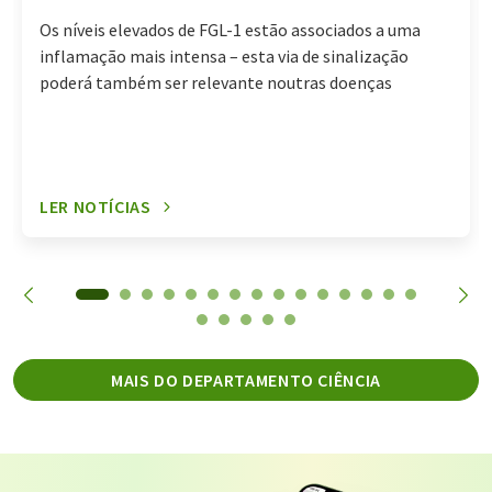
Os níveis elevados de FGL-1 estão associados a uma
inflamação mais intensa – esta via de sinalização
poderá também ser relevante noutras doenças
LER NOTÍCIAS
MAIS DO DEPARTAMENTO CIÊNCIA