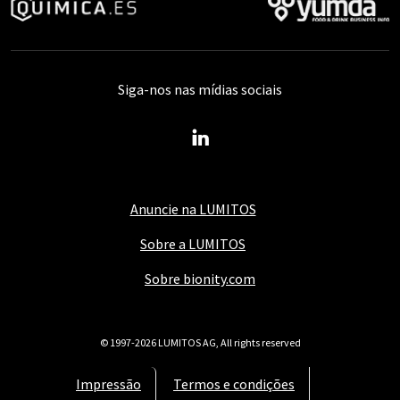
Siga-nos nas mídias sociais
Anuncie na LUMITOS
Sobre a LUMITOS
Sobre bionity.com
© 1997-2026 LUMITOS AG, All rights reserved
Impressão
Termos e condições