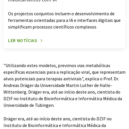
Os projectos conjuntos incluem o desenvolvimento de
ferramentas orientadas para a IA e interfaces digitais que
simplificam processos científicos complexos
LER NOTÍCIAS
"Utilizando estes modelos, previmos vias metabólicas
específicas essenciais para a replicação viral, que representam
alvos potenciais para terapias antivirais", explica o Prof. Dr.
Andreas Dräger da Universidade Martin Luther de Halle-
Wittenberg. Dräger era, até ao início deste ano, cientista do
DZIF no Instituto de Bioinformática e Informática Médica da
Universidade de Tübingen.
Dräger era, até ao início deste ano, cientista do DZIF no
Instituto de Bioinformática e Informática Médica da