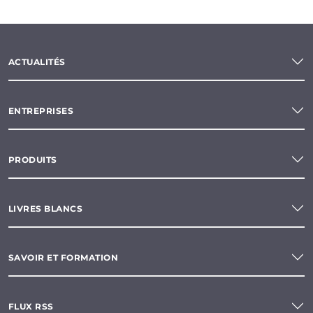
ACTUALITÉS
ENTREPRISES
PRODUITS
LIVRES BLANCS
SAVOIR ET FORMATION
FLUX RSS