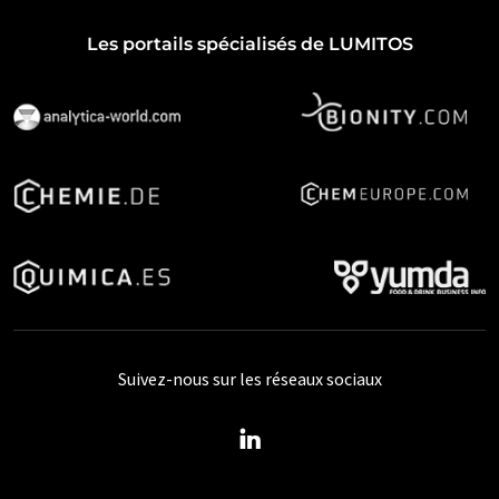
Les portails spécialisés de LUMITOS
Suivez-nous sur les réseaux sociaux