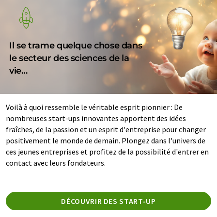
Il se trame quelque chose dans
le secteur des sciences de la
vie…
Voilà à quoi ressemble le véritable esprit pionnier : De
nombreuses start-ups innovantes apportent des idées
fraîches, de la passion et un esprit d'entreprise pour changer
positivement le monde de demain. Plongez dans l'univers de
ces jeunes entreprises et profitez de la possibilité d'entrer en
contact avec leurs fondateurs.
DÉCOUVRIR DES START-UP