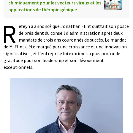
chimiquement pour les vecteurs viraux et les
applications de thérapie génique
R
efeyn a annoncé que Jonathan Flint quittait son poste
de président du conseil d'administration après deux
mandats de trois ans couronnés de succès. Le mandat
de M. Flint a été marqué par une croissance et une innovation
significatives, et l'entreprise lui exprime sa plus profonde
gratitude pour son leadership et son dévouement
exceptionnels.