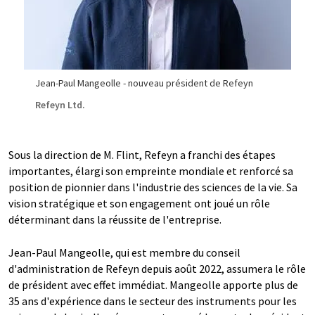
Jean-Paul Mangeolle - nouveau président de Refeyn
Refeyn Ltd.
Sous la direction de M. Flint, Refeyn a franchi des étapes
importantes, élargi son empreinte mondiale et renforcé sa
position de pionnier dans l'industrie des sciences de la vie. Sa
vision stratégique et son engagement ont joué un rôle
déterminant dans la réussite de l'entreprise.
Jean-Paul Mangeolle, qui est membre du conseil
d'administration de Refeyn depuis août 2022, assumera le rôle
de président avec effet immédiat. Mangeolle apporte plus de
35 ans d'expérience dans le secteur des instruments pour les