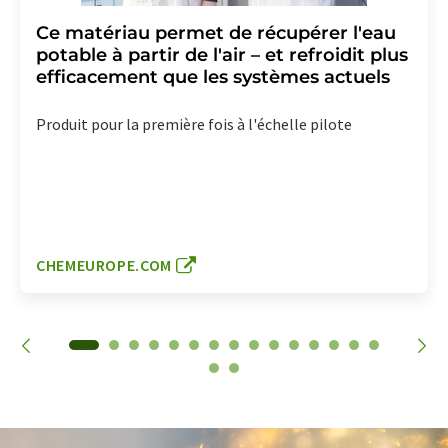
Ce matériau permet de récupérer l'eau
potable à partir de l'air – et refroidit plus
efficacement que les systèmes actuels
Produit pour la première fois à l'échelle pilote
CHEMEUROPE.COM