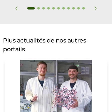
Plus actualités de nos autres
portails