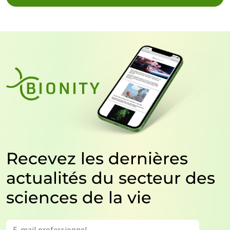
Recevez les dernières
actualités du secteur des
sciences de la vie