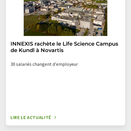
INNEXIS rachète le Life Science Campus
de Kundl à Novartis
30 salariés changent d'employeur
LIRE LE ACTUALITÉ