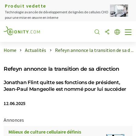
Produit vedette
Technologie avancée de développement de lignées de cellules CHO
pour une mise en œuvre en interne
Home
Actualités
Refeyn annonce la transition de sa d ...
Refeyn annonce la transition de sa direction
Jonathan Flint quitte ses fonctions de président,
Jean-Paul Mangeolle est nommé pour lui succéder
12.06.2025
Annonces
Milieux de culture cellulaire définis