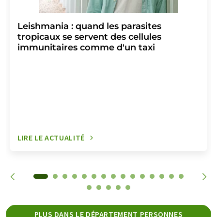
Leishmania : quand les parasites
tropicaux se servent des cellules
immunitaires comme d'un taxi
LIRE LE ACTUALITÉ
PLUS DANS LE DÉPARTEMENT PERSONNES