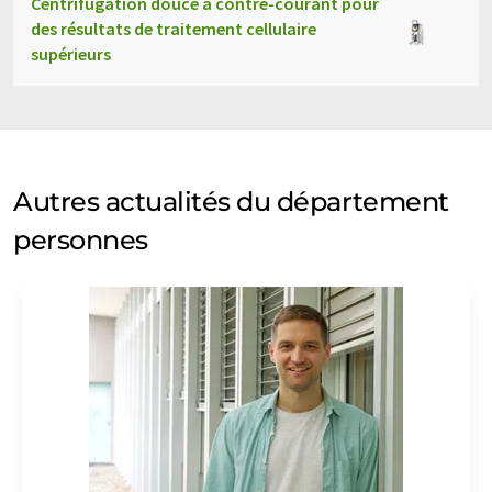
Centrifugation douce à contre-courant pour
des résultats de traitement cellulaire
supérieurs
Autres actualités du département
personnes