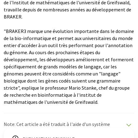
de l'Institut de mathématiques de l'université de Greifswald,
travaille depuis de nombreuses années au développement de
BRAKER.
"BRAKER3 marque une évolution importante dans le domaine
de la bio-informatique et permet aux universitaires du monde
entier d'accéder à un outil très performant pour l'annotation
du génome. Au cours des prochaines étapes du
développement, les développeurs amélioreront et formeront
spécifiquement de grands modèles de langage, car les
génomes peuvent être considérés comme un "langage"
biologique dont les gènes codés suivent une grammaire
stricte", explique le professeur Mario Stanke, chef du groupe
de recherche en bioinformatique à l'institut de
mathématiques de l'université de Greifswald.
Note: Cet article a été traduit à l'aide d'un système
informatique sans intervention humaine. LUMITOS