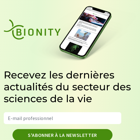
Recevez les dernières
actualités du secteur des
sciences de la vie
S'ABONNER À LA NEWSLETTER