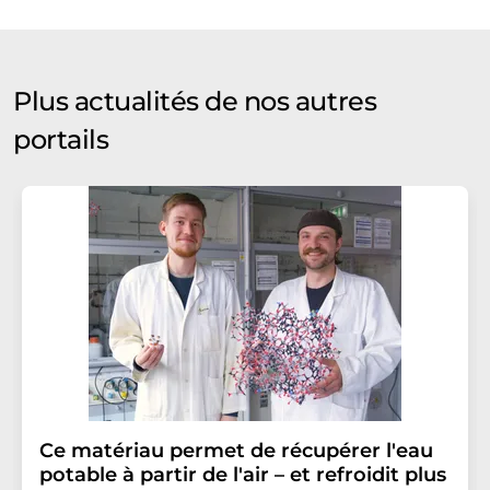
Plus actualités de nos autres
portails
Ce matériau permet de récupérer l'eau
potable à partir de l'air – et refroidit plus