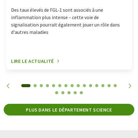
Des taux élevés de FGL-1 sont associés à une
inflammation plus intense – cette voie de
signalisation pourrait également jouer un rôle dans
d'autres maladies
LIRE LE ACTUALITÉ
PLUS DANS LE DÉPARTEMENT SCIENCE