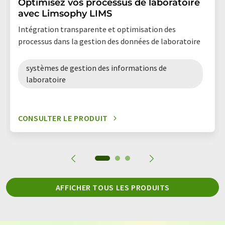
Optimisez vos processus de laboratoire
avec Limsophy LIMS
Intégration transparente et optimisation des
processus dans la gestion des données de laboratoire
systèmes de gestion des informations de
laboratoire
CONSULTER LE PRODUIT
AFFICHER TOUS LES PRODUITS