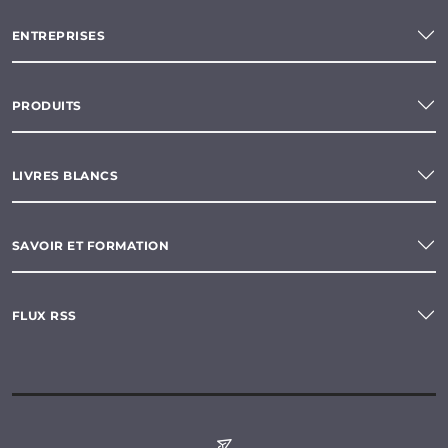
ENTREPRISES
PRODUITS
LIVRES BLANCS
SAVOIR ET FORMATION
FLUX RSS