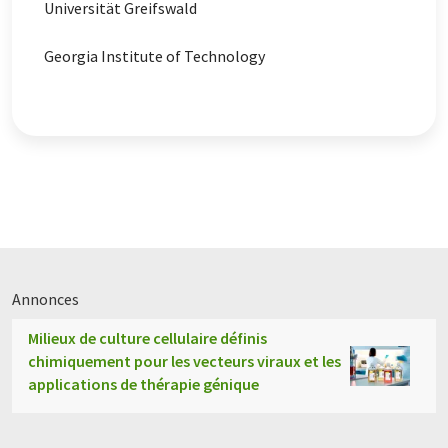
Universität Greifswald
Georgia Institute of Technology
Annonces
Milieux de culture cellulaire définis
chimiquement pour les vecteurs viraux et les
applications de thérapie génique