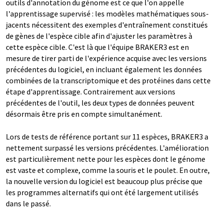
outils d'annotation du génome est ce que l'on appelle
l'apprentissage supervisé : les modèles mathématiques sous-
jacents nécessitent des exemples d'entraînement constitués
de gènes de l'espèce cible afin d'ajuster les paramètres à
cette espèce cible. C'est là que l'équipe BRAKER3 est en
mesure de tirer parti de l'expérience acquise avec les versions
précédentes du logiciel, en incluant également les données
combinées de la transcriptomique et des protéines dans cette
étape d'apprentissage. Contrairement aux versions
précédentes de l'outil, les deux types de données peuvent
désormais être pris en compte simultanément.
Lors de tests de référence portant sur 11 espèces, BRAKER3 a
nettement surpassé les versions précédentes. L'amélioration
est particulièrement nette pour les espèces dont le génome
est vaste et complexe, comme la souris et le poulet. En outre,
la nouvelle version du logiciel est beaucoup plus précise que
les programmes alternatifs qui ont été largement utilisés
dans le passé.