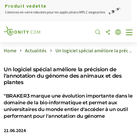
Produit vedette
Colonnes en verre robustes pour les applications MPLC exigeantes
Home
Actualités
Un logiciel spécial améliore la préc ...
Un logiciel spécial améliore la précision de
l'annotation du génome des animaux et des
plantes
"BRAKER3 marque une évolution importante dans le
domaine de la bio-informatique et permet aux
universitaires du monde entier d'accéder à un outil
performant pour l'annotation du génome
21.06.2024