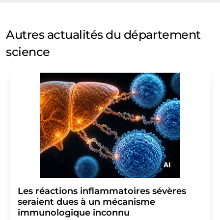
Autres actualités du département
science
Les réactions inflammatoires sévères
seraient dues à un mécanisme
immunologique inconnu