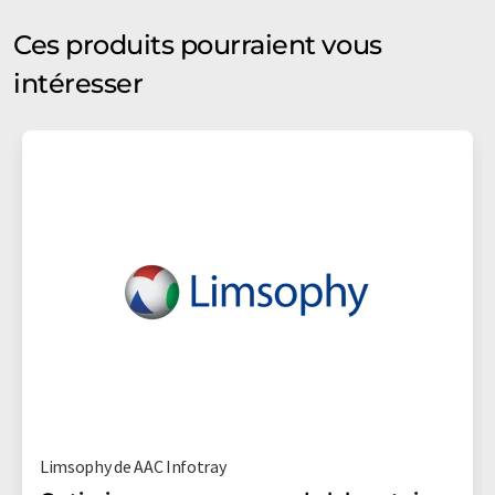
Ces produits pourraient vous
intéresser
Limsophy de AAC Infotray