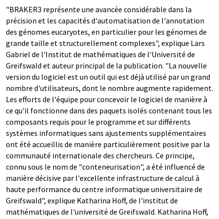
"BRAKER3 représente une avancée considérable dans la
précision et les capacités d'automatisation de l'annotation
des génomes eucaryotes, en particulier pour les génomes de
grande taille et structurellement complexes", explique Lars
Gabriel de l'Institut de mathématiques de l'Université de
Greifswald et auteur principal de la publication. "La nouvelle
version du logiciel est un outil qui est déjà utilisé par un grand
nombre d'utilisateurs, dont le nombre augmente rapidement.
Les efforts de l'équipe pour concevoir le logiciel de manière à
ce qu'il fonctionne dans des paquets isolés contenant tous les
composants requis pour le programme et sur différents
systèmes informatiques sans ajustements supplémentaires
ont été accueillis de manière particulièrement positive par la
communauté internationale des chercheurs. Ce principe,
connu sous le nom de "conteneurisation", a été influencé de
manière décisive par l'excellente infrastructure de calcul à
haute performance du centre informatique universitaire de
Greifswald", explique Katharina Hoff, de l'institut de
mathématiques de l'université de Greifswald. Katharina Hoff,