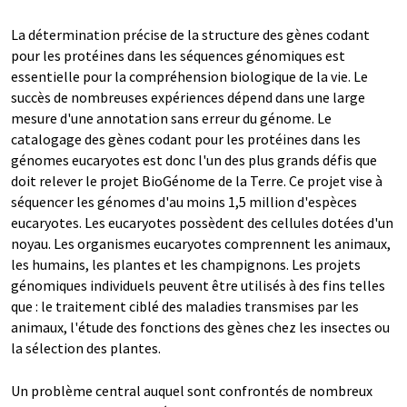
La détermination précise de la structure des gènes codant
pour les protéines dans les séquences génomiques est
essentielle pour la compréhension biologique de la vie. Le
succès de nombreuses expériences dépend dans une large
mesure d'une annotation sans erreur du génome. Le
catalogage des gènes codant pour les protéines dans les
génomes eucaryotes est donc l'un des plus grands défis que
doit relever le projet BioGénome de la Terre. Ce projet vise à
séquencer les génomes d'au moins 1,5 million d'espèces
eucaryotes. Les eucaryotes possèdent des cellules dotées d'un
noyau. Les organismes eucaryotes comprennent les animaux,
les humains, les plantes et les champignons. Les projets
génomiques individuels peuvent être utilisés à des fins telles
que : le traitement ciblé des maladies transmises par les
animaux, l'étude des fonctions des gènes chez les insectes ou
la sélection des plantes.
Un problème central auquel sont confrontés de nombreux