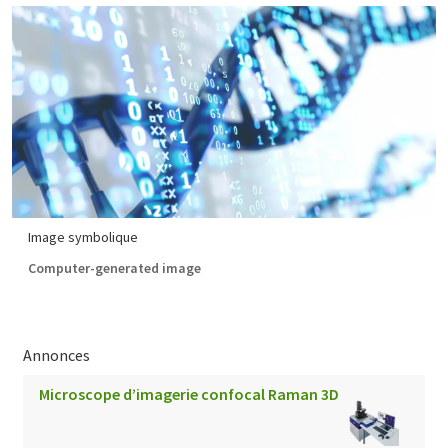
Image symbolique
Computer-generated image
Annonces
Microscope d’imagerie confocal Raman 3D