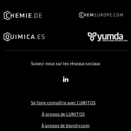
Suivez-nous sur les réseaux sociaux
Se faire connaître avec LUMITOS
À propos de LUMITOS
À propos de bionity.com