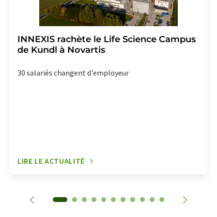
INNEXIS rachète le Life Science Campus
de Kundl à Novartis
30 salariés changent d'employeur
LIRE LE ACTUALITÉ