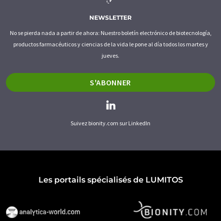
NEWSLETTER
No se pierda nada a partir de ahora: Nuestro boletín electrónico de biotecnología,
productos farmacéuticos y ciencias de la vida le pone al día todos los martes y
jueves.
S'ABONNER
Suivez bionity.com sur LinkedIn
Les portails spécialisés de LUMITOS