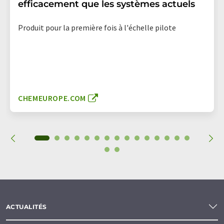
efficacement que les systèmes actuels
Produit pour la première fois à l'échelle pilote
CHEMEUROPE.COM
ACTUALITÉS