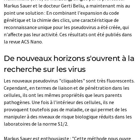
Markus Sauer et le docteur Gerti Beliu, a maintenant mis au
point une solution : En combinant l'expansion du code
génétique et la chimie des clics, une caractéristique de
reconnaissance unique pour les pseudovirus a été créée, qui
n'affecte pas leur activité. Ces résultats ont été publiés dans
la revue ACS Nano.
De nouveaux horizons s'ouvrent à la
recherche sur les virus
Les nouveaux pseudovirus "cliquables" sont très fluorescents.
Cependant, en termes de liaison et de pénétration dans les
cellules, ils ont les mêmes propriétés que leurs parents
pathogènes. Une fois à l'intérieur des cellules, ils ne
provoquent toutefois pas de maladie, ce qui permet de les
manipuler à des niveaux de risque biologique réduits dans les
laboratoires de la norme S1/2.
Markus Sauer est enthousiaste : "Cette méthode nous ouvre