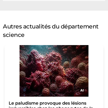
Autres actualités du département
science
Le paludisme provoque des lésions