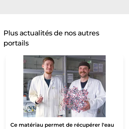
Plus actualités de nos autres
portails
Ce matériau permet de récupérer l'eau