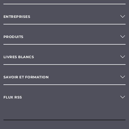
ENTREPRISES
PRODUITS
LIVRES BLANCS
SAVOIR ET FORMATION
FLUX RSS