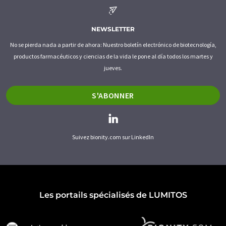
NEWSLETTER
No se pierda nada a partir de ahora: Nuestro boletín electrónico de biotecnología,
productos farmacéuticos y ciencias de la vida le pone al día todos los martes y
jueves.
S'ABONNER
Suivez bionity.com sur LinkedIn
Les portails spécialisés de LUMITOS