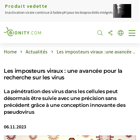
Produit vedette
Inactivation virale continue à faible pH pour les bioprocédés intégrés
Home
Actualités
Les imposteurs viraux : une avancée ...
Les imposteurs viraux : une avancée pour la
recherche sur les virus
La pénétration des virus dans les cellules peut
désormais être suivie avec une précision sans
précédent grâce à une conception innovante des
pseudovirus
06.11.2023