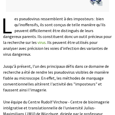
L
es pseudovirus ressemblent à des imposteurs : bien
qu'inoffensifs, ils sont conçus de telle manière qu'ils
peuvent difficilement être distingués de leurs
dangereux parents. Ils constituent donc un outil précieux pour
la recherche sur les
virus
. Ils peuvent être utilisés pour
analyser avec précision les voies d'infection des variantes de
virus dangereux.
Jusqu'à présent, l'un des principaux défis dans ce domaine de
recherche a été de rendre les pseudovirus visibles de manière
fiable au microscope. En effet, les méthodes de marquage
conventionnelles altèrent l'activité des "imposteurs" et
faussent ainsi l'imagerie.
Une équipe du Centre Rudolf Virchow - Centre de bioimagerie
intégrative et translationnelle de l'université Julius-
Maximilians (JMU) de Würzburg, dirigée par le professeur