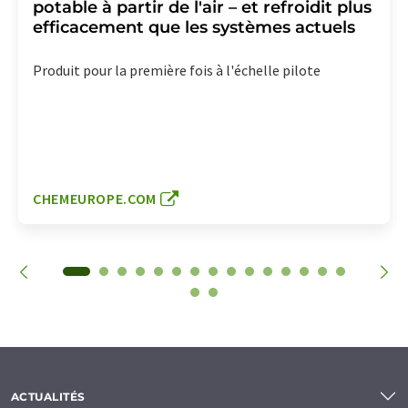
potable à partir de l'air – et refroidit plus
efficacement que les systèmes actuels
Produit pour la première fois à l'échelle pilote
CHEMEUROPE.COM
ACTUALITÉS