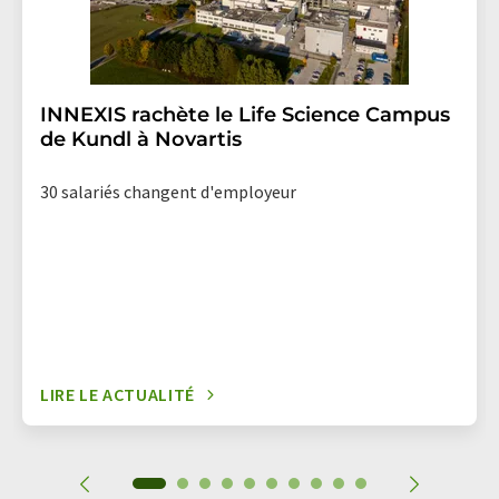
INNEXIS rachète le Life Science Campus
de Kundl à Novartis
30 salariés changent d'employeur
LIRE LE ACTUALITÉ