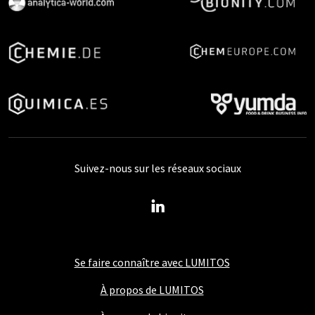
Suivez-nous sur les réseaux sociaux
Se faire connaître avec LUMITOS
À propos de LUMITOS