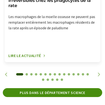
irréversibles chez les phagocytes de la
rate
Les macrophages de la moelle osseuse ne peuvent pas
remplacer entièrement les macrophages résidents de
la rate après un épisode de paludisme
LIRE LE ACTUALITÉ
PLUS DANS LE DÉPARTEMENT SCIENCE