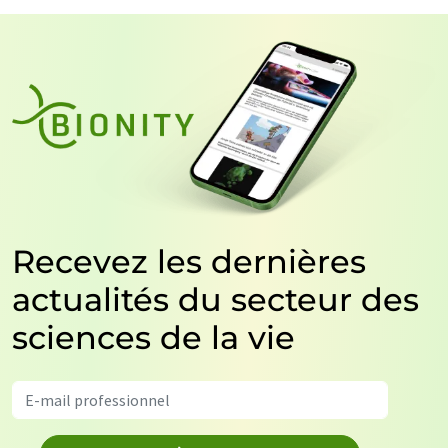
Recevez les dernières
actualités du secteur des
sciences de la vie