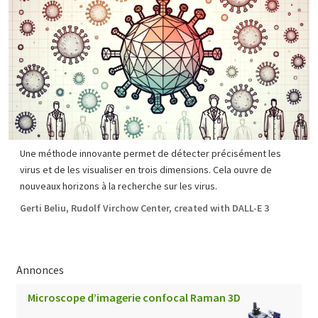
Une méthode innovante permet de détecter précisément les
virus et de les visualiser en trois dimensions. Cela ouvre de
nouveaux horizons à la recherche sur les virus.
Gerti Beliu, Rudolf Virchow Center, created with DALL-E 3
Annonces
Microscope d’imagerie confocal Raman 3D