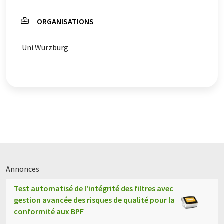
ORGANISATIONS
Uni Würzburg
Annonces
Test automatisé de l'intégrité des filtres avec
gestion avancée des risques de qualité pour la
conformité aux BPF