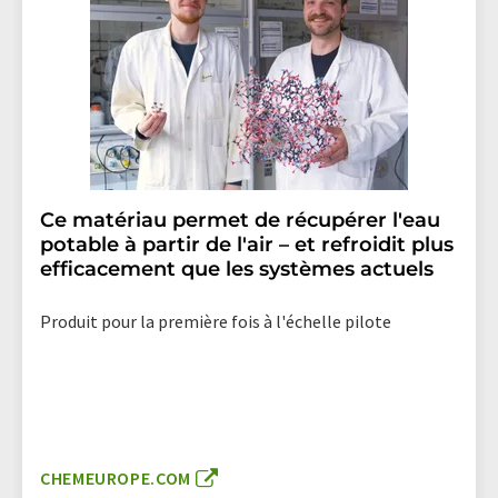
Ce matériau permet de récupérer l'eau
potable à partir de l'air – et refroidit plus
efficacement que les systèmes actuels
Produit pour la première fois à l'échelle pilote
CHEMEUROPE.COM