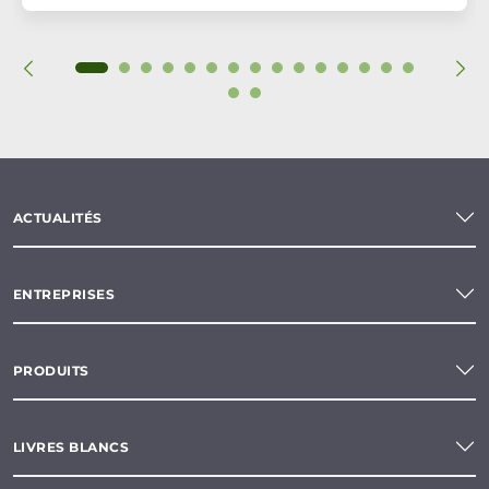
ACTUALITÉS
ENTREPRISES
PRODUITS
LIVRES BLANCS