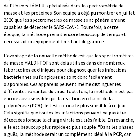
de l'Université MLU, spécialisée dans la spectrométrie de
masse et les protéines. Son équipe a déjà pu montrer en juillet
2020 que les spectromètres de masse sont généralement
capables de détecter le SARS-CoV-2. Toutefois, à cette
époque, la méthode prenait encore beaucoup de temps et
nécessitait un équipement très haut de gamme.
L'avantage de la nouvelle méthode est que les spectromètres
de masse MALDI-TOF sont déjà utilisés dans de nombreux
laboratoires et cliniques pour diagnostiquer les infections
bactériennes ou fongiques et sont donc facilement
disponibles. Ces appareils peuvent même distinguer les
différentes variantes du virus. Toutefois, la méthode n'est pas
encore aussi sensible que la réaction en chaîne de la
polymérase (PCR), le test corona le plus sensible à ce jour.
Cela signifie que toutes les infections peuvent ne pas être
détectées lorsque la charge virale est très faible. En revanche,
elle est beaucoup plus rapide et plus souple. "Dans les phases
aiguës, la méthode serait un complément idéal à la PCR, car