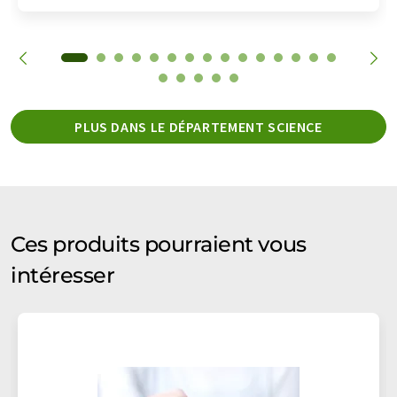
PLUS DANS LE DÉPARTEMENT SCIENCE
Ces produits pourraient vous
intéresser