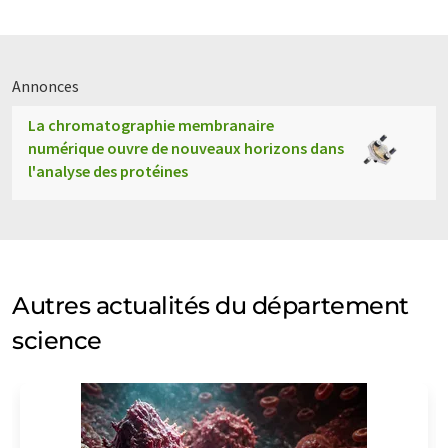
Annonces
La chromatographie membranaire
numérique ouvre de nouveaux horizons dans
l'analyse des protéines
Autres actualités du département
science