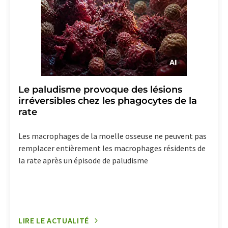
Le paludisme provoque des lésions
irréversibles chez les phagocytes de la
rate
Les macrophages de la moelle osseuse ne peuvent pas
remplacer entièrement les macrophages résidents de
la rate après un épisode de paludisme
LIRE LE ACTUALITÉ