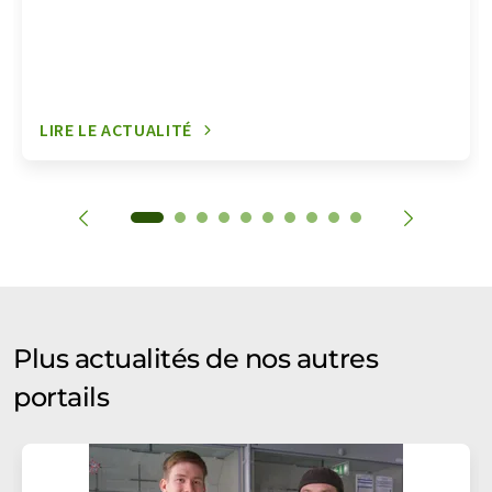
LIRE LE ACTUALITÉ
Plus actualités de nos autres
portails