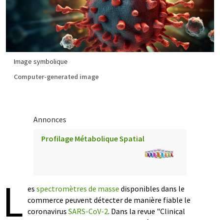
Image symbolique
Computer-generated image
Annonces
Profilage Métabolique Spatial
L
es
spectromètres de masse
disponibles dans le
commerce peuvent détecter de manière fiable le
coronavirus
SARS-CoV-2
. Dans la revue "Clinical