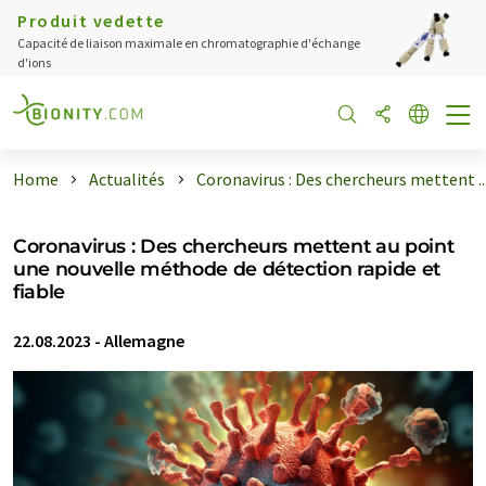
Produit vedette
Capacité de liaison maximale en chromatographie d'échange
d'ions
Home
Actualités
Coronavirus : Des chercheurs mettent ..
Coronavirus : Des chercheurs mettent au point
une nouvelle méthode de détection rapide et
fiable
22.08.2023
-
Allemagne