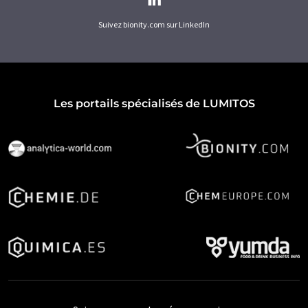
Suivez bionity.com sur LinkedIn
Les portails spécialisés de LUMITOS