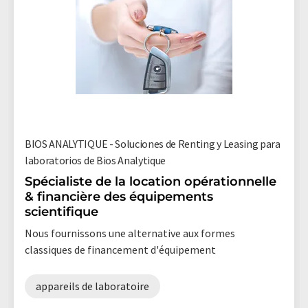
BIOS ANALYTIQUE - Soluciones de Renting y Leasing para
laboratorios de Bios Analytique
Spécialiste de la location opérationnelle
& financière des équipements
scientifique
Nous fournissons une alternative aux formes
classiques de financement d'équipement
appareils de laboratoire