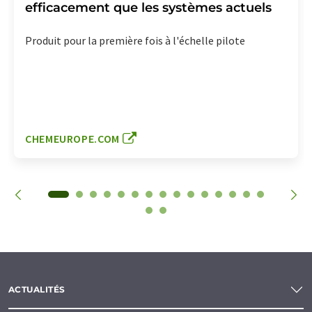
efficacement que les systèmes actuels
Produit pour la première fois à l'échelle pilote
CHEMEUROPE.COM
ACTUALITÉS