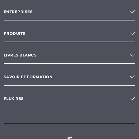
ENTREPRISES
PRODUITS
LIVRES BLANCS
SAVOIR ET FORMATION
FLUX RSS