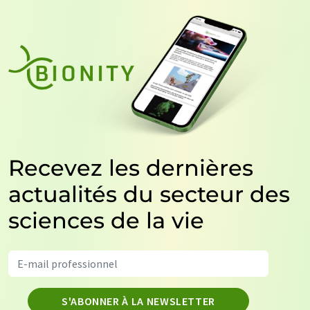
Recevez les dernières
actualités du secteur des
sciences de la vie
S'ABONNER À LA NEWSLETTER