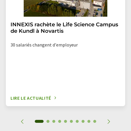
INNEXIS rachète le Life Science Campus
de Kundl à Novartis
30 salariés changent d'employeur
LIRE LE ACTUALITÉ