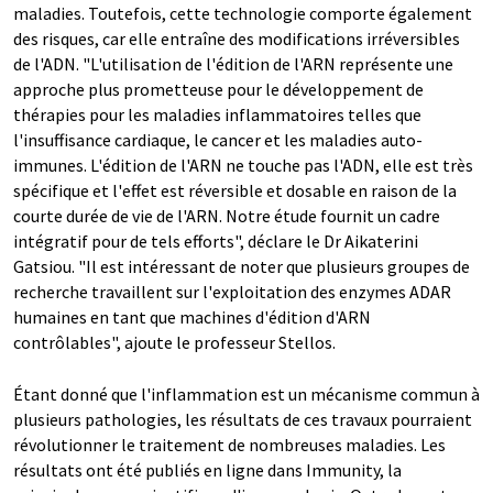
maladies. Toutefois, cette technologie comporte également
des risques, car elle entraîne des modifications irréversibles
de l'ADN. "L'utilisation de l'édition de l'ARN représente une
approche plus prometteuse pour le développement de
thérapies pour les maladies inflammatoires telles que
l'insuffisance cardiaque, le cancer et les maladies auto-
immunes. L'édition de l'ARN ne touche pas l'ADN, elle est très
spécifique et l'effet est réversible et dosable en raison de la
courte durée de vie de l'ARN. Notre étude fournit un cadre
intégratif pour de tels efforts", déclare le Dr Aikaterini
Gatsiou. "Il est intéressant de noter que plusieurs groupes de
recherche travaillent sur l'exploitation des enzymes ADAR
humaines en tant que machines d'édition d'ARN
contrôlables", ajoute le professeur Stellos.
Étant donné que l'inflammation est un mécanisme commun à
plusieurs pathologies, les résultats de ces travaux pourraient
révolutionner le traitement de nombreuses maladies. Les
résultats ont été publiés en ligne dans Immunity, la