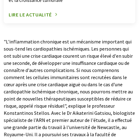
LIRE LE ACTUALITÉ
"L'inflammation chronique est un mécanisme important qui
sous-tend les cardiopathies ischémiques. Les personnes qui
ont subi une crise cardiaque courent un risque élevé d'en subir
une seconde, de développer une insuffisance cardiaque ou de
connaître d'autres complications. Si nous comprenons
comment les cellules immunitaires sont recrutées dans le
cœur après une crise cardiaque aiguë ou dans le cas d'une
cardiopathie ischémique chronique, nous pourrons mettre au
point de nouvelles thérapeutiques susceptibles de réduire ce
risque, appelé risque résiduel", explique le professeur
Konstantinos Stellos. Avec le Dr Aikaterini Gatsiou, biologiste
spécialiste de l'ARN et premier auteur de l'étude, il a effectué
une grande partie du travail à l'université de Newcastle, au
Royaume-Uni. Il a poursuivi ses travaux à la faculté de