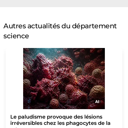
Autres actualités du département
science
Le paludisme provoque des lésions
irréversibles chez les phagocytes de la