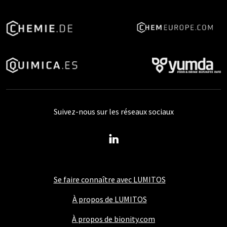
Suivez-nous sur les réseaux sociaux
Se faire connaître avec LUMITOS
À propos de LUMITOS
À propos de bionity.com