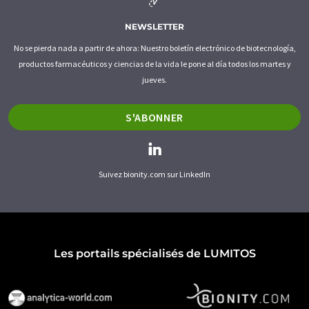
NEWSLETTER
No se pierda nada a partir de ahora: Nuestro boletín electrónico de biotecnología,
productos farmacéuticos y ciencias de la vida le pone al día todos los martes y
jueves.
S'ABONNER
Suivez bionity.com sur LinkedIn
Les portails spécialisés de LUMITOS