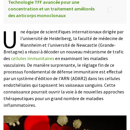
Technologie TFF avancée pour une
concentration et un traitement améliorés
des anticorps monoclonaux
U
ne équipe de scientifiques internationaux dirigée par
l'université de Heidelberg, la faculté de médecine de
Mannheim et l'université de Newcastle (Grande-
Bretagne) a réussi à décoder un nouveau mécanisme de trafic
des
cellules immunitaires
en examinant les maladies
vasculaires. De manière surprenante, le réglage fin de ce
processus fondamental de défense immunitaire est effectué
par un système d'édition de l'ARN (ADAR2) dans les cellules
endothéliales qui tapissent les vaisseaux sanguins. Cette
connaissance pourrait ouvrir la voie à de nouvelles approches
thérapeutiques pour un grand nombre de maladies
inflammatoires.