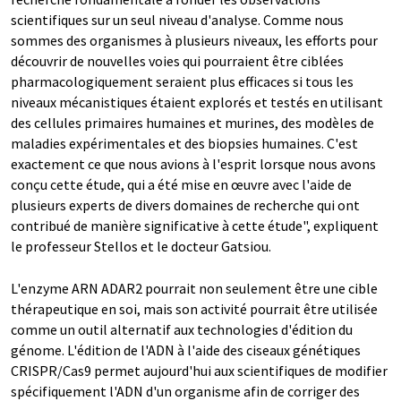
scientifiques sur un seul niveau d'analyse. Comme nous
sommes des organismes à plusieurs niveaux, les efforts pour
découvrir de nouvelles voies qui pourraient être ciblées
pharmacologiquement seraient plus efficaces si tous les
niveaux mécanistiques étaient explorés et testés en utilisant
des cellules primaires humaines et murines, des modèles de
maladies expérimentales et des biopsies humaines. C'est
exactement ce que nous avions à l'esprit lorsque nous avons
conçu cette étude, qui a été mise en œuvre avec l'aide de
plusieurs experts de divers domaines de recherche qui ont
contribué de manière significative à cette étude", expliquent
le professeur Stellos et le docteur Gatsiou.
L'enzyme ARN ADAR2 pourrait non seulement être une cible
thérapeutique en soi, mais son activité pourrait être utilisée
comme un outil alternatif aux technologies d'édition du
génome. L'édition de l'ADN à l'aide des ciseaux génétiques
CRISPR/Cas9 permet aujourd'hui aux scientifiques de modifier
spécifiquement l'ADN d'un organisme afin de corriger des