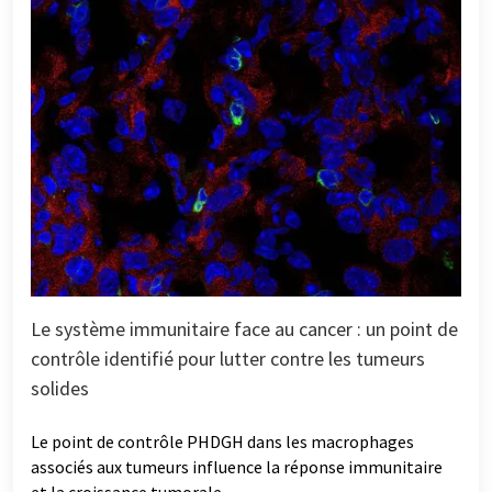
Le système immunitaire face au cancer : un point de
contrôle identifié pour lutter contre les tumeurs
solides
Le point de contrôle PHDGH dans les macrophages
associés aux tumeurs influence la réponse immunitaire
et la croissance tumorale