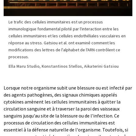
Le trafic des cellules immunitaires est un processus
immunologique fondamental piloté par l'interaction entre les
cellules immunitaires et les cellules endothéliales vasculaires en
réponse au stress. Gatsiou et al. ont examiné comment les
modifications des lettres de l'alphabet de l'ARN contrôlent ce
processus.
Ella Maru Studio, Konstantinos Stellos, Aikaterini Gatsiou
Lorsque notre organisme subit une blessure ou est infecté par
des agents pathogènes, des signaux chimiques appelés
cytokines amènent les cellules immunitaires à quitter la
circulation sanguine et à traverser la paroi des vaisseaux
sanguins jusqu'au site de la blessure ou de l'infection. Ce
processus de circulation des cellules immunitaires est
essentiel à la défense naturelle de l'organisme. Toutefois, si