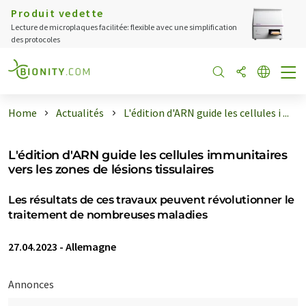
Produit vedette
Lecture de microplaques facilitée: flexible avec une simplification
des protocoles
Home
Actualités
L'édition d'ARN guide les cellules i ...
L'édition d'ARN guide les cellules immunitaires
vers les zones de lésions tissulaires
Les résultats de ces travaux peuvent révolutionner le
traitement de nombreuses maladies
27.04.2023
-
Allemagne
Annonces