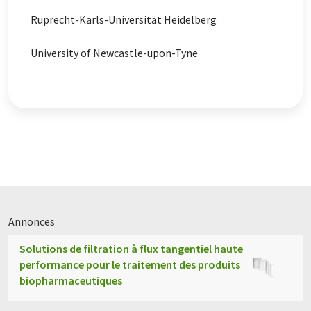
Ruprecht-Karls-Universität Heidelberg
University of Newcastle-upon-Tyne
Annonces
Solutions de filtration à flux tangentiel haute
performance pour le traitement des produits
biopharmaceutiques