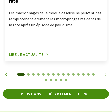
rate
Les macrophages de la moelle osseuse ne peuvent pas
remplacer entièrement les macrophages résidents de
la rate après un épisode de paludisme
LIRE LE ACTUALITÉ
PLUS DANS LE DÉPARTEMENT SCIENCE