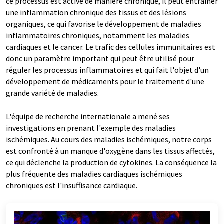
ce processus est activé de manière chronique, il peut entraîner
une inflammation chronique des tissus et des lésions
organiques, ce qui favorise le développement de maladies
inflammatoires chroniques, notamment les maladies
cardiaques et le cancer. Le trafic des cellules immunitaires est
donc un paramètre important qui peut être utilisé pour
réguler les processus inflammatoires et qui fait l'objet d'un
développement de médicaments pour le traitement d'une
grande variété de maladies.
L'équipe de recherche internationale a mené ses
investigations en prenant l'exemple des maladies
ischémiques. Au cours des maladies ischémiques, notre corps
est confronté à un manque d'oxygène dans les tissus affectés,
ce qui déclenche la production de cytokines. La conséquence la
plus fréquente des maladies cardiaques ischémiques
chroniques est l'insuffisance cardiaque.