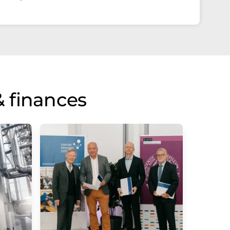
 finances