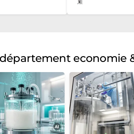
u département economie &