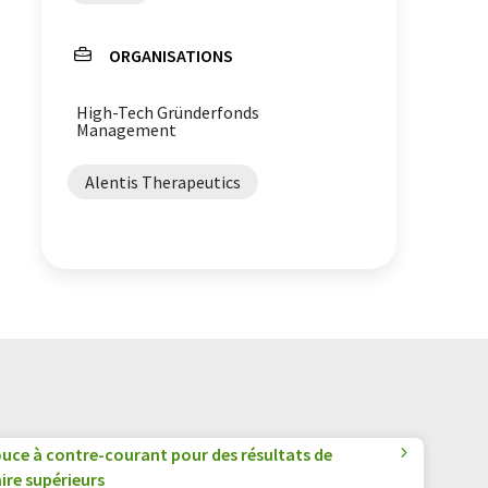
ORGANISATIONS
High-Tech Gründerfonds
Management
Alentis Therapeutics
uce à contre-courant pour des résultats de
ire supérieurs