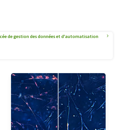
cée de gestion des données et d'automatisation