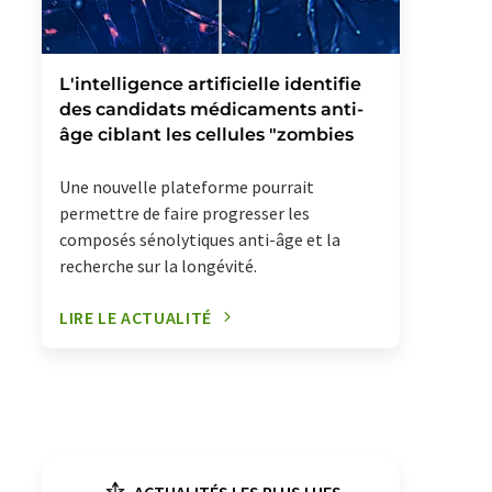
L'intelligence artificielle identifie
des candidats médicaments anti-
âge ciblant les cellules "zombies
Une nouvelle plateforme pourrait
permettre de faire progresser les
composés sénolytiques anti-âge et la
recherche sur la longévité.
LIRE LE ACTUALITÉ
ACTUALITÉS LES PLUS LUES