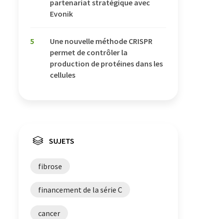
partenariat stratégique avec
Evonik
5
Une nouvelle méthode CRISPR
permet de contrôler la
production de protéines dans les
cellules
SUJETS
fibrose
financement de la série C
cancer