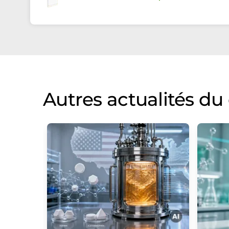
Autres actualités d