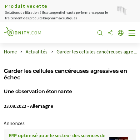
Produit vedette
Solutions de filtration à flux tangentiel haute performance pour le
traitement des produits biopharmaceutiques
Home
Actualités
Garder les cellules cancéreuses agre ...
Garder les cellules cancéreuses agressives en
échec
Une observation étonnante
23.09.2022
-
Allemagne
Annonces
ERP optimisé pour le secteur des sciences de