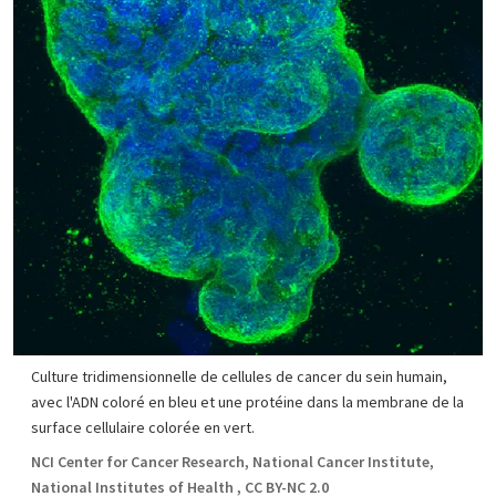
Culture tridimensionnelle de cellules de cancer du sein humain,
avec l'ADN coloré en bleu et une protéine dans la membrane de la
surface cellulaire colorée en vert.
NCI Center for Cancer Research, National Cancer Institute,
National Institutes of Health , CC BY-NC 2.0