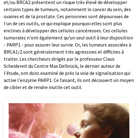
et/ou BRCA2 présentent un risque très élevé de développer
certains types de tumeurs, notamment le cancer du sein, des
ovaires et de la prostate. Ces personnes sont dépourvues de
l'un de ces outils, ce qui explique pourquoi elles sont plus
enclines à développer des cellules cancéreuses. Ces cellules
tumorales n'ont également qu'un seul outil à leur disposition
- PARP1 - pour assurer leur survie. Or, les tumeurs associées à
BRCA1/2 sont généralement très agressives et difficiles à
traiter. Les chercheurs dirigés par le professeur Claus
Scheidereit du Centre Max Delbrück, le dernier auteur de
l'étude, ont donc examiné de près la voie de signalisation qui
active l'enzyme PARP1. Ce faisant, ils ont découvert un moyen
de cibler et de rendre inutile cet outil.