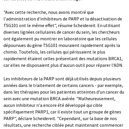
"Avec cette recherche, nous avons montré que
l'administration d'inhibiteurs de PARP et la désactivation de
TSG101 ont le même effet", résume Scheidereit. En utilisant
diverses lignées cellulaires de cancer du sein, les chercheurs
ont également pu montrer en laboratoire que les cellules
dépourvues du gène TSG101 mouraient rapidement après la
chimio. Toutefois, les cellules qui périssaient le plus
rapidement étaient celles présentant des mutations BRCA1,
car elles ne disposaient plus d'aucun outil pour réparer l'ADN.
Les inhibiteurs de la PARP sont déjà utilisés depuis plusieurs
années dans le traitement de certains cancers - par exemple,
dans les thérapies pour les patientes atteintes d'un cancer du
sein avec une mutation BRCA avérée. "Malheureusement,
aucun inhibiteur n'a encore été développé qui cible
spécifiquement PARP1, car il existe tout un groupe de gènes
PARP", déclare Scheidereit. "Cependant, sur la base de nos
résultats, une recherche ciblée peut maintenant commencer