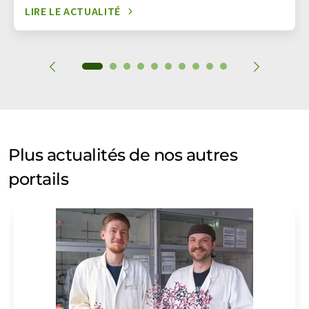
LIRE LE ACTUALITÉ
Plus actualités de nos autres
portails