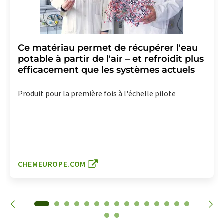
Ce matériau permet de récupérer l'eau
potable à partir de l'air – et refroidit plus
efficacement que les systèmes actuels
Produit pour la première fois à l'échelle pilote
CHEMEUROPE.COM