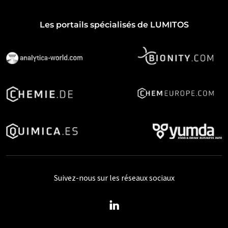
Les portails spécialisés de LUMITOS
Suivez-nous sur les réseaux sociaux