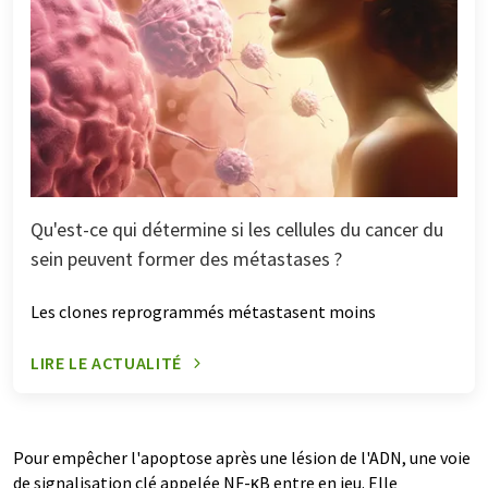
Qu'est-ce qui détermine si les cellules du cancer du
sein peuvent former des métastases ?
Les clones reprogrammés métastasent moins
LIRE LE ACTUALITÉ
Pour empêcher l'apoptose après une lésion de l'ADN, une voie
de signalisation clé appelée NF-κB entre en jeu. Elle