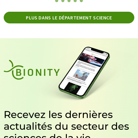
PLUS DANS LE DÉPARTEMENT SCIENCE
Recevez les dernières
actualités du secteur des
sciences de la vie