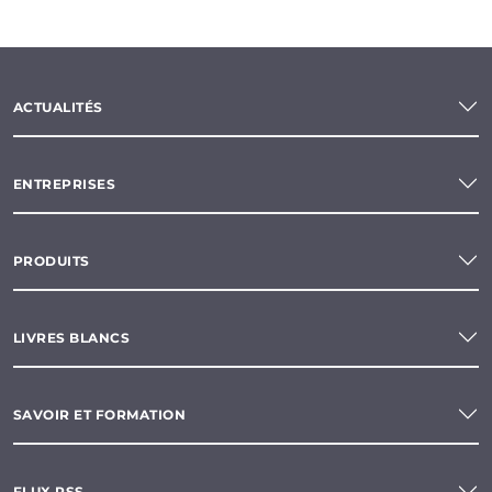
ACTUALITÉS
ENTREPRISES
PRODUITS
LIVRES BLANCS
SAVOIR ET FORMATION
FLUX RSS