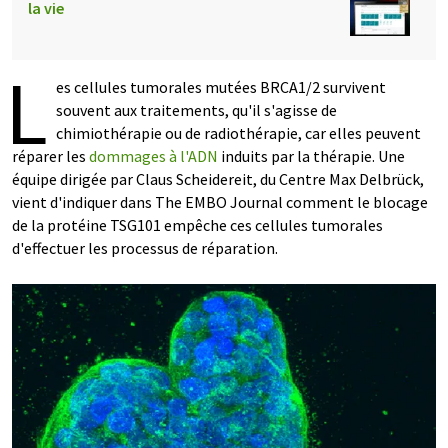
la vie
L
es cellules tumorales mutées BRCA1/2 survivent
souvent aux traitements, qu'il s'agisse de
chimiothérapie ou de radiothérapie, car elles peuvent
réparer les
dommages à l'ADN
induits par la thérapie. Une
équipe dirigée par Claus Scheidereit, du Centre Max Delbrück,
vient d'indiquer dans The EMBO Journal comment le blocage
de la protéine TSG101 empêche ces cellules tumorales
d'effectuer les processus de réparation.