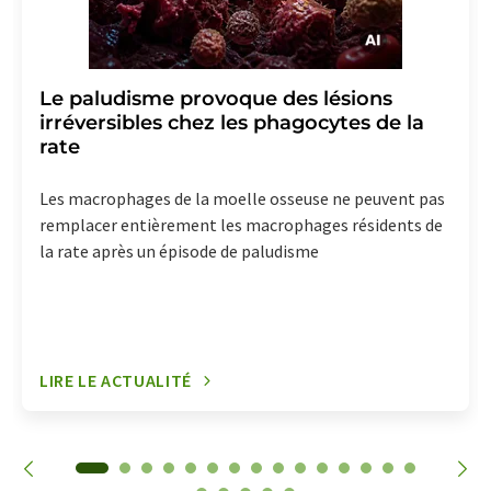
Le paludisme provoque des lésions
irréversibles chez les phagocytes de la
rate
Les macrophages de la moelle osseuse ne peuvent pas
remplacer entièrement les macrophages résidents de
la rate après un épisode de paludisme
LIRE LE ACTUALITÉ