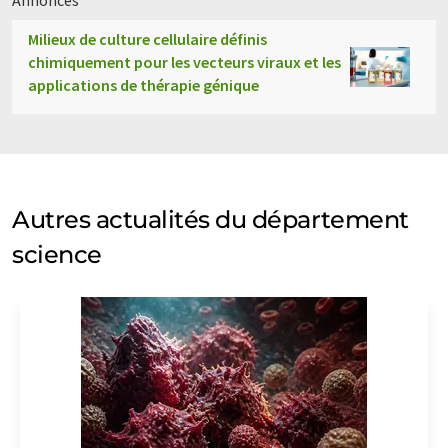
Annonces
Milieux de culture cellulaire définis
chimiquement pour les vecteurs viraux et les
applications de thérapie génique
Autres actualités du département
science