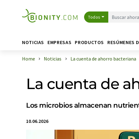
Todos
NOTICIAS
EMPRESAS
PRODUCTOS
RESÚMENES 
Home
Noticias
La cuenta de ahorro bacteriana
La cuenta de ah
Los microbios almacenan nutriente
10.06.2026