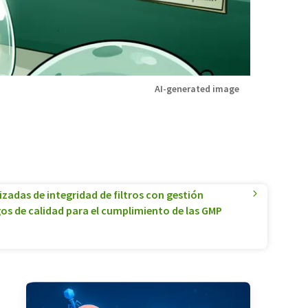
AI-generated image
adas de integridad de filtros con gestión
os de calidad para el cumplimiento de las GMP