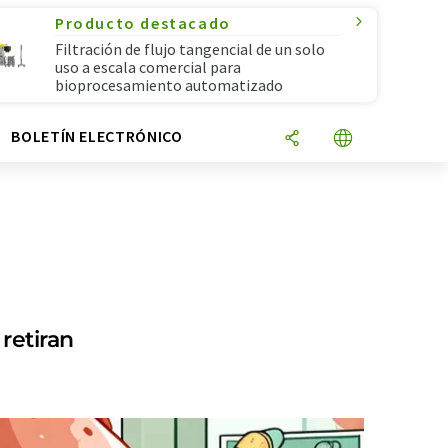
Producto destacado
Filtración de flujo tangencial de un solo
uso a escala comercial para
bioprocesamiento automatizado
N
BOLETÍN ELECTRÓNICO
retiran