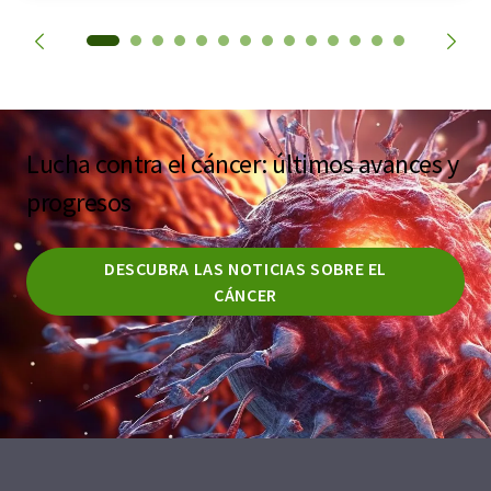
Lucha contra el cáncer: últimos avances y
progresos
DESCUBRA LAS NOTICIAS SOBRE EL
CÁNCER