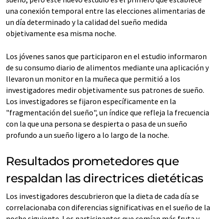
una conexión temporal entre las elecciones alimentarias de
un día determinado y la calidad del sueño medida
objetivamente esa misma noche.
Los jóvenes sanos que participaron en el estudio informaron
de su consumo diario de alimentos mediante una aplicación y
llevaron un monitor en la muñeca que permitió a los
investigadores medir objetivamente sus patrones de sueño.
Los investigadores se fijaron específicamente en la
"fragmentación del sueño", un índice que refleja la frecuencia
con la que una persona se despierta o pasa de un sueño
profundo a un sueño ligero a lo largo de la noche.
Resultados prometedores que
respaldan las directrices dietéticas
Los investigadores descubrieron que la dieta de cada día se
correlacionaba con diferencias significativas en el sueño de la
noche siguiente. Los participantes que comían más fruta y