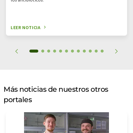
LEER NOTICIA
Más noticias de nuestros otros
portales