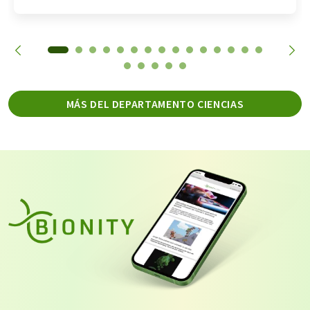
MÁS DEL DEPARTAMENTO CIENCIAS