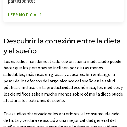
participantes
LEER NOTICIA
Descubrir la conexión entre la dieta
y el sueño
Los estudios han demostrado que un sueño inadecuado puede
hacer que las personas se inclinen por dietas menos
saludables, más ricas en grasas y azúcares. Sin embargo, a
pesar de los efectos de largo alcance del sueño en la salud
pública e incluso en la productividad económica, los médicos y
los científicos saben mucho menos sobre cómo la dieta puede
afectar a los patrones de sueño.
En estudios observacionales anteriores, el consumo elevado
de fruta y verdura se asoció a una mejor calidad general del
sueño, pero este nuevo estudio es el primero que establece