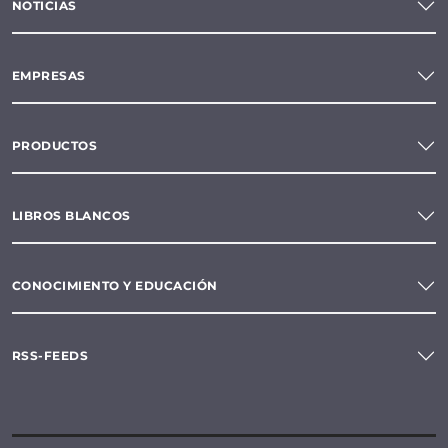
NOTICIAS
EMPRESAS
PRODUCTOS
LIBROS BLANCOS
CONOCIMIENTO Y EDUCACIÓN
RSS-FEEDS