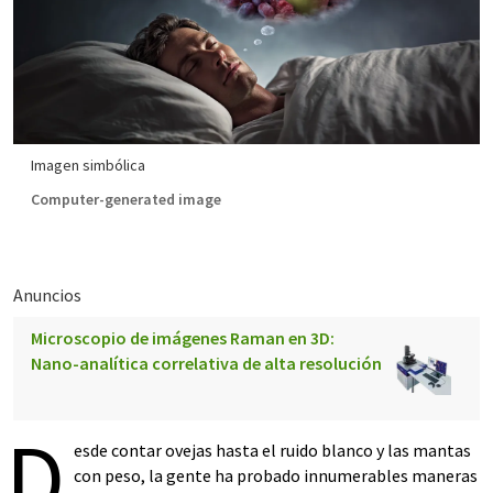
Imagen simbólica
Computer-generated image
Anuncios
Microscopio de imágenes Raman en 3D:
Nano-analítica correlativa de alta resolución
D
esde contar ovejas hasta el ruido blanco y las mantas
con peso, la gente ha probado innumerables maneras