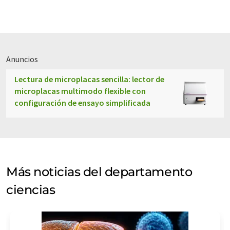
Anuncios
Lectura de microplacas sencilla: lector de
microplacas multimodo flexible con
configuración de ensayo simplificada
Más noticias del departamento
ciencias