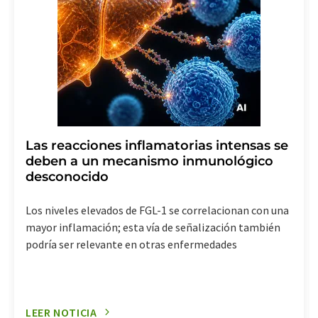
Las reacciones inflamatorias intensas se
deben a un mecanismo inmunológico
desconocido
Los niveles elevados de FGL-1 se correlacionan con una
mayor inflamación; esta vía de señalización también
podría ser relevante en otras enfermedades
LEER NOTICIA