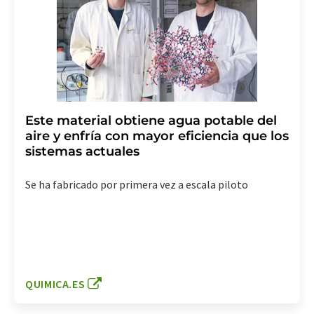
Este material obtiene agua potable del
aire y enfría con mayor eficiencia que los
sistemas actuales
Se ha fabricado por primera vez a escala piloto
QUIMICA.ES