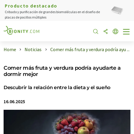
Producto destacado
Cribado y purificación de grandes biomoléculas en el diseño de
placas de pocillos múltiples
Home
Noticias
Comer más fruta y verdura podría ayu ...
Comer más fruta y verdura podría ayudarte a
dormir mejor
Descubrir la relación entre la dieta y el sueño
16.06.2025