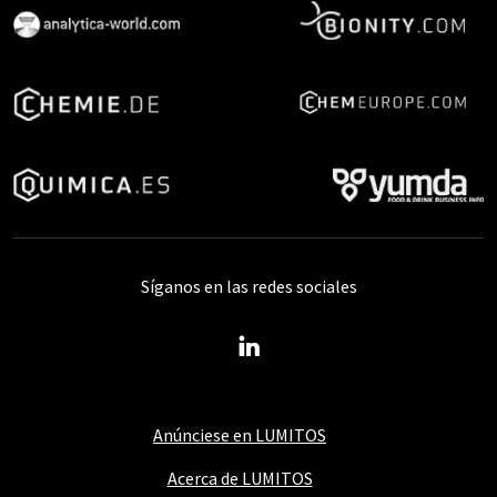
Síganos en las redes sociales
Anúnciese en LUMITOS
Acerca de LUMITOS