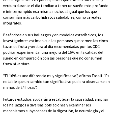
verdura durante el día tendían a tener un sueño más profundo
e ininterrumpido esa misma noche, al igual que los que
consumían más carbohidratos saludables, como cereales
integrales.
Basándose en sus hallazgos y en modelos estadísticos, los
investigadores estiman que las personas que comen las cinco
tazas de fruta y verdura al día recomendadas por los CDC
podrían experimentar una mejora del 16% en la calidad del
sueño en comparación con las personas que no consumen
fruta ni verdura.
"El 16% es una diferencia muy significativa", afirma Tasali. "Es
notable que un cambio tan significativo pudiera observarse en
menos de 24 horas".
Futuros estudios ayudarán a establecer la causalidad, ampliar
los hallazgos a diversas poblaciones y examinar los
mecanismos subyacentes de la digestión, la neurología y el