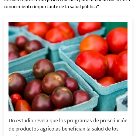
conocimiento importante de la salud pública".
Un estudio revela que los programas de prescripción
de productos agrícolas benefician la salud de los