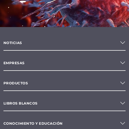
NOTICIAS
EMPRESAS
PRODUCTOS
LIBROS BLANCOS
CONOCIMIENTO Y EDUCACIÓN