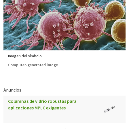
Imagen del símbolo
Computer-generated image
Anuncios
Columnas de vidrio robustas para
aplicaciones MPLC exigentes