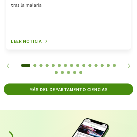
tras la malaria
LEER NOTICIA
MÁS DEL DEPARTAMENTO CIENCIAS