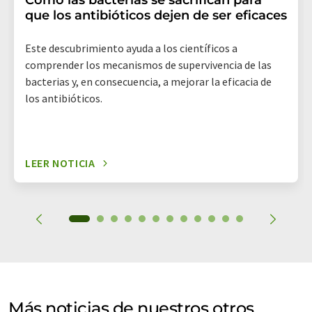
Cómo las bacterias se sacrifican para
que los antibióticos dejen de ser eficaces
Este descubrimiento ayuda a los científicos a
comprender los mecanismos de supervivencia de las
bacterias y, en consecuencia, a mejorar la eficacia de
los antibióticos.
LEER NOTICIA
Más noticias de nuestros otros