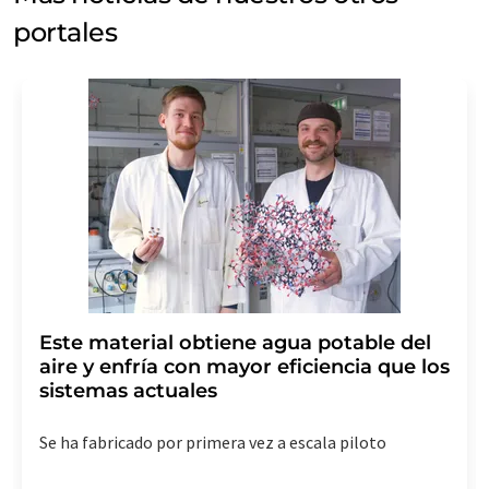
portales
Este material obtiene agua potable del
aire y enfría con mayor eficiencia que los
sistemas actuales
Se ha fabricado por primera vez a escala piloto