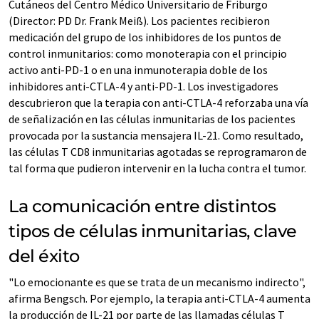
Cutáneos del Centro Médico Universitario de Friburgo
(Director: PD Dr. Frank Meiß). Los pacientes recibieron
medicación del grupo de los inhibidores de los puntos de
control inmunitarios: como monoterapia con el principio
activo anti-PD-1 o en una inmunoterapia doble de los
inhibidores anti-CTLA-4 y anti-PD-1. Los investigadores
descubrieron que la terapia con anti-CTLA-4 reforzaba una vía
de señalización en las células inmunitarias de los pacientes
provocada por la sustancia mensajera IL-21. Como resultado,
las células T CD8 inmunitarias agotadas se reprogramaron de
tal forma que pudieron intervenir en la lucha contra el tumor.
La comunicación entre distintos
tipos de células inmunitarias, clave
del éxito
"Lo emocionante es que se trata de un mecanismo indirecto",
afirma Bengsch. Por ejemplo, la terapia anti-CTLA-4 aumenta
la producción de IL-21 por parte de las llamadas células T