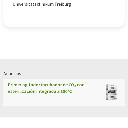
Universitätsklinikum Freiburg
Anuncios
Primer agitador incubador de CO₂ con
esterilización integrada a 180°C