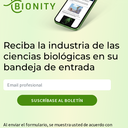
Reciba la industria de las
ciencias biológicas en su
bandeja de entrada
SUSCRÍBASE AL BOLETÍN
Al enviar el formulario, se muestra usted de acuerdo con