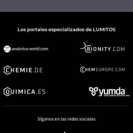
Los portales especializados de LUMITOS
Síganos en las redes sociales