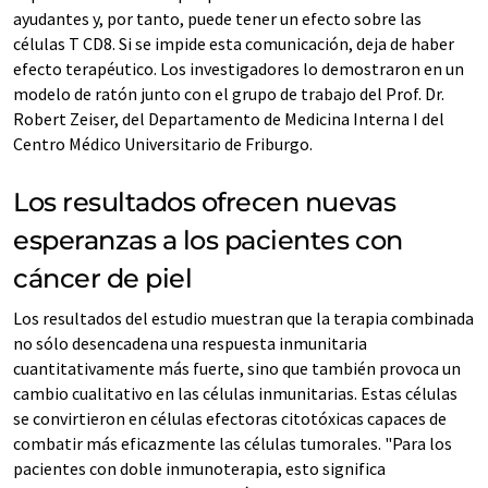
ayudantes y, por tanto, puede tener un efecto sobre las
células T CD8. Si se impide esta comunicación, deja de haber
efecto terapéutico. Los investigadores lo demostraron en un
modelo de ratón junto con el grupo de trabajo del Prof. Dr.
Robert Zeiser, del Departamento de Medicina Interna I del
Centro Médico Universitario de Friburgo.
Los resultados ofrecen nuevas
esperanzas a los pacientes con
cáncer de piel
Los resultados del estudio muestran que la terapia combinada
no sólo desencadena una respuesta inmunitaria
cuantitativamente más fuerte, sino que también provoca un
cambio cualitativo en las células inmunitarias. Estas células
se convirtieron en células efectoras citotóxicas capaces de
combatir más eficazmente las células tumorales. "Para los
pacientes con doble inmunoterapia, esto significa