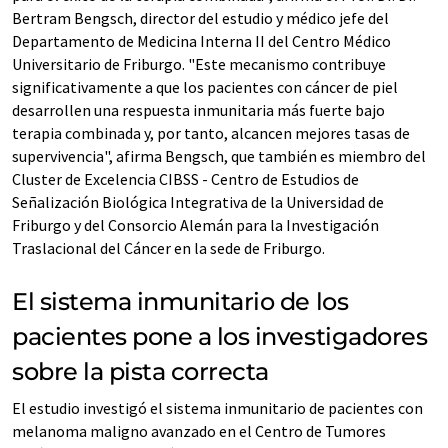
Bertram Bengsch, director del estudio y médico jefe del
Departamento de Medicina Interna II del Centro Médico
Universitario de Friburgo. "Este mecanismo contribuye
significativamente a que los pacientes con cáncer de piel
desarrollen una respuesta inmunitaria más fuerte bajo
terapia combinada y, por tanto, alcancen mejores tasas de
supervivencia", afirma Bengsch, que también es miembro del
Cluster de Excelencia CIBSS - Centro de Estudios de
Señalización Biológica Integrativa de la Universidad de
Friburgo y del Consorcio Alemán para la Investigación
Traslacional del Cáncer en la sede de Friburgo.
El sistema inmunitario de los
pacientes pone a los investigadores
sobre la pista correcta
El estudio investigó el sistema inmunitario de pacientes con
melanoma maligno avanzado en el Centro de Tumores