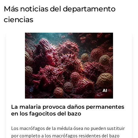
Más noticias del departamento
ciencias
La malaria provoca daños permanentes
en los fagocitos del bazo
Los macrófagos de la médula ósea no pueden sustituir
por completo a los macrófagos residentes del bazo