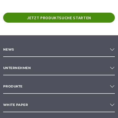
JETZT PRODUKTSUCHE STARTEN
NEWS
UNTERNEHMEN
PRODUKTE
WHITE PAPER