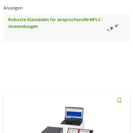
Anzeigen
Robuste Glassäulen für anspruchsvolle MPLC-
Anwendungen