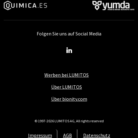
Folgen Sie uns auf Social Media
Werben bei LUMITOS
Über LUMITOS
Über bionity.com
© 1997-2026 LUMITOS AG, All rights reserved
Impressum
AGB
Datenschutz