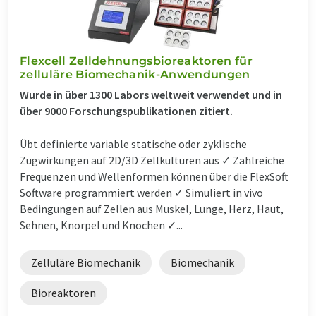
Flexcell Zelldehnungsbioreaktoren für
zelluläre Biomechanik-Anwendungen
Wurde in über 1300 Labors weltweit verwendet und in
über 9000 Forschungspublikationen zitiert.
Übt definierte variable statische oder zyklische
Zugwirkungen auf 2D/3D Zellkulturen aus ✓ Zahlreiche
Frequenzen und Wellenformen können über die FlexSoft
Software programmiert werden ✓ Simuliert in vivo
Bedingungen auf Zellen aus Muskel, Lunge, Herz, Haut,
Sehnen, Knorpel und Knochen ✓...
Zelluläre Biomechanik
Biomechanik
Bioreaktoren