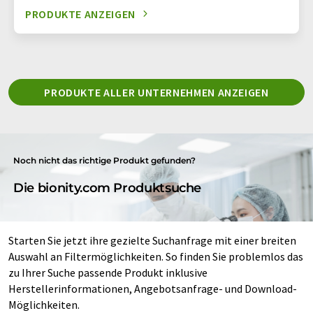
PRODUKTE ANZEIGEN
PRODUKTE ALLER UNTERNEHMEN ANZEIGEN
Noch nicht das richtige Produkt gefunden?
Die bionity.com Produktsuche
Starten Sie jetzt ihre gezielte Suchanfrage mit einer breiten
Auswahl an Filtermöglichkeiten. So finden Sie problemlos das
zu Ihrer Suche passende Produkt inklusive
Herstellerinformationen, Angebotsanfrage- und Download-
Möglichkeiten.