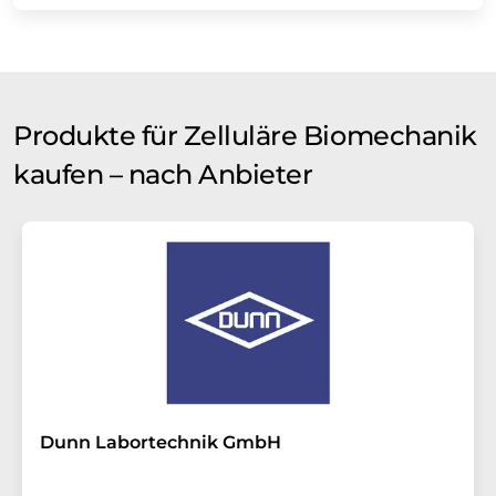
Produkte für Zelluläre Biomechanik
kaufen – nach Anbieter
Dunn Labortechnik GmbH