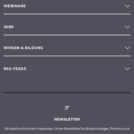
WEBINARE
JOBS
WISSEN & BILDUNG
RSS-FEEDS
NEWSLETTER
Ab sofort nichts mehr verpassen: Unser Newsletter für Biotechnologie, Pharma und