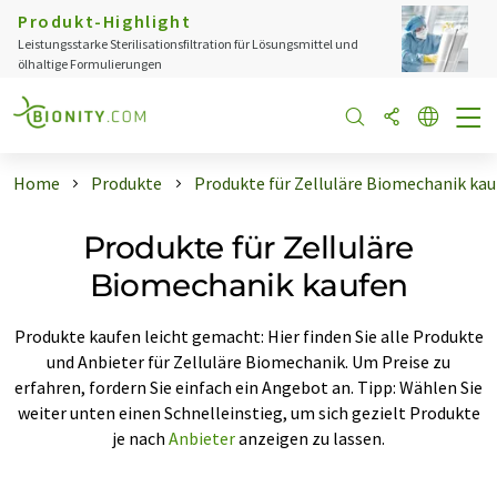
Produkt-Highlight
Leistungsstarke Sterilisationsfiltration für Lösungsmittel und
ölhaltige Formulierungen
Home
Produkte
Produkte für Zelluläre Biomechanik ka
Produkte für Zelluläre
Biomechanik kaufen
Produkte kaufen leicht gemacht: Hier finden Sie alle Produkte
und Anbieter für Zelluläre Biomechanik. Um Preise zu
erfahren, fordern Sie einfach ein Angebot an. Tipp: Wählen Sie
weiter unten einen Schnelleinstieg, um sich gezielt Produkte
je nach
Anbieter
anzeigen zu lassen.