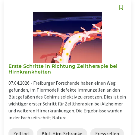
Erste Schritte in Richtung Zelltherapie bei
Hirnkrankheiten
07.04.2026 -
Freiburger Forschende haben einen Weg
gefunden, im Tiermodell defekte Immunzellen an den
Blutgefäßen des Gehirns selektiv zu ersetzen. Dies ist ein
wichtiger erster Schritt für Zelltherapien bei Alzheimer
und weiteren Hirnerkrankungen. Die Ergebnisse wurden
in der Fachzeitschrift Nature ...
Zelltod
Blut-Hirn-Schranke
Fresszellen