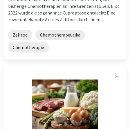
bisherige Chemotherapien an ihre Grenzen stoßen. Erst
2022 wurde die sogenannte Cuproptose entdeckt: Eine
zuvor unbekannte Art des Zelltods durch einen ...
Zelltod
Chemotherapeutika
Chemotherapie