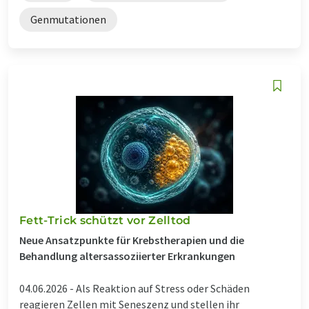
Genmutationen
Fett-Trick schützt vor Zelltod
Neue Ansatzpunkte für Krebstherapien und die
Behandlung altersassoziierter Erkrankungen
04.06.2026 -
Als Reaktion auf Stress oder Schäden
reagieren Zellen mit Seneszenz und stellen ihr