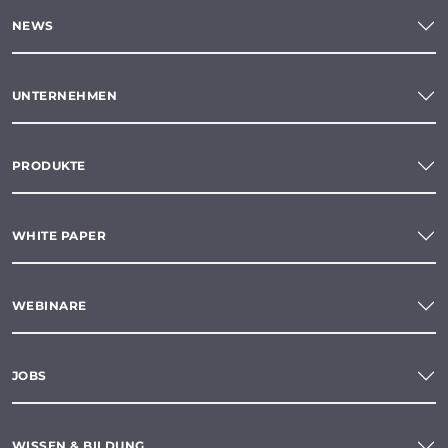
NEWS
UNTERNEHMEN
PRODUKTE
WHITE PAPER
WEBINARE
JOBS
WISSEN & BILDUNG