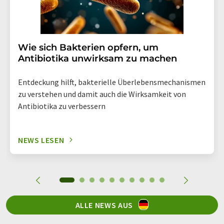
Wie sich Bakterien opfern, um
Antibiotika unwirksam zu machen
Entdeckung hilft, bakterielle Überlebensmechanismen
zu verstehen und damit auch die Wirksamkeit von
Antibiotika zu verbessern
NEWS LESEN
ALLE NEWS AUS