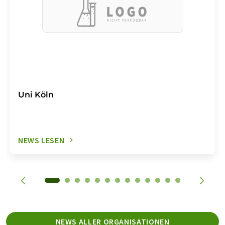
Uni Köln
NEWS LESEN
NEWS ALLER ORGANISATIONEN