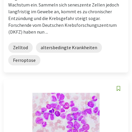
Wachstum ein. Sammeln sich seneszente Zellen jedoch
langfristig im Gewebe an, kommt es zu chronischer
Entzündung und die Krebsgefahr steigt sogar.
Forschende vom Deutschen Krebsforschungszentrum
(DKFZ) haben nun ...
Zelltod
altersbedingte Krankheiten
Ferroptose