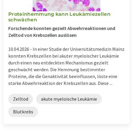
Proteinhemmung kann Leukämiezellen
schwächen
Forschende konnten gezielt Abwehrreaktionen und
Zelltod von Krebszellen auslösen
10.04.2026 -
In einer Studie der Universitätsmedizin Mainz
konnten Krebszellen bei akuter myeloischer Leukämie
durch einen neu entdeckten Mechanismus gezielt
geschwächt werden. Die Hemmung bestimmter
Proteine, die die Genaktivität beeinflussen, löste eine
starke Abwehrreaktion der Krebszellen aus. Diese ...
Zelltod
akute myeloische Leukämie
Blutkrebs