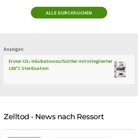
ALLE DURCHSUCHEN
Anzeigen
Erster CO₂ Inkubationsschüttler mit integrierter
180°C Sterilisation
Zelltod - News nach Ressort