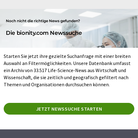
Noch nicht die richtige News gefunden?
Die bionity.com Newssuche
Starten Sie jetzt ihre gezielte Suchanfrage mit einer breiten
Auswahl an Filtermöglichkeiten. Unsere Datenbank umfasst
ein Archiv von 33.517 Life-Science-News aus Wirtschaft und
Wissenschaft, die sie zeitlich und geografisch gefiltert nach
Themen und Organisationen durchsuchen können.
JETZT NEWSSUCHE STARTEN