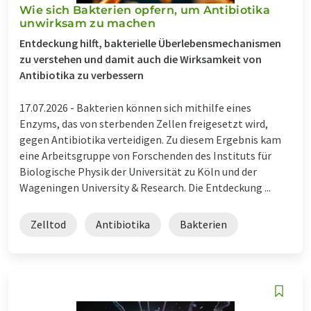
Wie sich Bakterien opfern, um Antibiotika
unwirksam zu machen
Entdeckung hilft, bakterielle Überlebensmechanismen
zu verstehen und damit auch die Wirksamkeit von
Antibiotika zu verbessern
17.07.2026 -
Bakterien können sich mithilfe eines
Enzyms, das von sterbenden Zellen freigesetzt wird,
gegen Antibiotika verteidigen. Zu diesem Ergebnis kam
eine Arbeitsgruppe von Forschenden des Instituts für
Biologische Physik der Universität zu Köln und der
Wageningen University & Research. Die Entdeckung ...
Zelltod
Antibiotika
Bakterien