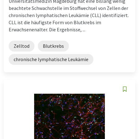
Universitätsmedizin Magdeburg hat eine bislang wenig
beachtete Schwachstelle im Stoffwechsel von Zellen der
chronischen lymphatischen Leukämie (CLL) identifiziert.
CLL ist die häufigste Form von Blutkrebs im
Erwachsenenalter. Die Ergebnisse, ...
Zelltod
Blutkrebs
chronische lymphatische Leukämie