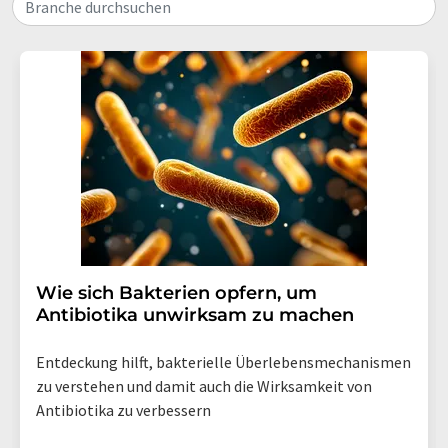
Branche durchsuchen
Wie sich Bakterien opfern, um
Antibiotika unwirksam zu machen
Entdeckung hilft, bakterielle Überlebensmechanismen
zu verstehen und damit auch die Wirksamkeit von
Antibiotika zu verbessern