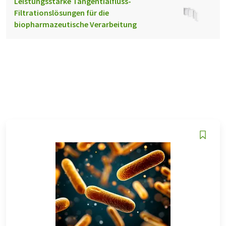
Leistungsstarke Tangentialfluss-
Filtrationslösungen für die
biopharmazeutische Verarbeitung