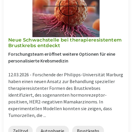
Neue Schwachstelle bei therapieresistentem
Brustkrebs entdeckt
Forschungsteam eröffnet weitere Optionen für eine
personalisierte Krebsmedizin
12.03.2026 -
Forschende der Philipps-Universität Marburg
haben einen neuen Ansatz zur Behandlung spezieller
therapieresistenter Formen des Brustkrebses
identifiziert, des sogenannten hormonrezeptor-
positiven, HER2-negativen Mamakarzinoms. In
experimentellen Modellen konnten sie zeigen, dass
Tumorzellen, die ...
Zelltod
Autophagie
Brustkrebs