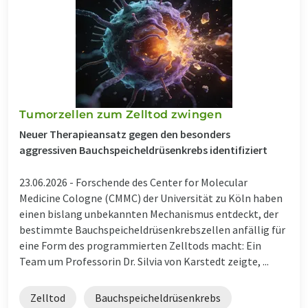
Tumorzellen zum Zelltod zwingen
Neuer Therapieansatz gegen den besonders
aggressiven Bauchspeicheldrüsenkrebs identifiziert
23.06.2026 -
Forschende des Center for Molecular
Medicine Cologne (CMMC) der Universität zu Köln haben
einen bislang unbekannten Mechanismus entdeckt, der
bestimmte Bauchspeicheldrüsenkrebszellen anfällig für
eine Form des programmierten Zelltods macht: Ein
Team um Professorin Dr. Silvia von Karstedt zeigte, ...
Zelltod
Bauchspeicheldrüsenkrebs