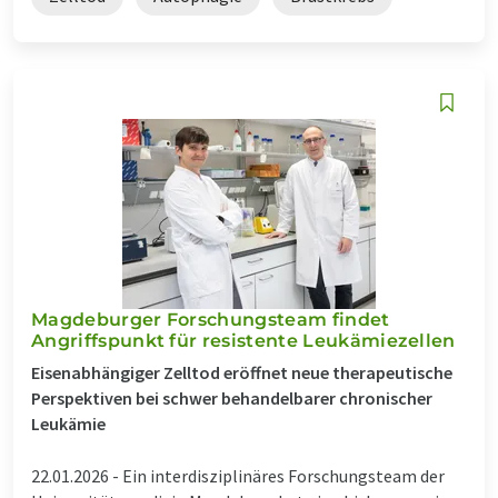
Magdeburger Forschungsteam findet
Angriffspunkt für resistente Leukämiezellen
Eisenabhängiger Zelltod eröffnet neue therapeutische
Perspektiven bei schwer behandelbarer chronischer
Leukämie
22.01.2026 -
Ein interdisziplinäres Forschungsteam der