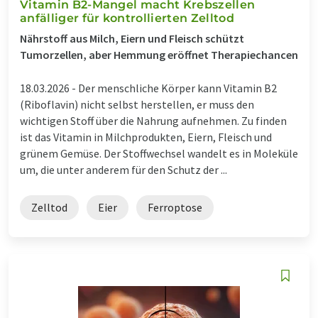
Vitamin B2-Mangel macht Krebszellen
anfälliger für kontrollierten Zelltod
Nährstoff aus Milch, Eiern und Fleisch schützt
Tumorzellen, aber Hemmung eröffnet Therapiechancen
18.03.2026 -
Der menschliche Körper kann Vitamin B2
(Riboflavin) nicht selbst herstellen, er muss den
wichtigen Stoff über die Nahrung aufnehmen. Zu finden
ist das Vitamin in Milchprodukten, Eiern, Fleisch und
grünem Gemüse. Der Stoffwechsel wandelt es in Moleküle
um, die unter anderem für den Schutz der ...
Zelltod
Eier
Ferroptose