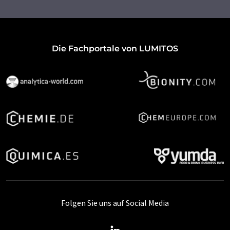
Die Fachportale von LUMITOS
Folgen Sie uns auf Social Media