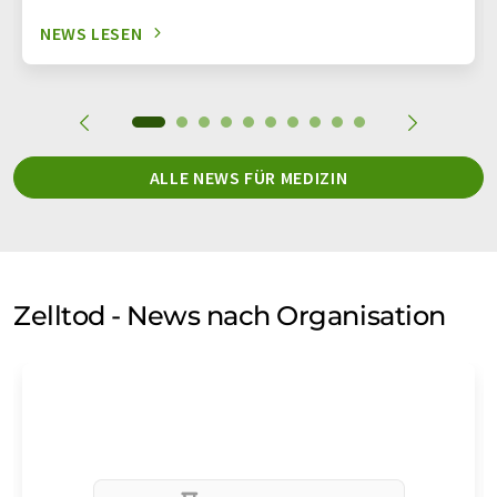
NEWS LESEN
ALLE NEWS FÜR MEDIZIN
Zelltod - News nach Organisation