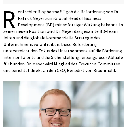
R
entschler Biopharma SE gab die Beförderung von Dr.
Patrick Meyer zum Global Head of Business
Development (BD) mit sofortiger Wirkung bekannt. In
seiner neuen Position wird Dr. Meyer das gesamte BD-Team
leiten und die globale kommerzielle Strategie des
Unternehmens vorantreiben. Diese Beförderung
unterstreicht den Fokus des Unternehmens auf die Förderung
interner Talente und die Sicherstellung reibungsloser Abläufe
für Kunden. Dr. Meyer wird Mitglied des Executive Committee
und berichtet direkt an den CEO, Benedikt von Braunmühl.