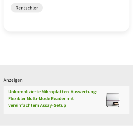
Rentschler
Anzeigen
Unkomplizierte Mikroplatten-Auswertung:
Flexibler Multi-Mode Reader mit
vereinfachtem Assay-Setup