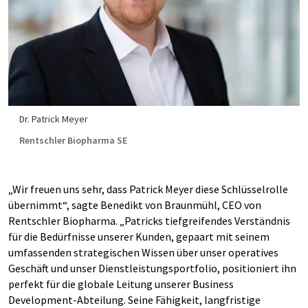
Dr. Patrick Meyer
Rentschler Biopharma SE
„Wir freuen uns sehr, dass Patrick Meyer diese Schlüsselrolle
übernimmt“, sagte Benedikt von Braunmühl, CEO von
Rentschler Biopharma. „Patricks tiefgreifendes Verständnis
für die Bedürfnisse unserer Kunden, gepaart mit seinem
umfassenden strategischen Wissen über unser operatives
Geschäft und unser Dienstleistungsportfolio, positioniert ihn
perfekt für die globale Leitung unserer Business
Development-Abteilung. Seine Fähigkeit, langfristige