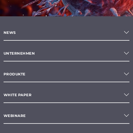
NEWS
UNTERNEHMEN
PRODUKTE
WHITE PAPER
WEBINARE