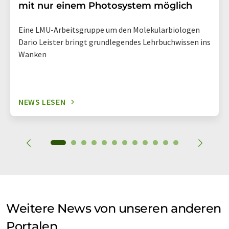
mit nur einem Photosystem möglich
Eine LMU-Arbeitsgruppe um den Molekularbiologen
Dario Leister bringt grundlegendes Lehrbuchwissen ins
Wanken
NEWS LESEN
Weitere News von unseren anderen
Portalen