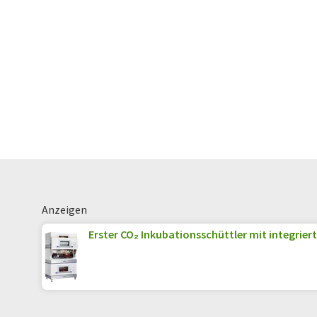
Anzeigen
Erster CO₂ Inkubationsschüttler mit integriert