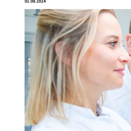
01.08.2024