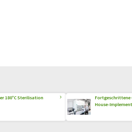
er 180°C Sterilisation
Fortgeschrittene 
House-Implement