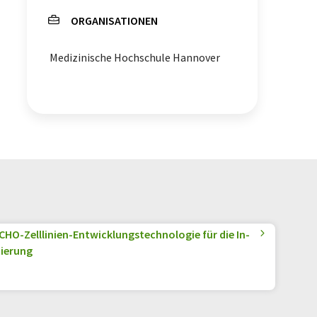
ORGANISATIONEN
Medizinische Hochschule Hannover
CHO-Zelllinien-Entwicklungstechnologie für die In-
ierung