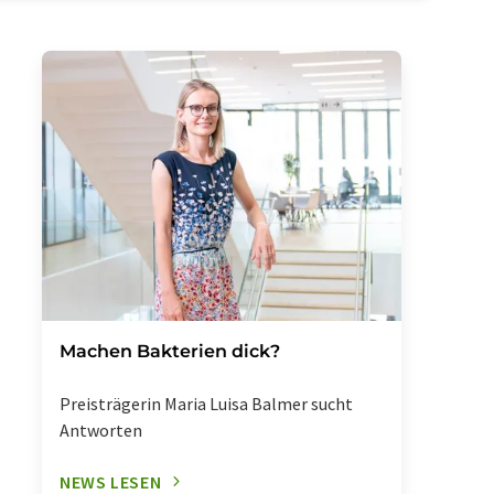
Machen Bakterien dick?
Preisträgerin Maria Luisa Balmer sucht
Antworten
NEWS LESEN