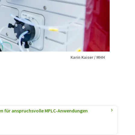
Karin Kaiser / MHH
en für anspruchsvolle MPLC-Anwendungen