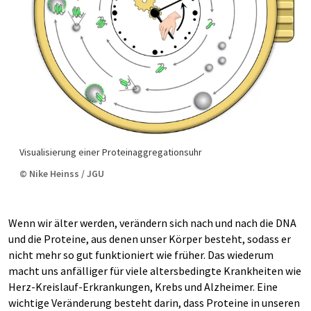
Visualisierung einer Proteinaggregationsuhr
© Nike Heinss / JGU
Wenn wir älter werden, verändern sich nach und nach die DNA
und die Proteine, aus denen unser Körper besteht, sodass er
nicht mehr so gut funktioniert wie früher. Das wiederum
macht uns anfälliger für viele altersbedingte Krankheiten wie
Herz-Kreislauf-Erkrankungen, Krebs und Alzheimer. Eine
wichtige Veränderung besteht darin, dass Proteine in unseren