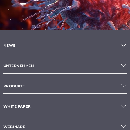
NEWS
UNTERNEHMEN
PRODUKTE
WHITE PAPER
WEBINARE