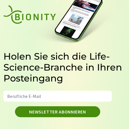
Holen Sie sich die Life-
Science-Branche in Ihren
Posteingang
NEWSLETTER ABONNIEREN