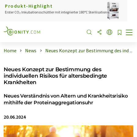
Produkt-Highlight
Erster CO₂ Inkubationsschüttler mit integrierter 180°C Sterilisation
Home
News
Neues Konzept zur Bestimmung des ind ...
Neues Konzept zur Bestimmung des
individuellen Risikos für altersbedingte
Krankheiten
Neues Verständnis von Altern und Krankheitsrisiko
mithilfe der Proteinaggregationsuhr
20.06.2024