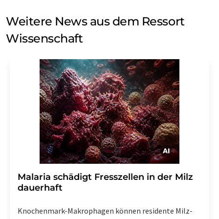
Weitere News aus dem Ressort
Wissenschaft
Malaria schädigt Fresszellen in der Milz
dauerhaft
Knochenmark-Makrophagen können residente Milz-