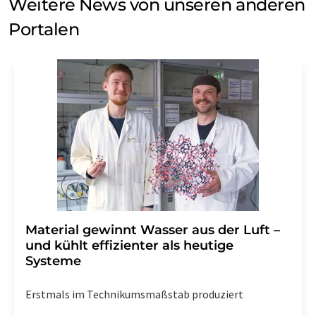
Weitere News von unseren anderen
Portalen
Material gewinnt Wasser aus der Luft –
und kühlt effizienter als heutige
Systeme
Erstmals im Technikumsmaßstab produziert