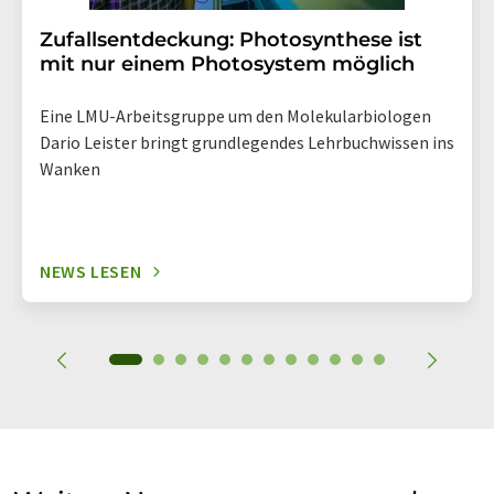
Zufallsentdeckung: Photosynthese ist
mit nur einem Photosystem möglich
Eine LMU-Arbeitsgruppe um den Molekularbiologen
Dario Leister bringt grundlegendes Lehrbuchwissen ins
Wanken
NEWS LESEN