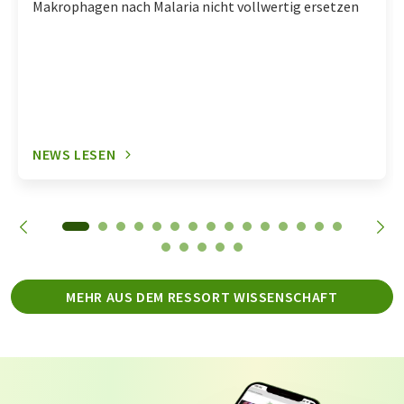
Makrophagen nach Malaria nicht vollwertig ersetzen
NEWS LESEN
MEHR AUS DEM RESSORT WISSENSCHAFT