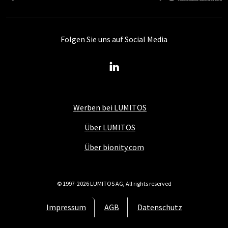
Folgen Sie uns auf Social Media
Werben bei LUMITOS
Über LUMITOS
Über bionity.com
© 1997-2026 LUMITOS AG, All rights reserved
Impressum
AGB
Datenschutz