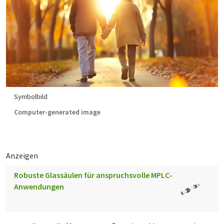
Symbolbild
Computer-generated image
Anzeigen
Robuste Glassäulen für anspruchsvolle MPLC-
Anwendungen