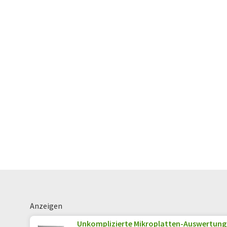
Anzeigen
Unkomplizierte Mikroplatten-Auswertung: 