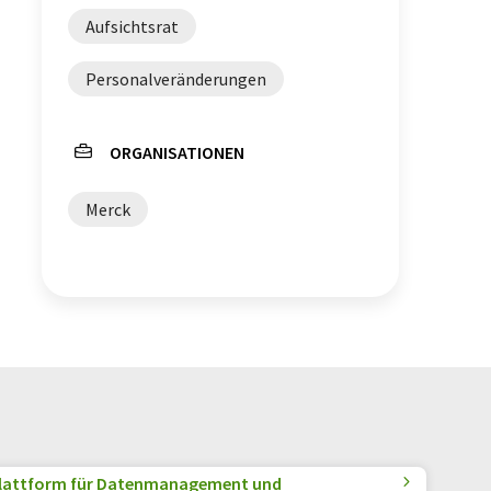
Aufsichtsrat
Personalveränderungen
ORGANISATIONEN
Merck
 Plattform für Datenmanagement und