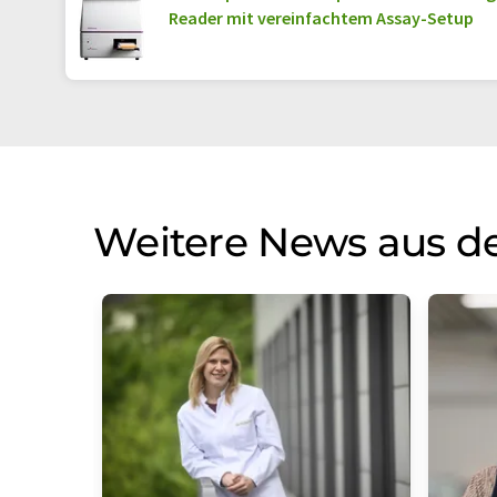
Reader mit vereinfachtem Assay-Setup
Weitere News aus de