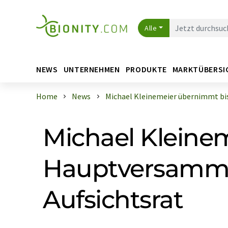
Alle
NEWS
UNTERNEHMEN
PRODUKTE
MARKTÜBERSI
Home
News
Michael Kleinemeier übernimmt bis 
Michael Kleine
Hauptversammlu
Aufsichtsrat