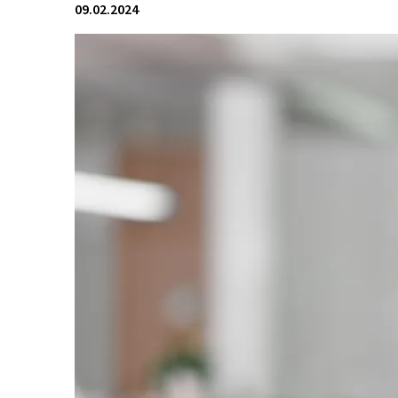
09.02.2024