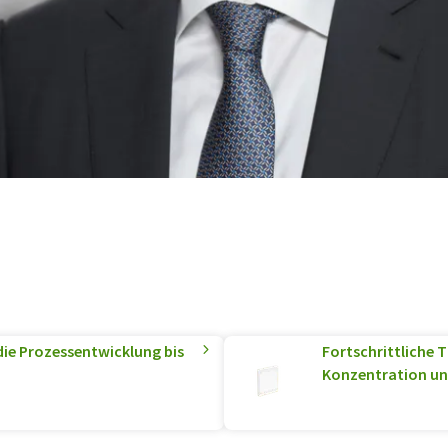
die Prozessentwicklung bis
Fortschrittliche 
Konzentration un