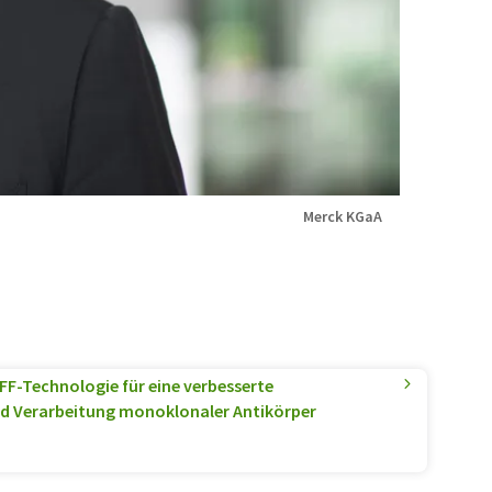
Merck KGaA
TFF-Technologie für eine verbesserte
d Verarbeitung monoklonaler Antikörper