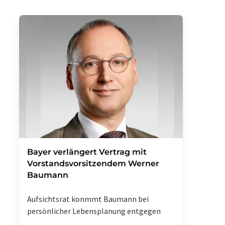
Bayer verlängert Vertrag mit
Vorstandsvorsitzendem Werner
Baumann
Aufsichtsrat konmmt Baumann bei
persönlicher Lebensplanung entgegen