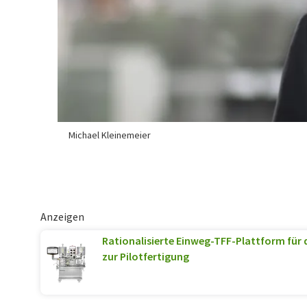
Michael Kleinemeier
Anzeigen
Rationalisierte Einweg-TFF-Plattform für 
zur Pilotfertigung