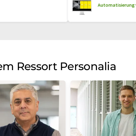
Automatisierung 
m Ressort Personalia