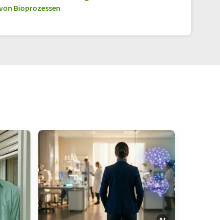
von Bioprozessen