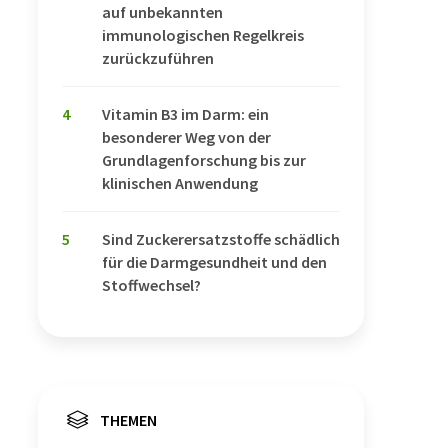
auf unbekannten
immunologischen Regelkreis
zurückzuführen
4
Vitamin B3 im Darm: ein
besonderer Weg von der
Grundlagenforschung bis zur
klinischen Anwendung
5
Sind Zuckerersatzstoffe schädlich
für die Darmgesundheit und den
Stoffwechsel?
THEMEN