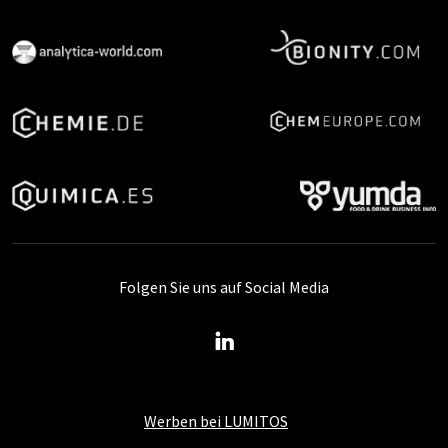
Folgen Sie uns auf Social Media
Werben bei LUMITOS