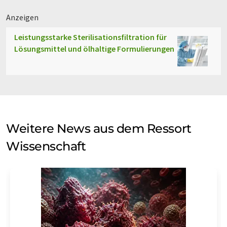
Anzeigen
Leistungsstarke Sterilisationsfiltration für
Lösungsmittel und ölhaltige Formulierungen
Weitere News aus dem Ressort
Wissenschaft