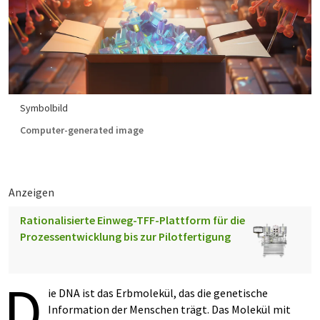
Symbolbild
Computer-generated image
Anzeigen
Rationalisierte Einweg-TFF-Plattform für die
Prozessentwicklung bis zur Pilotfertigung
D
ie DNA ist das Erbmolekül, das die genetische
Information der Menschen trägt. Das Molekül mit