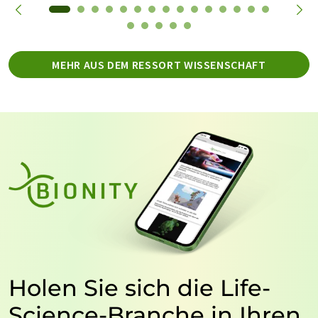
MEHR AUS DEM RESSORT WISSENSCHAFT
Holen Sie sich die Life-
Science-Branche in Ihren