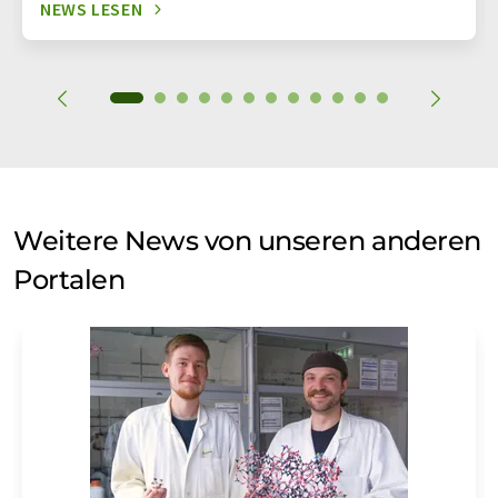
NEWS LESEN
Weitere News von unseren anderen
Portalen