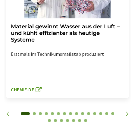
Material gewinnt Wasser aus der Luft –
und kühlt effizienter als heutige
Systeme
Erstmals im Technikumsmaßstab produziert
CHEMIE.DE