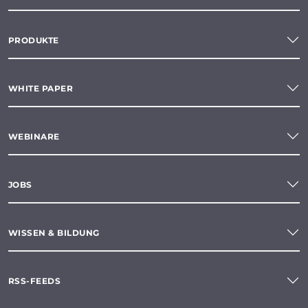
PRODUKTE
WHITE PAPER
WEBINARE
JOBS
WISSEN & BILDUNG
RSS-FEEDS