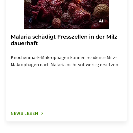
Malaria schädigt Fresszellen in der Milz
dauerhaft
Knochenmark-Makrophagen können residente Milz-
Makrophagen nach Malaria nicht vollwertig ersetzen
NEWS LESEN