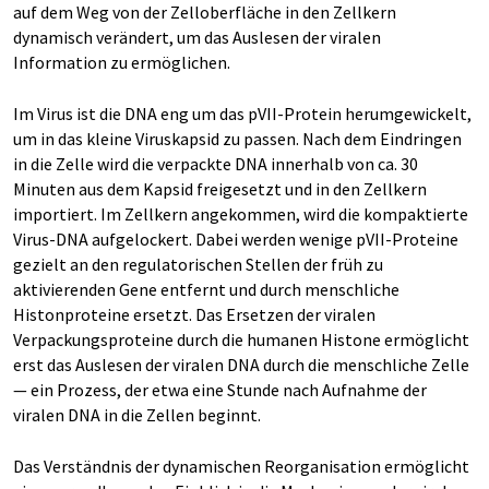
auf dem Weg von der Zelloberfläche in den Zellkern
dynamisch verändert, um das Auslesen der viralen
Information zu ermöglichen.
Im Virus ist die DNA eng um das pVII-Protein herumgewickelt,
um in das kleine Viruskapsid zu passen. Nach dem Eindringen
in die Zelle wird die verpackte DNA innerhalb von ca. 30
Minuten aus dem Kapsid freigesetzt und in den Zellkern
importiert. Im Zellkern angekommen, wird die kompaktierte
Virus-DNA aufgelockert. Dabei werden wenige pVII-Proteine
gezielt an den regulatorischen Stellen der früh zu
aktivierenden Gene entfernt und durch menschliche
Histonproteine ersetzt. Das Ersetzen der viralen
Verpackungsproteine durch die humanen Histone ermöglicht
erst das Auslesen der viralen DNA durch die menschliche Zelle
— ein Prozess, der etwa eine Stunde nach Aufnahme der
viralen DNA in die Zellen beginnt.
Das Verständnis der dynamischen Reorganisation ermöglicht