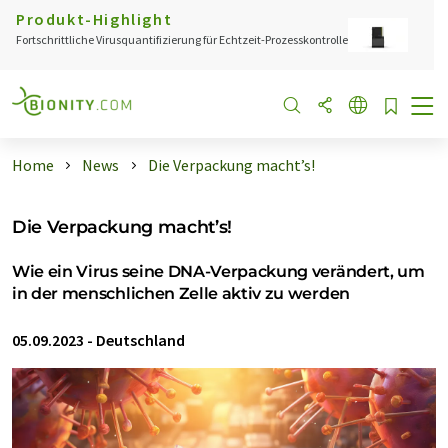
Produkt-Highlight
Fortschrittliche Virusquantifizierung für Echtzeit-Prozesskontrolle
Home
News
Die Verpackung macht’s!
Die Verpackung macht’s!
Wie ein Virus seine DNA-Verpackung verändert, um
in der menschlichen Zelle aktiv zu werden
05.09.2023
-
Deutschland