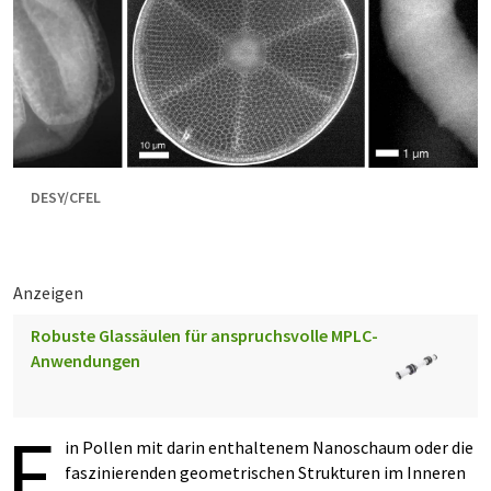
DESY/CFEL
Anzeigen
Robuste Glassäulen für anspruchsvolle MPLC-
Anwendungen
E
in Pollen mit darin enthaltenem Nanoschaum oder die
faszinierenden geometrischen Strukturen im Inneren