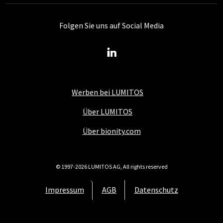
Folgen Sie uns auf Social Media
Werben bei LUMITOS
Über LUMITOS
Über bionity.com
© 1997-2026 LUMITOS AG, All rights reserved
Impressum
AGB
Datenschutz