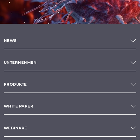
NEWS
UNTERNEHMEN
PRODUKTE
WHITE PAPER
WEBINARE