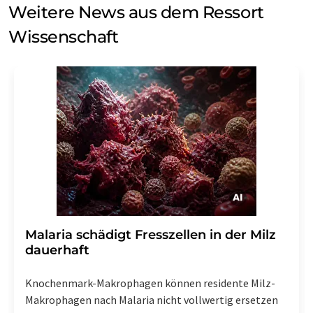
Weitere News aus dem Ressort
Wissenschaft
Malaria schädigt Fresszellen in der Milz
dauerhaft
Knochenmark-Makrophagen können residente Milz-
Makrophagen nach Malaria nicht vollwertig ersetzen