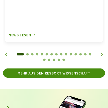
NEWS LESEN
MEHR AUS DEM RESSORT WISSENSCHAFT