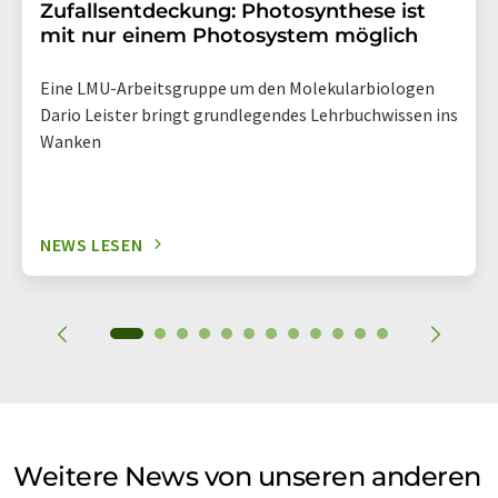
Zufallsentdeckung: Photosynthese ist
mit nur einem Photosystem möglich
Eine LMU-Arbeitsgruppe um den Molekularbiologen
Dario Leister bringt grundlegendes Lehrbuchwissen ins
Wanken
NEWS LESEN
Weitere News von unseren anderen