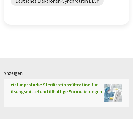
Deutsches Elektronen-Synchrotron DESY
Anzeigen
Leistungsstarke Sterilisationsfiltration für
Lösungsmittel und ölhaltige Formulierungen