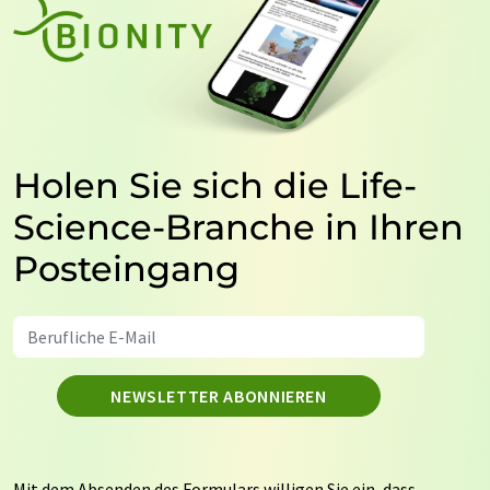
Holen Sie sich die Life-
Science-Branche in Ihren
Posteingang
NEWSLETTER ABONNIEREN
Mit dem Absenden des Formulars willigen Sie ein, dass