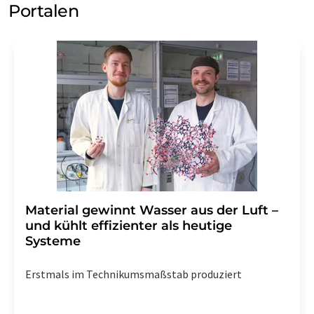
Portalen
Material gewinnt Wasser aus der Luft –
und kühlt effizienter als heutige
Systeme
Erstmals im Technikumsmaßstab produziert