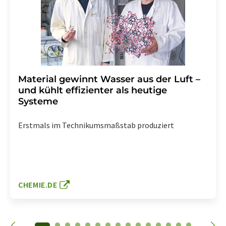
Material gewinnt Wasser aus der Luft –
und kühlt effizienter als heutige
Systeme
Erstmals im Technikumsmaßstab produziert
CHEMIE.DE