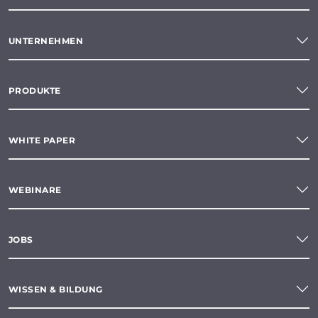
UNTERNEHMEN
PRODUKTE
WHITE PAPER
WEBINARE
JOBS
WISSEN & BILDUNG