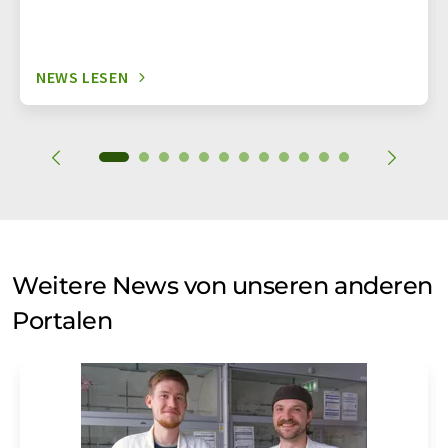
NEWS LESEN
Weitere News von unseren anderen
Portalen