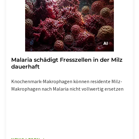
Malaria schädigt Fresszellen in der Milz
dauerhaft
Knochenmark-Makrophagen können residente Milz-
Makrophagen nach Malaria nicht vollwertig ersetzen