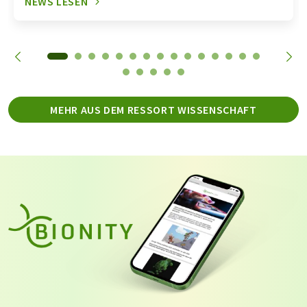
NEWS LESEN
MEHR AUS DEM RESSORT WISSENSCHAFT