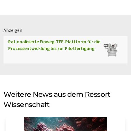
Anzeigen
Rationalisierte Einweg-TFF-Plattform für die
Prozessentwicklung bis zur Pilotfertigung
Weitere News aus dem Ressort
Wissenschaft