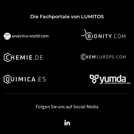
Die Fachportale von LUMITOS
Folgen Sie uns auf Social Media