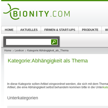
HOME
AKTUELLES
FIRMEN & START-UPS
PRODUKTE
W
Home
Lexikon
Kategorie:Abhängigkeit_als_Thema
Kategorie:Abhängigkeit als Thema
In diese Kategorie sollen Artikel eingeordnet werden, die sich mit dem Them
Artikel, die eine Abhängigkeit selbst behandeln kommen bitte in die Unter
kat
Unterkategorien