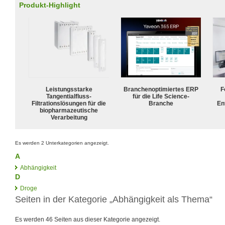
Produkt-Highlight
Leistungsstarke
Branchenoptimiertes ERP
F
Tangentialfluss-
für die Life Science-
Filtrationslösungen für die
Branche
En
biopharmazeutische
Verarbeitung
Es werden 2 Unterkategorien angezeigt.
A
Abhängigkeit
D
Droge
Seiten in der Kategorie „Abhängigkeit als Thema“
Es werden 46 Seiten aus dieser Kategorie angezeigt.