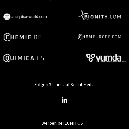
Folgen Sie uns auf Social Media
Werben bei LUMITOS