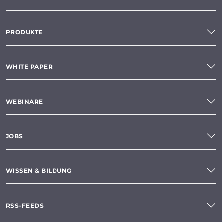
PRODUKTE
WHITE PAPER
WEBINARE
JOBS
WISSEN & BILDUNG
RSS-FEEDS