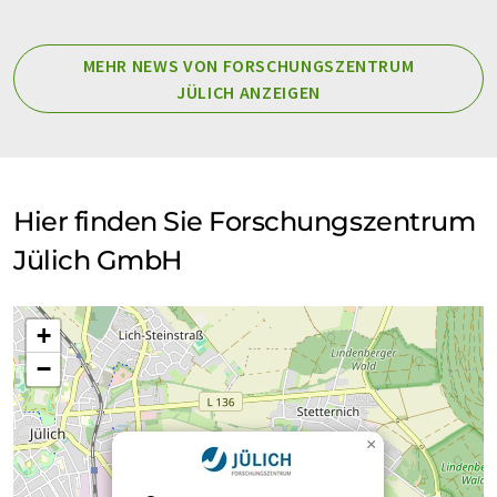
MEHR NEWS VON FORSCHUNGSZENTRUM
JÜLICH ANZEIGEN
Hier finden Sie Forschungszentrum
Jülich GmbH
+
−
×