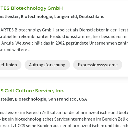
TES Biotechnology GmbH
nstleister, Biotechnologie, Langenfeld, Deutschland
 ARTES Biotechnolgy GmbH arbeitet als Dienstleister in der Her
robieller rekombinanter Produktionsstämme, hier besonders mi
 Arxula. Weltweit hält das in 2002 gegründete Unternehmen zahlr
se und weitere ...
elllinien
Auftragsforschung
Expressionssysteme
S Cell Culture Service, Inc.
steller, Biotechnologie, San Francisco, USA
nstleister im Bereich Zellkultur für die pharmazeutische und biot
 ist ein biotechnologisches Serviceunternehmen im Bereich Zellku
erstützt CCS seine Kunden aus der pharmazeutischen und biotech