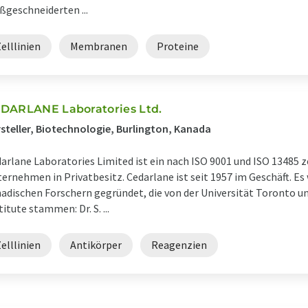
geschneiderten ...
elllinien
Membranen
Proteine
DARLANE Laboratories Ltd.
steller, Biotechnologie, Burlington, Kanada
arlane Laboratories Limited ist ein nach ISO 9001 und ISO 13485 z
ernehmen in Privatbesitz. Cedarlane ist seit 1957 im Geschäft. Es
adischen Forschern gegründet, die von der Universität Toronto 
titute stammen: Dr. S. ...
elllinien
Antikörper
Reagenzien