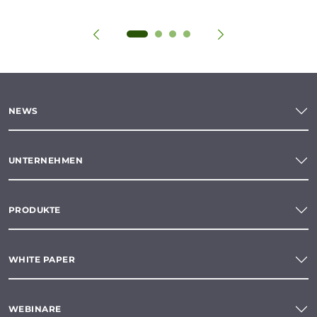
NEWS
UNTERNEHMEN
PRODUKTE
WHITE PAPER
WEBINARE