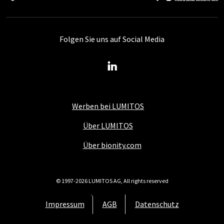
Folgen Sie uns auf Social Media
Werben bei LUMITOS
Über LUMITOS
Über bionity.com
© 1997-2026 LUMITOS AG, All rights reserved
Impressum
AGB
Datenschutz