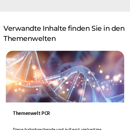
Verwandte Inhalte finden Sie in den
Themenwelten
Themenwelt PCR
Diese bahnbrechende und äußerst vielseitige