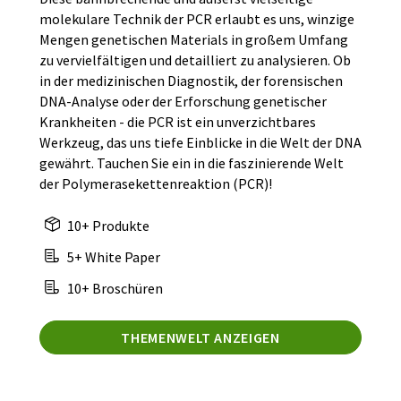
molekulare Technik der PCR erlaubt es uns, winzige
Mengen genetischen Materials in großem Umfang
zu vervielfältigen und detailliert zu analysieren. Ob
in der medizinischen Diagnostik, der forensischen
DNA-Analyse oder der Erforschung genetischer
Krankheiten - die PCR ist ein unverzichtbares
Werkzeug, das uns tiefe Einblicke in die Welt der DNA
gewährt. Tauchen Sie ein in die faszinierende Welt
der Polymerasekettenreaktion (PCR)!
10+ Produkte
5+ White Paper
10+ Broschüren
THEMENWELT ANZEIGEN