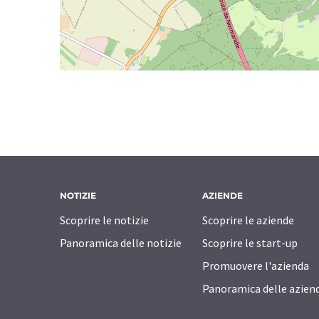
NOTIZIE
AZIENDE
Scoprire le notizie
Scoprire le aziende
Panoramica delle notizie
Scoprire le start-up
Promuovere l'azienda
Panoramica delle azien