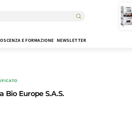
OSCENZA E FORMAZIONE
NEWSLETTER
IFICATO
a Bio Europe S.A.S.