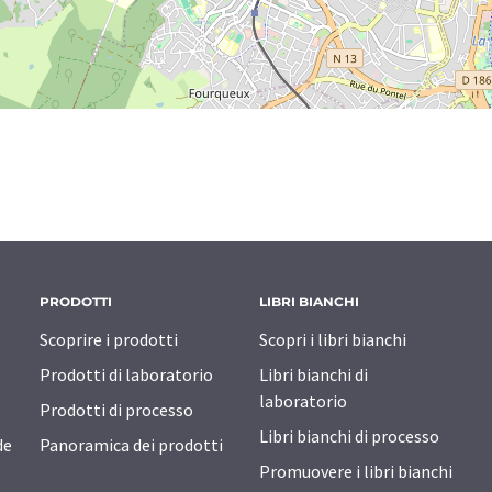
PRODOTTI
LIBRI BIANCHI
Scoprire i prodotti
Scopri i libri bianchi
Prodotti di laboratorio
Libri bianchi di
laboratorio
Prodotti di processo
Libri bianchi di processo
de
Panoramica dei prodotti
Promuovere i libri bianchi