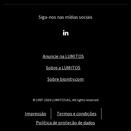
Siga-nos nas mídias sociais
Anuncie na LUMITOS
Sobre a LUMITOS
Sobre bionity.com
© 1997-2026 LUMITOS AG, All rights reserved
Impressão
Termos e condições
Política de proteção de dados