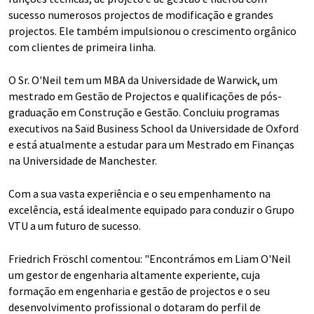
sucesso numerosos projectos de modificação e grandes
projectos. Ele também impulsionou o crescimento orgânico
com clientes de primeira linha.
O Sr. O'Neil tem um MBA da Universidade de Warwick, um
mestrado em Gestão de Projectos e qualificações de pós-
graduação em Construção e Gestão. Concluiu programas
executivos na Saïd Business School da Universidade de Oxford
e está atualmente a estudar para um Mestrado em Finanças
na Universidade de Manchester.
Com a sua vasta experiência e o seu empenhamento na
excelência, está idealmente equipado para conduzir o Grupo
VTU a um futuro de sucesso.
Friedrich Fröschl comentou: "Encontrámos em Liam O'Neil
um gestor de engenharia altamente experiente, cuja
formação em engenharia e gestão de projectos e o seu
desenvolvimento profissional o dotaram do perfil de