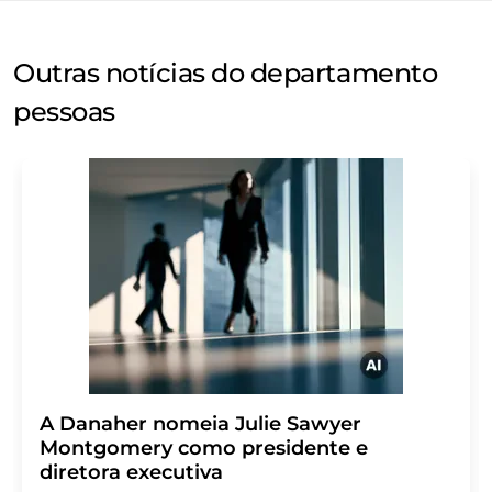
Outras notícias do departamento
pessoas
A Danaher nomeia Julie Sawyer
Montgomery como presidente e
diretora executiva