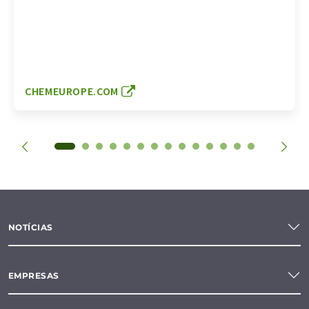
CHEMEUROPE.COM
NOTÍCIAS
EMPRESAS