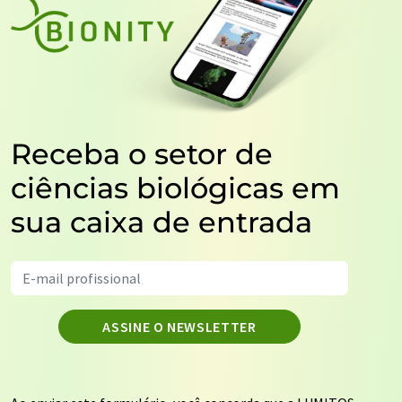
Receba o setor de
ciências biológicas em
sua caixa de entrada
ASSINE O NEWSLETTER