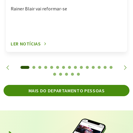
Rainer Blair vai reformar-se
LER NOTÍCIAS
MAIS DO DEPARTAMENTO PESSOAS