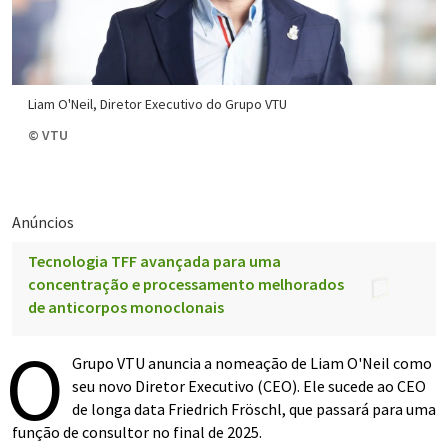
Liam O'Neil, Diretor Executivo do Grupo VTU
© VTU
Anúncios
Tecnologia TFF avançada para uma
concentração e processamento melhorados
de anticorpos monoclonais
O
Grupo VTU anuncia a nomeação de Liam O'Neil como
seu novo Diretor Executivo (CEO). Ele sucede ao CEO
de longa data Friedrich Fröschl, que passará para uma
função de consultor no final de 2025.