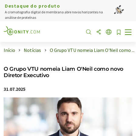
Destaque do produto
A cromatografia digital de membrana abre novos horizontes na
análise de proteínas
Início
Notícias
O Grupo VTU nomeia Liam O'Neil como ...
O Grupo VTU nomeia Liam O'Neil como novo
Diretor Executivo
31.07.2025