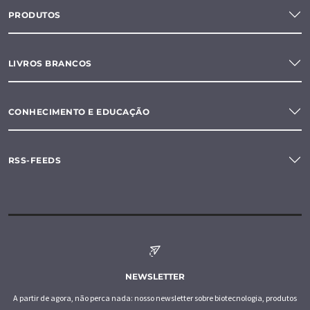
PRODUTOS
LIVROS BRANCOS
CONHECIMENTO E EDUCAÇÃO
RSS-FEEDS
NEWSLETTER
A partir de agora, não perca nada: nosso newsletter sobre biotecnologia, produtos