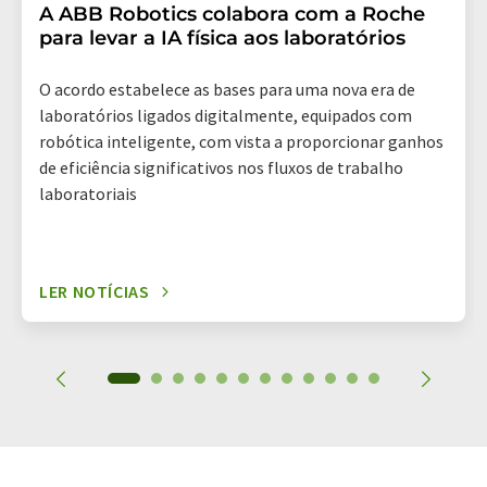
A ABB Robotics colabora com a Roche
para levar a IA física aos laboratórios
O acordo estabelece as bases para uma nova era de
laboratórios ligados digitalmente, equipados com
robótica inteligente, com vista a proporcionar ganhos
de eficiência significativos nos fluxos de trabalho
laboratoriais
LER NOTÍCIAS