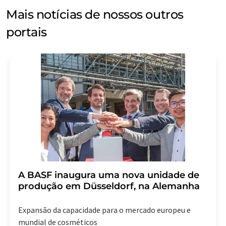
Mais notícias de nossos outros
portais
A BASF inaugura uma nova unidade de
produção em Düsseldorf, na Alemanha
Expansão da capacidade para o mercado europeu e
mundial de cosméticos