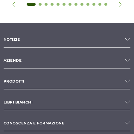
NOTIZIE
AZIENDE
PRODOTTI
LIBRI BIANCHI
CONOSCENZA E FORMAZIONE