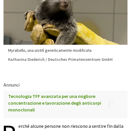
Myrabello, una uistitì geneticamente modificata
Katharina Diederich / Deutsches Primatenzentrum GmbH
Annunci
Tecnologia TFF avanzata per una migliore
concentrazione e lavorazione degli anticorpi
monoclonali
erché alcune persone non riescono a sentire fin dalla