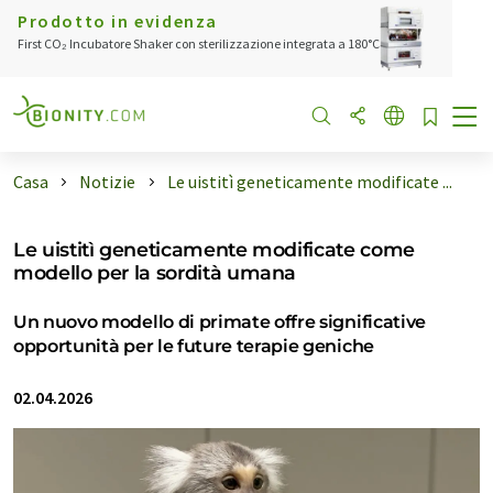
Prodotto in evidenza
First CO₂ Incubatore Shaker con sterilizzazione integrata a 180°C
Casa
Notizie
Le uistitì geneticamente modificate ...
Le uistitì geneticamente modificate come
modello per la sordità umana
Un nuovo modello di primate offre significative
opportunità per le future terapie geniche
02.04.2026