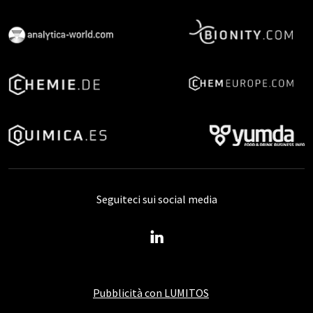
Seguiteci sui social media
Pubblicità con LUMITOS