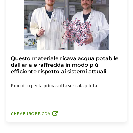
Questo materiale ricava acqua potabile
dall'aria e raffredda in modo più
efficiente rispetto ai sistemi attuali
Prodotto per la prima volta su scala pilota
CHEMEUROPE.COM