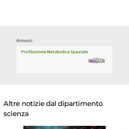
Annunci
Profilazione Metabolica Spaziale
Altre notizie dal dipartimento
scienza