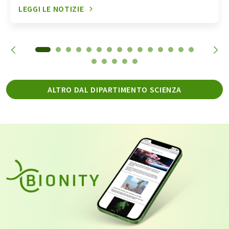
LEGGI LE NOTIZIE
ALTRO DAL DIPARTIMENTO SCIENZA