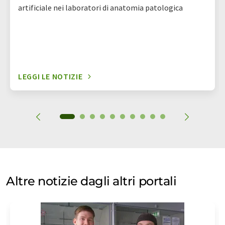
artificiale nei laboratori di anatomia patologica
LEGGI LE NOTIZIE
Altre notizie dagli altri portali