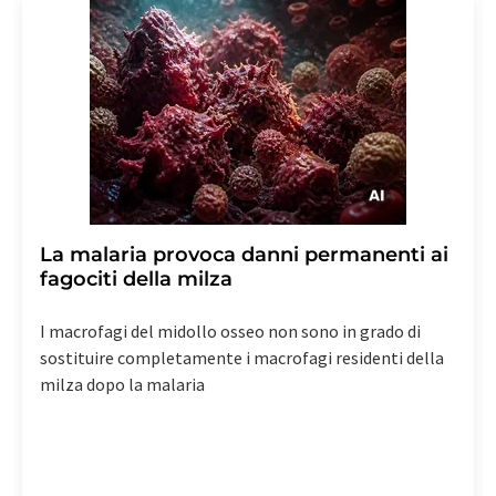
La malaria provoca danni permanenti ai
fagociti della milza
I macrofagi del midollo osseo non sono in grado di
sostituire completamente i macrofagi residenti della
milza dopo la malaria