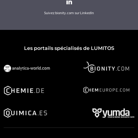
Suivez bionity.com sur LinkedIn
Les portails spécialisés de LUMITOS