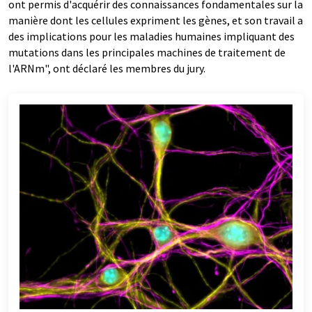
ont permis d'acquérir des connaissances fondamentales sur la
manière dont les cellules expriment les gènes, et son travail a
des implications pour les maladies humaines impliquant des
mutations dans les principales machines de traitement de
l'ARNm", ont déclaré les membres du jury.