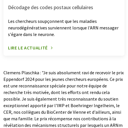
Décodage des codes postaux cellulaires
Les chercheurs soupçonnent que les maladies
neurodégénératives surviennent lorsque l'ARN messager
s'égare dans le neurone.
LIRE LE ACTUALITÉ
Clemens Plaschka : "Je suis absolument ravi de recevoir le prix
Eppendorf 2024 pour les jeunes chercheurs européens. Ce prix
est une reconnaissance spéciale pour notre équipe de
recherche très motivée, dont les efforts ont rendu cela
possible. Je suis également très reconnaissante du soutien
exceptionnel apporté par l'IMP et Boehringer Ingelheim, le
CER, nos collègues du BioCenter de Vienne et d'ailleurs, ainsi
que ma famille. Le prix récompense nos contributions à la
révélation des mécanismes structurels par lesquels un ARNm