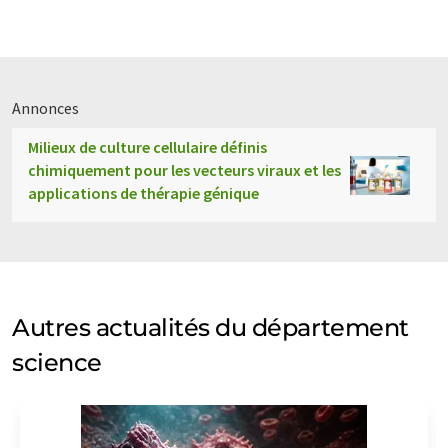
Annonces
Milieux de culture cellulaire définis
chimiquement pour les vecteurs viraux et les
applications de thérapie génique
Autres actualités du département
science