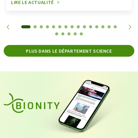
LIRE LE ACTUALITÉ
PLUS DANS LE DÉPARTEMENT SCIENCE