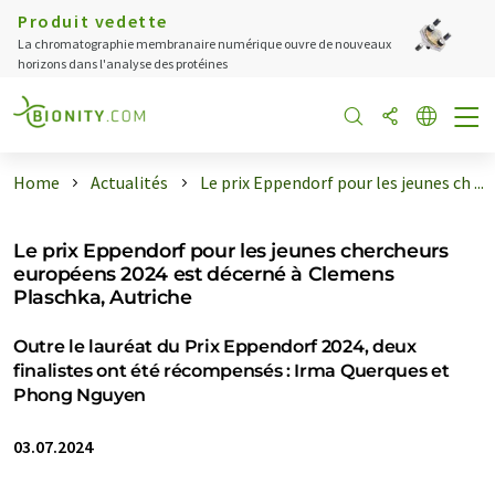
Produit vedette
La chromatographie membranaire numérique ouvre de nouveaux
horizons dans l'analyse des protéines
Home
Actualités
Le prix Eppendorf pour les jeunes ch ...
Le prix Eppendorf pour les jeunes chercheurs
européens 2024 est décerné à Clemens
Plaschka, Autriche
Outre le lauréat du Prix Eppendorf 2024, deux
finalistes ont été récompensés : Irma Querques et
Phong Nguyen
03.07.2024