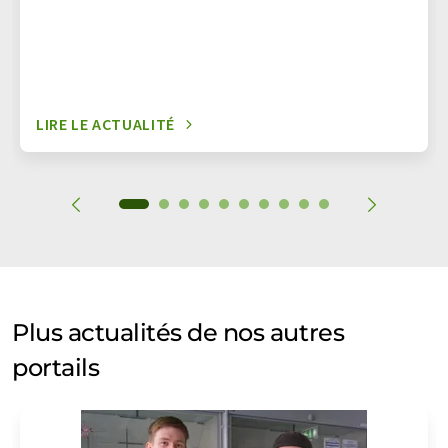
LIRE LE ACTUALITÉ
Plus actualités de nos autres
portails