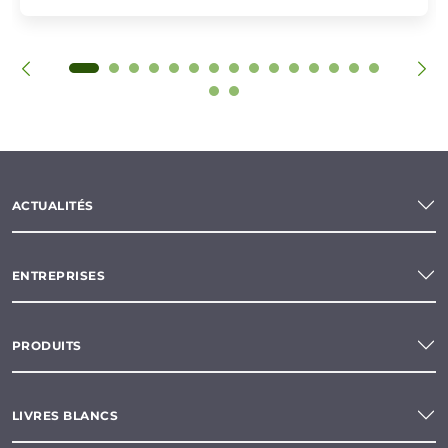
ACTUALITÉS
ENTREPRISES
PRODUITS
LIVRES BLANCS