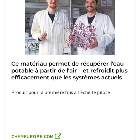
Ce matériau permet de récupérer l'eau
potable à partir de l'air – et refroidit plus
efficacement que les systèmes actuels
Produit pour la première fois à l'échelle pilote
CHEMEUROPE.COM