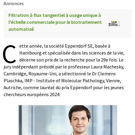
Annonces
Filtration à flux tangentiel à usage unique à
l'échelle commerciale pour le biotraitement
automatisé
C
ette année, la société Eppendorf SE, basée à
Hambourg et spécialisée dans les sciences de la vie,
décerne son prix de la recherche pour la 29e fois. Le
jury indépendant présidé par le professeur Laura Machesky,
Cambridge, Royaume-Uni, a sélectionné le Dr Clemens
Plaschka, IMP - Institute of Molecular Pathology, Vienne,
Autriche, comme lauréat du prix Eppendorf pour les jeunes
chercheurs européens 2024.