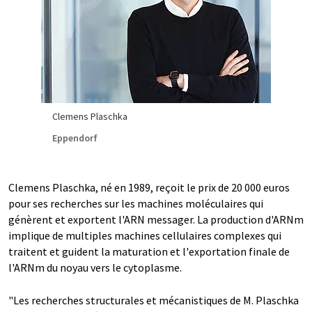
Clemens Plaschka
Eppendorf
Clemens Plaschka, né en 1989, reçoit le prix de 20 000 euros
pour ses recherches sur les machines moléculaires qui
génèrent et exportent l'ARN messager. La production d'ARNm
implique de multiples machines cellulaires complexes qui
traitent et guident la maturation et l'exportation finale de
l'ARNm du noyau vers le cytoplasme.
"Les recherches structurales et mécanistiques de M. Plaschka