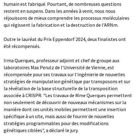
humain est fabriqué. Pourtant, de nombreuses questions
restent en suspens. Dans les années à venir, nous nous
réjouissons de mieux comprendre les processus moléculaires
qui régissent la fabrication et la destruction de l'ARNm.
Outre le lauréat du Prix Eppendorf 2024, deux finalistes ont
été récompensés.
Irma Querques, professeur adjoint et chef de groupe aux
laboratoires Max Perutz de l'Université de Vienne, est
récompensée pour ses travaux sur l'ingénierie de nouvelles
stratégies de manipulation génétique par transposons et sur
la révélation de la base structurelle de la transposition
associée à CRISPR. "Les travaux de Mme Querques permettent
non seulement de découvrir de nouveaux mécanismes sur la
manière dont ces unités mobiles permettent une insertion
spécifique à un site, mais aussi de fournir de nouvelles
stratégies programmables pour des modifications
génétiques ciblées", a déclaré le jury.