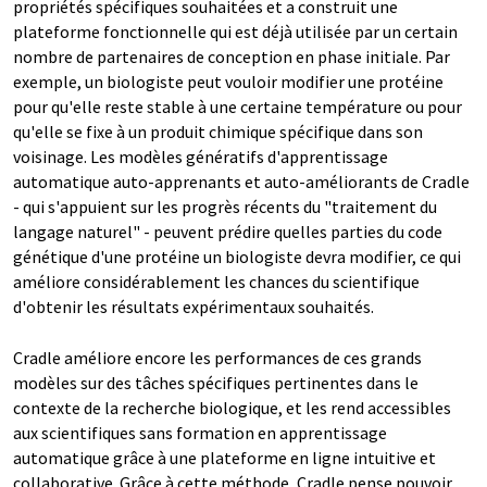
propriétés spécifiques souhaitées et a construit une
plateforme fonctionnelle qui est déjà utilisée par un certain
nombre de partenaires de conception en phase initiale. Par
exemple, un biologiste peut vouloir modifier une protéine
pour qu'elle reste stable à une certaine température ou pour
qu'elle se fixe à un produit chimique spécifique dans son
voisinage. Les modèles génératifs d'apprentissage
automatique auto-apprenants et auto-améliorants de Cradle
- qui s'appuient sur les progrès récents du "traitement du
langage naturel" - peuvent prédire quelles parties du code
génétique d'une protéine un biologiste devra modifier, ce qui
améliore considérablement les chances du scientifique
d'obtenir les résultats expérimentaux souhaités.
Cradle améliore encore les performances de ces grands
modèles sur des tâches spécifiques pertinentes dans le
contexte de la recherche biologique, et les rend accessibles
aux scientifiques sans formation en apprentissage
automatique grâce à une plateforme en ligne intuitive et
collaborative. Grâce à cette méthode, Cradle pense pouvoir