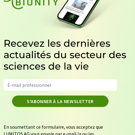
Recevez les dernières
actualités du secteur des
sciences de la vie
S'ABONNER À LA NEWSLETTER
En soumettant ce formulaire, vous acceptez que
LUMITOS AG vous envoie par e-mail la ou les