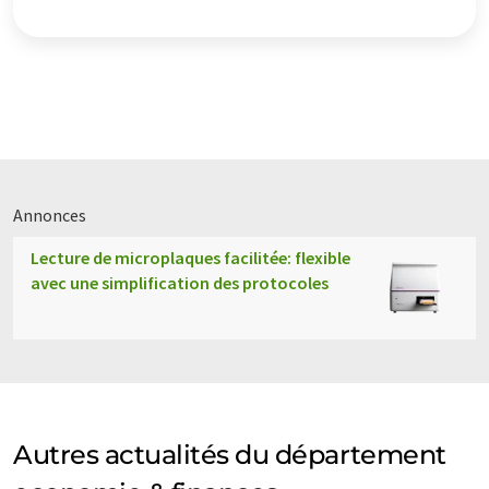
Annonces
Lecture de microplaques facilitée: flexible
avec une simplification des protocoles
Autres actualités du département