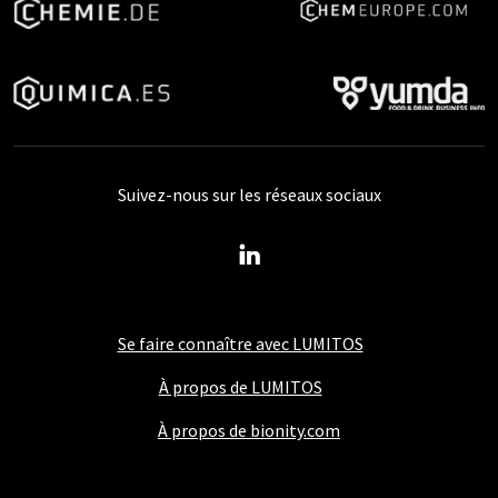
Suivez-nous sur les réseaux sociaux
Se faire connaître avec LUMITOS
À propos de LUMITOS
À propos de bionity.com