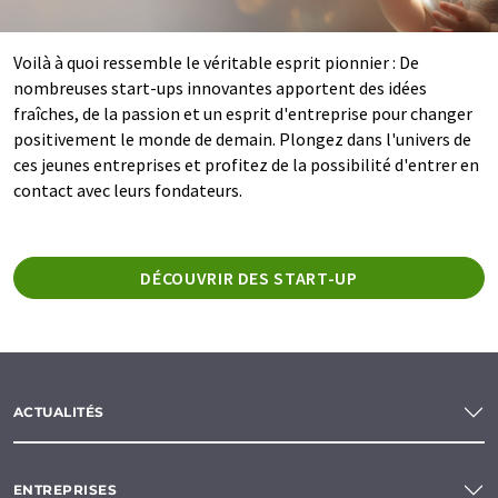
Voilà à quoi ressemble le véritable esprit pionnier : De
nombreuses start-ups innovantes apportent des idées
fraîches, de la passion et un esprit d'entreprise pour changer
positivement le monde de demain. Plongez dans l'univers de
ces jeunes entreprises et profitez de la possibilité d'entrer en
contact avec leurs fondateurs.
DÉCOUVRIR DES START-UP
ACTUALITÉS
ENTREPRISES