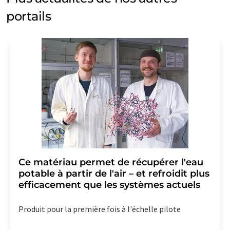
portails
Ce matériau permet de récupérer l'eau
potable à partir de l'air – et refroidit plus
efficacement que les systèmes actuels
Produit pour la première fois à l'échelle pilote