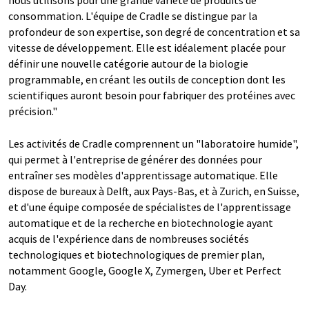
consommation. L'équipe de Cradle se distingue par la
profondeur de son expertise, son degré de concentration et sa
vitesse de développement. Elle est idéalement placée pour
définir une nouvelle catégorie autour de la biologie
programmable, en créant les outils de conception dont les
scientifiques auront besoin pour fabriquer des protéines avec
précision."
Les activités de Cradle comprennent un "laboratoire humide",
qui permet à l'entreprise de générer des données pour
entraîner ses modèles d'apprentissage automatique. Elle
dispose de bureaux à Delft, aux Pays-Bas, et à Zurich, en Suisse,
et d'une équipe composée de spécialistes de l'apprentissage
automatique et de la recherche en biotechnologie ayant
acquis de l'expérience dans de nombreuses sociétés
technologiques et biotechnologiques de premier plan,
notamment Google, Google X, Zymergen, Uber et Perfect
Day.