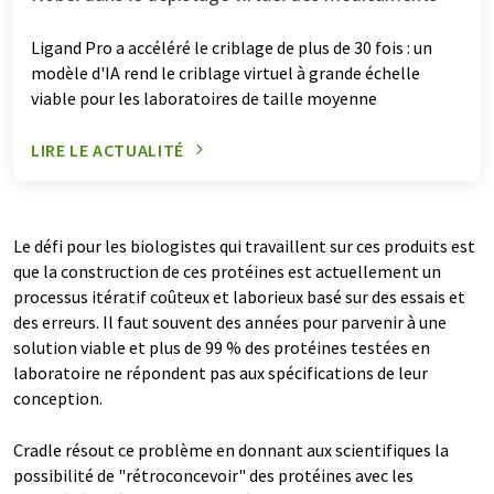
Ligand Pro a accéléré le criblage de plus de 30 fois : un
modèle d'IA rend le criblage virtuel à grande échelle
viable pour les laboratoires de taille moyenne
LIRE LE ACTUALITÉ
Le défi pour les biologistes qui travaillent sur ces produits est
que la construction de ces protéines est actuellement un
processus itératif coûteux et laborieux basé sur des essais et
des erreurs. Il faut souvent des années pour parvenir à une
solution viable et plus de 99 % des protéines testées en
laboratoire ne répondent pas aux spécifications de leur
conception.
Cradle résout ce problème en donnant aux scientifiques la
possibilité de "rétroconcevoir" des protéines avec les