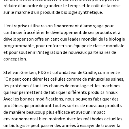
réduire d'un ordre de grandeur le temps et le coût de la mise
sur le marché d'un produit de biologie synthétique.
L'entreprise utilisera son financement d'amorçage pour
continuer à accélérer le développement de ses produits et à
développer son offre en tant que leader mondial de la biologie
programmable, pour renforcer son équipe de classe mondiale
et pour soutenir l'intégration de nouveaux partenaires de
conception.
Stef van Grieken, PDG et cofondateur de Cradle, commente :
"On peut considérer les cellules comme de minuscules usines,
les protéines étant les chaînes de montage et les machines
qui leur permettent de fabriquer différents produits finaux.
Avec les bonnes modifications, nous pouvons fabriquer des
protéines qui produiront toutes sortes de nouveaux produits
de manière beaucoup plus efficace et avec un impact
environnemental bien moindre. Avec les méthodes actuelles,
un biologiste peut passer des années à essayer de trouver la