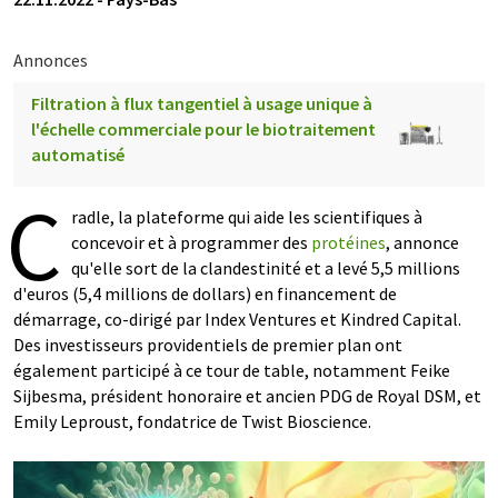
Annonces
Filtration à flux tangentiel à usage unique à
l'échelle commerciale pour le biotraitement
automatisé
C
radle, la plateforme qui aide les scientifiques à
concevoir et à programmer des
protéines
, annonce
qu'elle sort de la clandestinité et a levé 5,5 millions
d'euros (5,4 millions de dollars) en financement de
démarrage, co-dirigé par Index Ventures et Kindred Capital.
Des investisseurs providentiels de premier plan ont
également participé à ce tour de table, notamment Feike
Sijbesma, président honoraire et ancien PDG de Royal DSM, et
Emily Leproust, fondatrice de Twist Bioscience.