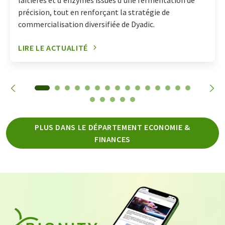
précision, tout en renforçant la stratégie de
commercialisation diversifiée de Dyadic.
LIRE LE ACTUALITÉ
PLUS DANS LE DÉPARTEMENT ECONOMIE &
FINANCES