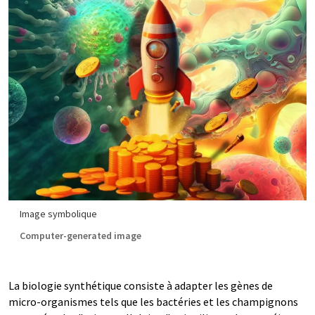
Image symbolique
Computer-generated image
La biologie synthétique consiste à adapter les gènes de
micro-organismes tels que les bactéries et les champignons