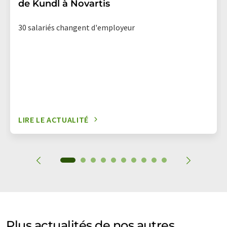
de Kundl à Novartis
30 salariés changent d'employeur
LIRE LE ACTUALITÉ
Plus actualités de nos autres