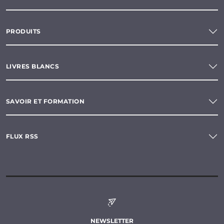
PRODUITS
LIVRES BLANCS
SAVOIR ET FORMATION
FLUX RSS
NEWSLETTER