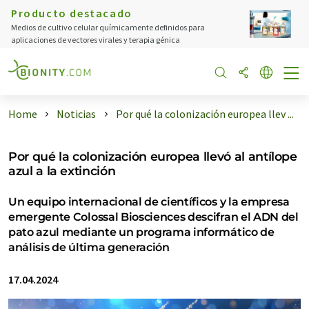
Producto destacado
Medios de cultivo celular químicamente definidos para
aplicaciones de vectores virales y terapia génica
Home
Noticias
Por qué la colonización europea llev ...
Por qué la colonización europea llevó al antílope
azul a la extinción
Un equipo internacional de científicos y la empresa
emergente Colossal Biosciences descifran el ADN del
pato azul mediante un programa informático de
análisis de última generación
17.04.2024