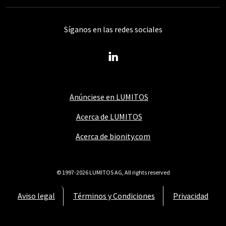
Síganos en las redes sociales
Anúnciese en LUMITOS
Acerca de LUMITOS
Acerca de bionity.com
© 1997-2026 LUMITOS AG, All rights reserved
Aviso legal
Términos y Condiciones
Privacidad