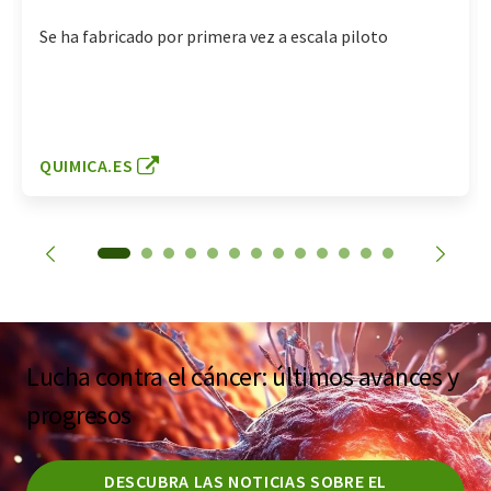
Se ha fabricado por primera vez a escala piloto
QUIMICA.ES
Lucha contra el cáncer: últimos avances y
progresos
DESCUBRA LAS NOTICIAS SOBRE EL