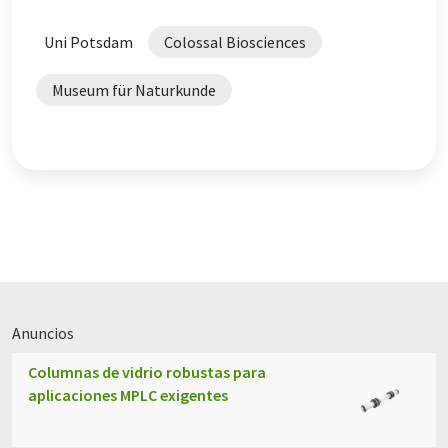
Uni Potsdam
Colossal Biosciences
Museum für Naturkunde
Anuncios
Columnas de vidrio robustas para
aplicaciones MPLC exigentes