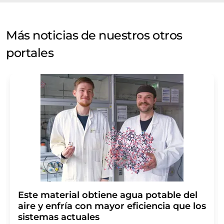
Más noticias de nuestros otros
portales
Este material obtiene agua potable del
aire y enfría con mayor eficiencia que los
sistemas actuales