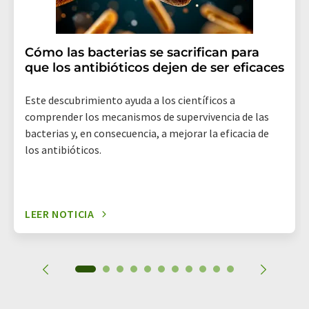
Cómo las bacterias se sacrifican para
que los antibióticos dejen de ser eficaces
Este descubrimiento ayuda a los científicos a
comprender los mecanismos de supervivencia de las
bacterias y, en consecuencia, a mejorar la eficacia de
los antibióticos.
LEER NOTICIA