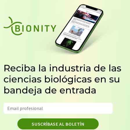
Reciba la industria de las
ciencias biológicas en su
bandeja de entrada
SUSCRÍBASE AL BOLETÍN