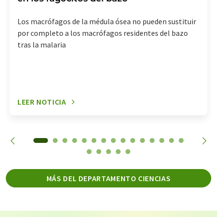
Los macrófagos de la médula ósea no pueden sustituir
por completo a los macrófagos residentes del bazo
tras la malaria
LEER NOTICIA
MÁS DEL DEPARTAMENTO CIENCIAS