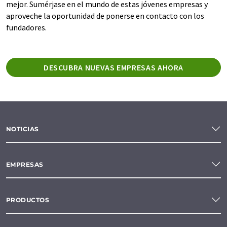
mejor. Sumérjase en el mundo de estas jóvenes empresas y
aproveche la oportunidad de ponerse en contacto con los
fundadores.
DESCUBRA NUEVAS EMPRESAS AHORA
NOTICIAS
EMPRESAS
PRODUCTOS