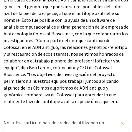
genes en el genoma que podrían ser responsables del color
azul de la piel de la especie, al que el antílope azul debe su
nombre. Esto fue posible con la ayuda de un software de
análisis computacional de última generación de la empresa de
biotecnología Colossal Bioscience, con la que colaboraron los
investigadores. "Como parte del enfoque continuo de
Colossal en el ADN antiguo, las relaciones genotipo-fenotipo
y la restauración de ecosistemas, nos sentimos honrados de
colaborar en el trabajo pionero del profesor Hofreiter y su
equipo", dijo Ben Lamm, cofundador y CEO de Colossal
Bioscience. "Los objetivos de investigación del proyecto
permitieron a nuestros equipos trabajar juntos aplicando
algunos de los últimos algoritmos de ADN antiguo y
genómica comparativa de Colossal para aprender lo que
realmente hizo del antílope azul la especie única que era."
Nota: Este artículo ha sido traducido utilizando un
sistema informático sin intervención humana. LUMITOS