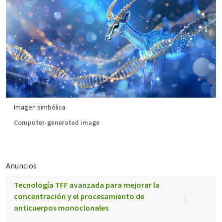
Imagen simbólica
Computer-generated image
Anuncios
Tecnología TFF avanzada para mejorar la
concentración y el procesamiento de
anticuerpos monoclonales