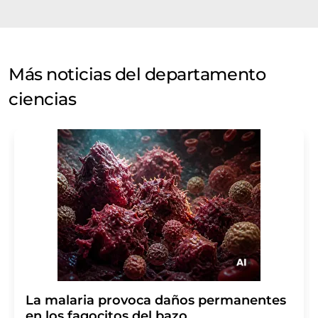
Más noticias del departamento
ciencias
La malaria provoca daños permanentes
en los fagocitos del bazo