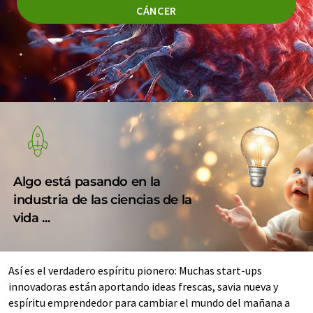
CÁNCER
Algo está pasando en la
industria de las ciencias de la
vida ...
Así es el verdadero espíritu pionero: Muchas start-ups
innovadoras están aportando ideas frescas, savia nueva y
espíritu emprendedor para cambiar el mundo del mañana a