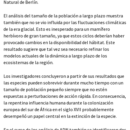
Natural de Berlín.
El análisis del tamaño de la población a largo plazo muestra
también que no se vio influida por las fluctuaciones climáticas
de la era glacial. Esto es inesperado para un mamífero
herbívoro de gran tamaño, ya que estos ciclos deberían haber
provocado cambios en la disponibilidad del hábitat. Este
resultado sugiere que tal vez sea necesario refinar los
modelos actuales de la dinámica a largo plazo de los
ecosistemas de la región.
Los investigadores concluyeron a partir de sus resultados que
las especies pueden sobrevivir durante mucho tiempo con un
tamaño de población pequeño siempre que no estén
expuestas a perturbaciones de acción rápida. En consecuencia,
la repentina influencia humana durante la colonización
europea del sur de África en el siglo XVII probablemente
desempeñó un papel central en la extinción de la especie.
En el curso de los análisis de ADN también se identificaron dos