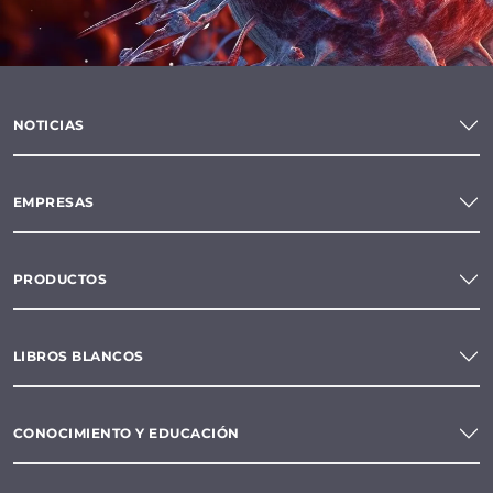
NOTICIAS
EMPRESAS
PRODUCTOS
LIBROS BLANCOS
CONOCIMIENTO Y EDUCACIÓN