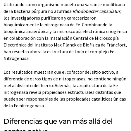
Utilizando como organismo modelo una variante modificada
de la bacteria púrpura no azufrada
Rhodobacter capsulatus
,
los investigadores purificaron y caracterizaron
bioquímicamente la nitrogenasa de Fe. Combinando la
bioquímica anaeróbica y la microscopía electrónica criogénica
en colaboración con la Instalación Central de Microscopía
Electrónica del Instituto Max Planck de Biofísica de Fráncfort,
han resuelto ahora la estructura de todo el complejo Fe
Nitrogenasa.
Los resultados muestran que el cofactor del sitio activo, a
diferencia de otros tipos de nitrogenasas, no contiene ningún
metal distinto del hierro. Además, la arquitectura de la Fe
nitrogenasa revela propiedades estructurales distintas que
pueden ser responsables de las propiedades catalíticas únicas
de la Fe nitrogenasa.
Diferencias que van más allá del