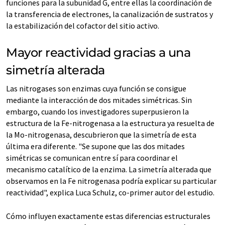
funciones para la subunidad G, entre ellas la coordinación de
la transferencia de electrones, la canalización de sustratos y
la estabilización del cofactor del sitio activo.
Mayor reactividad gracias a una
simetría alterada
Las nitrogases son enzimas cuya función se consigue
mediante la interacción de dos mitades simétricas. Sin
embargo, cuando los investigadores superpusieron la
estructura de la Fe-nitrogenasa a la estructura ya resuelta de
la Mo-nitrogenasa, descubrieron que la simetría de esta
última era diferente. "Se supone que las dos mitades
simétricas se comunican entre sí para coordinar el
mecanismo catalítico de la enzima. La simetría alterada que
observamos en la Fe nitrogenasa podría explicar su particular
reactividad", explica Luca Schulz, co-primer autor del estudio.
Cómo influyen exactamente estas diferencias estructurales