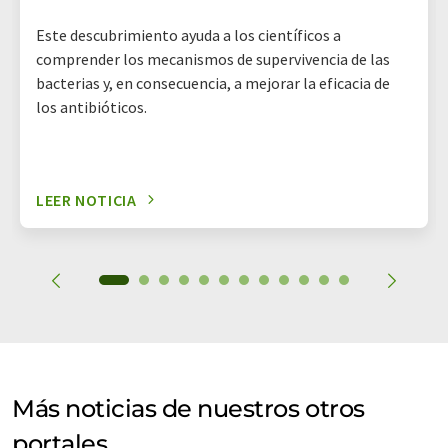
Este descubrimiento ayuda a los científicos a
comprender los mecanismos de supervivencia de las
bacterias y, en consecuencia, a mejorar la eficacia de
los antibióticos.
LEER NOTICIA
Más noticias de nuestros otros
portales