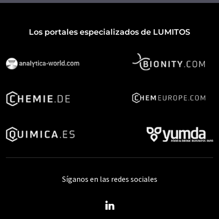
Los portales especializados de LUMITOS
Síganos en las redes sociales