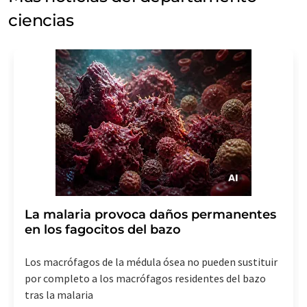
ciencias
La malaria provoca daños permanentes
en los fagocitos del bazo
Los macrófagos de la médula ósea no pueden sustituir
por completo a los macrófagos residentes del bazo
tras la malaria