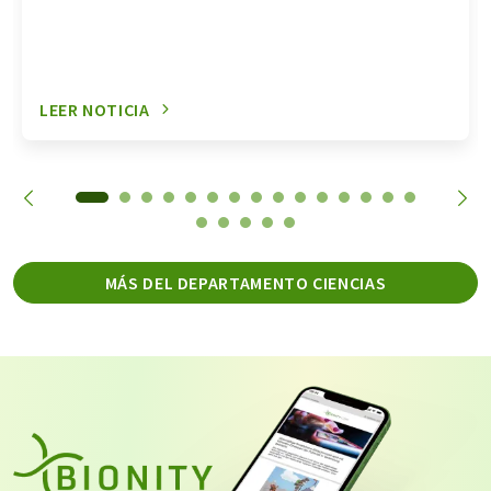
LEER NOTICIA
MÁS DEL DEPARTAMENTO CIENCIAS