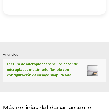
Anuncios
Lectura de microplacas sencilla: lector de
microplacas multimodo flexible con
configuración de ensayo simplificada
Más noticias del departamento