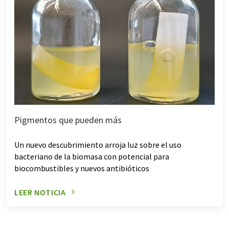
Pigmentos que pueden más
Un nuevo descubrimiento arroja luz sobre el uso
bacteriano de la biomasa con potencial para
biocombustibles y nuevos antibióticos
LEER NOTICIA