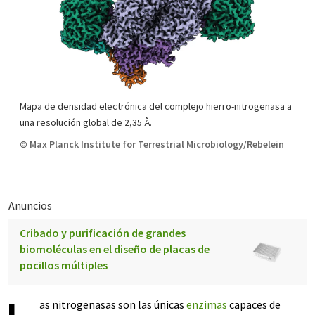
Mapa de densidad electrónica del complejo hierro-nitrogenasa a
una resolución global de 2,35 Å.
© Max Planck Institute for Terrestrial Microbiology/Rebelein
Anuncios
Cribado y purificación de grandes
biomoléculas en el diseño de placas de
pocillos múltiples
as nitrogenasas son las únicas
enzimas
capaces de