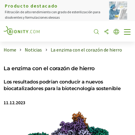
Producto destacado
Filtración de alto rendimiento con grado de esterilización para
disolventes y formulaciones oleosas
Home
Noticias
La enzima con el corazón de hierro
La enzima con el corazón de hierro
Los resultados podrían conducir a nuevos
biocatalizadores para la biotecnología sostenible
11.12.2023