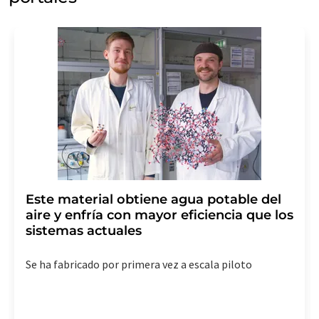
Este material obtiene agua potable del
aire y enfría con mayor eficiencia que los
sistemas actuales
Se ha fabricado por primera vez a escala piloto