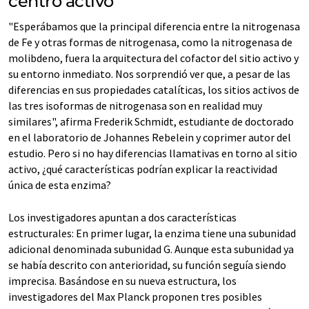
centro activo
"Esperábamos que la principal diferencia entre la nitrogenasa
de Fe y otras formas de nitrogenasa, como la nitrogenasa de
molibdeno, fuera la arquitectura del cofactor del sitio activo y
su entorno inmediato. Nos sorprendió ver que, a pesar de las
diferencias en sus propiedades catalíticas, los sitios activos de
las tres isoformas de nitrogenasa son en realidad muy
similares", afirma Frederik Schmidt, estudiante de doctorado
en el laboratorio de Johannes Rebelein y coprimer autor del
estudio. Pero si no hay diferencias llamativas en torno al sitio
activo, ¿qué características podrían explicar la reactividad
única de esta enzima?
Los investigadores apuntan a dos características
estructurales: En primer lugar, la enzima tiene una subunidad
adicional denominada subunidad G. Aunque esta subunidad ya
se había descrito con anterioridad, su función seguía siendo
imprecisa. Basándose en su nueva estructura, los
investigadores del Max Planck proponen tres posibles