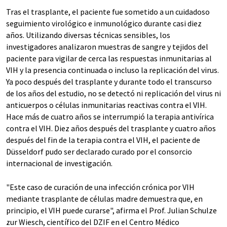
Tras el trasplante, el paciente fue sometido a un cuidadoso
seguimiento virológico e inmunológico durante casi diez
años. Utilizando diversas técnicas sensibles, los
investigadores analizaron muestras de sangre y tejidos del
paciente para vigilar de cerca las respuestas inmunitarias al
VIH y la presencia continuada o incluso la replicación del virus.
Ya poco después del trasplante y durante todo el transcurso
de los años del estudio, no se detectó ni replicación del virus ni
anticuerpos o células inmunitarias reactivas contra el VIH.
Hace más de cuatro años se interrumpió la terapia antivírica
contra el VIH. Diez años después del trasplante y cuatro años
después del fin de la terapia contra el VIH, el paciente de
Düsseldorf pudo ser declarado curado por el consorcio
internacional de investigación.
"Este caso de curación de una infección crónica por VIH
mediante trasplante de células madre demuestra que, en
principio, el VIH puede curarse", afirma el Prof. Julian Schulze
zur Wiesch, científico del DZIF en el Centro Médico