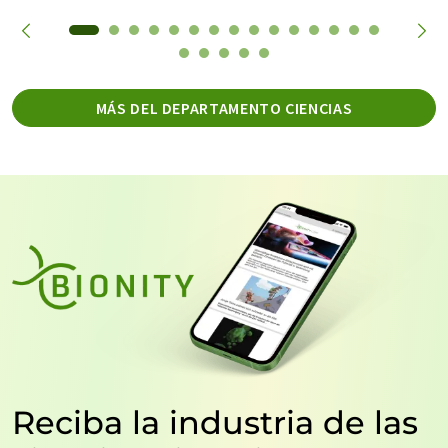
MÁS DEL DEPARTAMENTO CIENCIAS
Reciba la industria de las