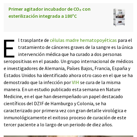
Primer agitador incubador de CO₂ con
esterilización integrada a 180°C
E
l trasplante de
células madre hematopoyéticas
para el
tratamiento de cánceres graves de la sangre es la única
intervención médica que ha curado a dos personas
seropositivas en el pasado. Un grupo internacional de médicos
e investigadores de Alemania, Países Bajos, Francia, España y
Estados Unidos ha identificado ahora otro caso en el que se ha
demostrado que la infección por
VIH
se cura de la misma
manera. En un estudio publicado esta semana en Nature
Medicine, en el que han desempeñado un papel destacado
científicos del DZIF de Hamburgo y Colonia, se ha
caracterizado por primera vez con gran detalle virológica e
inmunológicamente el exitoso proceso de curación de este
tercer paciente a lo largo de un periodo de diez años.