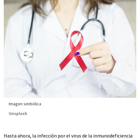
Imagen simbólica
Unsplash
Hasta ahora, la infección por el virus de la inmunodeficiencia