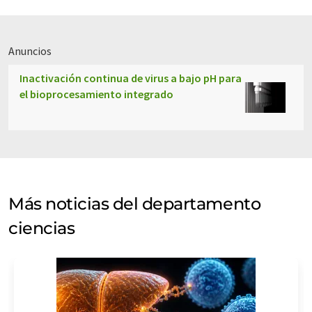
Anuncios
Inactivación continua de virus a bajo pH para
el bioprocesamiento integrado
Más noticias del departamento
ciencias