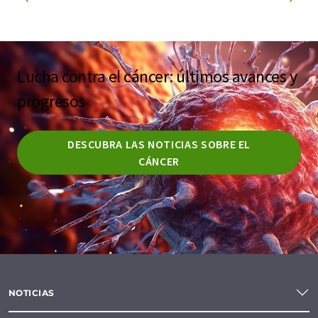
Lucha contra el cáncer: últimos avances y
progresos
DESCUBRA LAS NOTICIAS SOBRE EL
CÁNCER
NOTICIAS