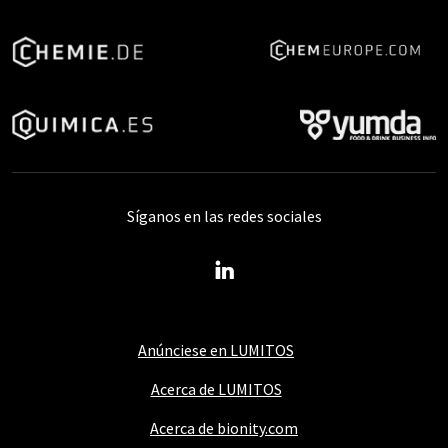
Síganos en las redes sociales
Anúnciese en LUMITOS
Acerca de LUMITOS
Acerca de bionity.com