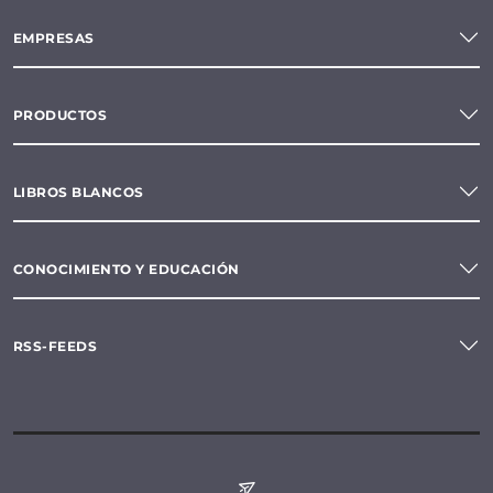
EMPRESAS
PRODUCTOS
LIBROS BLANCOS
CONOCIMIENTO Y EDUCACIÓN
RSS-FEEDS