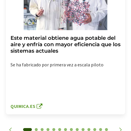
Este material obtiene agua potable del
aire y enfría con mayor eficiencia que los
sistemas actuales
Se ha fabricado por primera vez a escala piloto
QUIMICA.ES