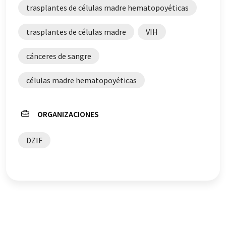
trasplantes de células madre hematopoyéticas
trasplantes de células madre
VIH
cánceres de sangre
células madre hematopoyéticas
ORGANIZACIONES
DZIF