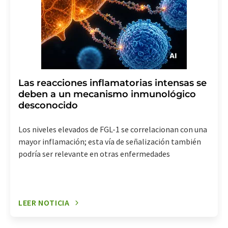
Las reacciones inflamatorias intensas se
deben a un mecanismo inmunológico
desconocido
Los niveles elevados de FGL-1 se correlacionan con una
mayor inflamación; esta vía de señalización también
podría ser relevante en otras enfermedades
LEER NOTICIA