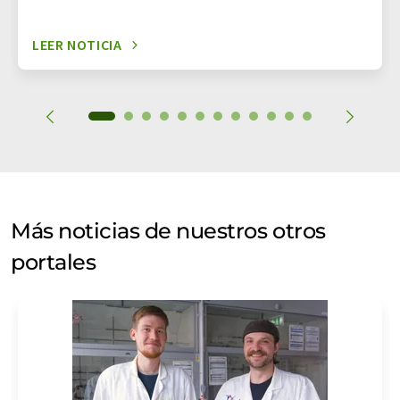
LEER NOTICIA
Más noticias de nuestros otros
portales