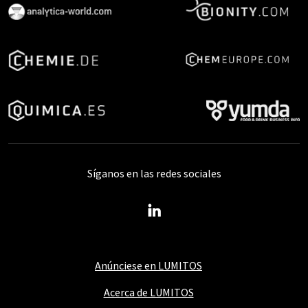
Síganos en las redes sociales
Anúnciese en LUMITOS
Acerca de LUMITOS