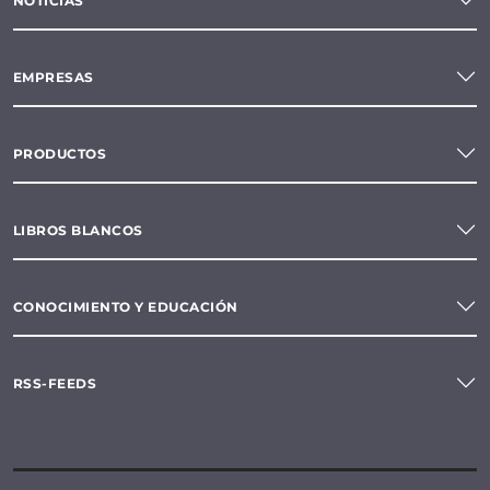
NOTICIAS
EMPRESAS
PRODUCTOS
LIBROS BLANCOS
CONOCIMIENTO Y EDUCACIÓN
RSS-FEEDS