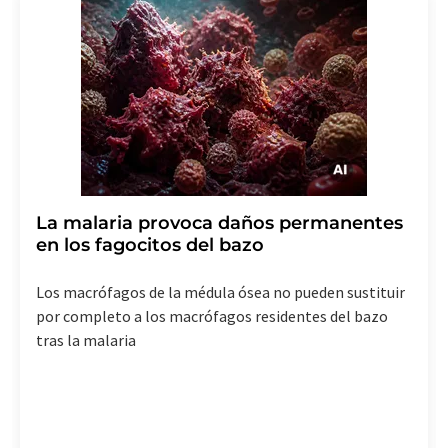
La malaria provoca daños permanentes
en los fagocitos del bazo
Los macrófagos de la médula ósea no pueden sustituir
por completo a los macrófagos residentes del bazo
tras la malaria