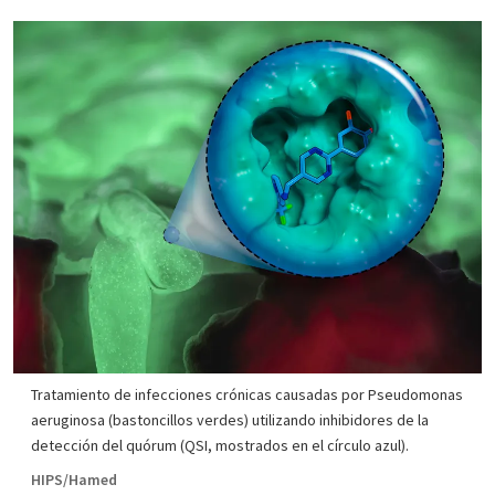
Tratamiento de infecciones crónicas causadas por Pseudomonas
aeruginosa (bastoncillos verdes) utilizando inhibidores de la
detección del quórum (QSI, mostrados en el círculo azul).
HIPS/Hamed