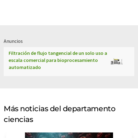
Anuncios
Filtración de flujo tangencial de un solo uso a
escala comercial para bioprocesamiento
automatizado
Más noticias del departamento
ciencias