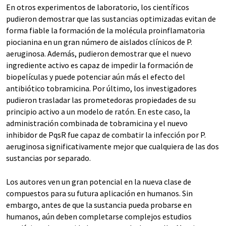
En otros experimentos de laboratorio, los científicos
pudieron demostrar que las sustancias optimizadas evitan de
forma fiable la formación de la molécula proinflamatoria
piocianina en un gran número de aislados clínicos de P.
aeruginosa. Además, pudieron demostrar que el nuevo
ingrediente activo es capaz de impedir la formación de
biopelículas y puede potenciar aún más el efecto del
antibiótico tobramicina. Por último, los investigadores
pudieron trasladar las prometedoras propiedades de su
principio activo a un modelo de ratón. En este caso, la
administración combinada de tobramicina y el nuevo
inhibidor de PqsR fue capaz de combatir la infección por P.
aeruginosa significativamente mejor que cualquiera de las dos
sustancias por separado.
Los autores ven un gran potencial en la nueva clase de
compuestos para su futura aplicación en humanos. Sin
embargo, antes de que la sustancia pueda probarse en
humanos, aún deben completarse complejos estudios