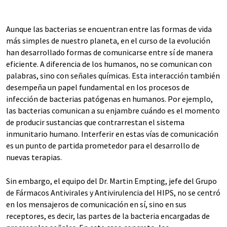
Aunque las bacterias se encuentran entre las formas de vida
más simples de nuestro planeta, en el curso de la evolución
han desarrollado formas de comunicarse entre sí de manera
eficiente. A diferencia de los humanos, no se comunican con
palabras, sino con señales químicas. Esta interacción también
desempeña un papel fundamental en los procesos de
infección de bacterias patógenas en humanos. Por ejemplo,
las bacterias comunican a su enjambre cuándo es el momento
de producir sustancias que contrarrestan el sistema
inmunitario humano. Interferir en estas vías de comunicación
es un punto de partida prometedor para el desarrollo de
nuevas terapias.
Sin embargo, el equipo del Dr. Martin Empting, jefe del Grupo
de Fármacos Antivirales y Antivirulencia del HIPS, no se centró
en los mensajeros de comunicación en sí, sino en sus
receptores, es decir, las partes de la bacteria encargadas de