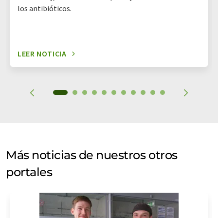
los antibióticos.
LEER NOTICIA
Más noticias de nuestros otros
portales