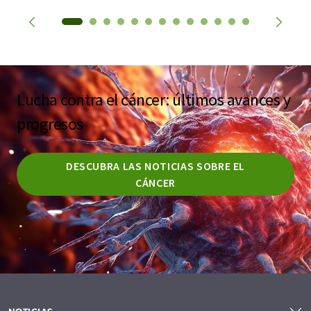
Lucha contra el cáncer: últimos avances y
progresos
DESCUBRA LAS NOTICIAS SOBRE EL
CÁNCER