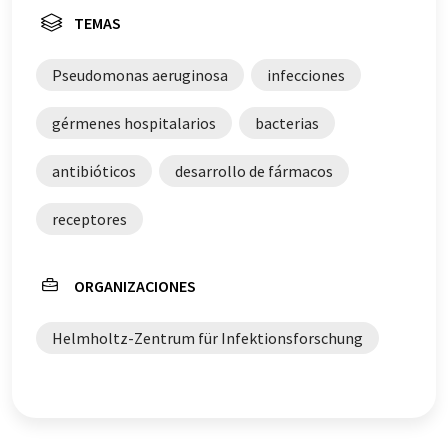
TEMAS
Pseudomonas aeruginosa
infecciones
gérmenes hospitalarios
bacterias
antibióticos
desarrollo de fármacos
receptores
ORGANIZACIONES
Helmholtz-Zentrum für Infektionsforschung