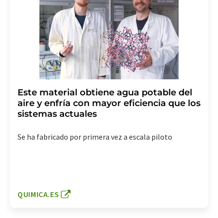
Este material obtiene agua potable del
aire y enfría con mayor eficiencia que los
sistemas actuales
Se ha fabricado por primera vez a escala piloto
QUIMICA.ES