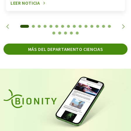
LEER NOTICIA
MÁS DEL DEPARTAMENTO CIENCIAS