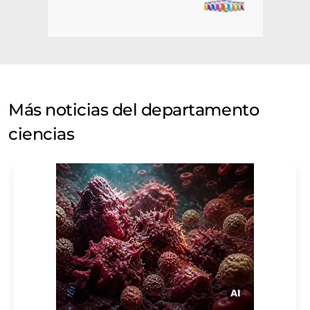
Más noticias del departamento
ciencias