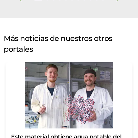
Más noticias de nuestros otros
portales
Este material obtiene agua potable del