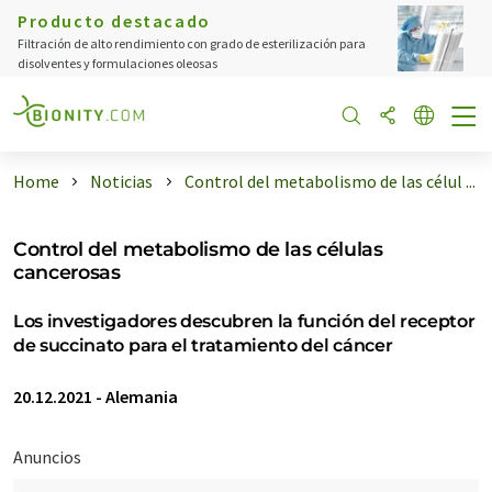
Producto destacado
Filtración de alto rendimiento con grado de esterilización para
disolventes y formulaciones oleosas
Home
Noticias
Control del metabolismo de las célul ...
Control del metabolismo de las células
cancerosas
Los investigadores descubren la función del receptor
de succinato para el tratamiento del cáncer
20.12.2021
-
Alemania
Anuncios