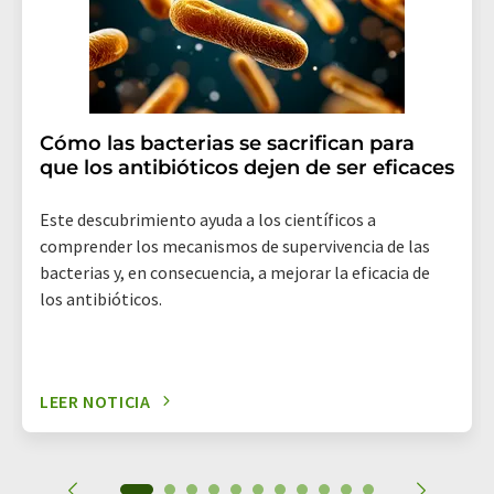
suscripción al boletín informativo correspondiente.
Cómo las bacterias se sacrifican para
que los antibióticos dejen de ser eficaces
Este descubrimiento ayuda a los científicos a
comprender los mecanismos de supervivencia de las
bacterias y, en consecuencia, a mejorar la eficacia de
los antibióticos.
LEER NOTICIA