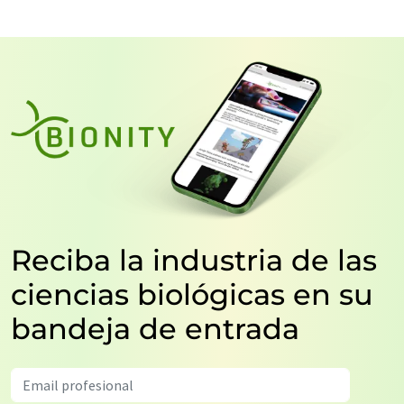
Reciba la industria de las
ciencias biológicas en su
bandeja de entrada