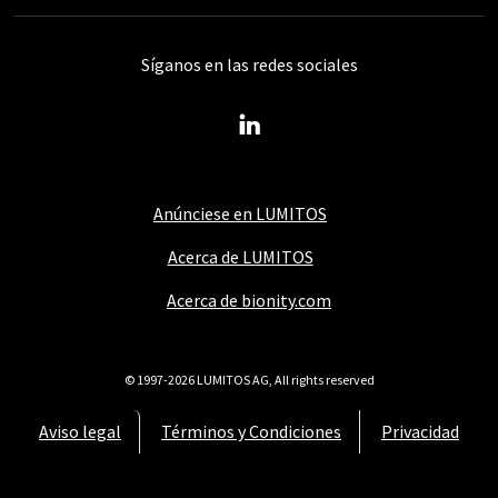
Síganos en las redes sociales
Anúnciese en LUMITOS
Acerca de LUMITOS
Acerca de bionity.com
© 1997-2026 LUMITOS AG, All rights reserved
Aviso legal
Términos y Condiciones
Privacidad