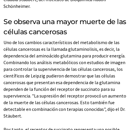
Schönheimer.
Se observa una mayor muerte de las
células cancerosas
Uno de los cambios característicos del metabolismo de las
células cancerosas es la llamada glutaminolisis, es decir, la
dependencia del aminoácido glutamina para producir energía.
Combinando los análisis metabólicos con estudios de imagen
para controlar la supervivencia de las células cancerosas, los
científicos de Leipzig pudieron demostrar que las células
cancerosas que presentan esa dependencia de la glutamina
dependen de la función del receptor de succinato para su
supervivencia. "La supresión del receptor provocó un aumento
de la muerte de las células cancerosas. Esto también fue
detectable en combinación con terapias conocidas", dijo el Dr.
Stäubert.
Por tanto, el receptor de succinato representa una posible