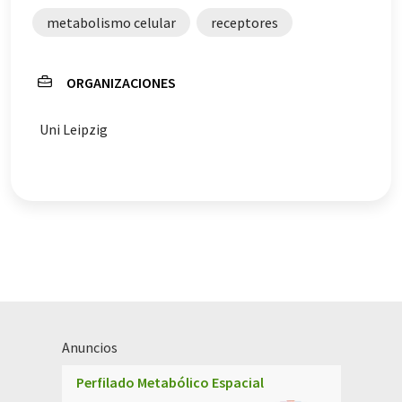
metabolismo celular
receptores
ORGANIZACIONES
Uni Leipzig
Anuncios
Perfilado Metabólico Espacial