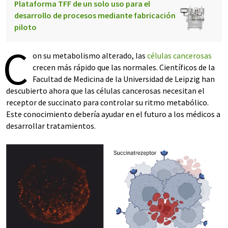
Plataforma TFF de un solo uso para el
desarrollo de procesos mediante fabricación
piloto
C
on su metabolismo alterado, las
células cancerosas
crecen más rápido que las normales. Científicos de la
Facultad de Medicina de la Universidad de Leipzig han
descubierto ahora que las células cancerosas necesitan el
receptor de succinato para controlar su ritmo metabólico.
Este conocimiento debería ayudar en el futuro a los médicos a
desarrollar tratamientos.