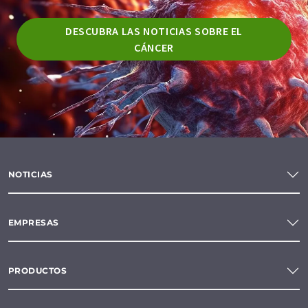
DESCUBRA LAS NOTICIAS SOBRE EL
CÁNCER
NOTICIAS
EMPRESAS
PRODUCTOS