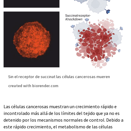
Sin el receptor de succinat las células cancerosas mueren
created with biorender.com
Las células cancerosas muestran un crecimiento rápido e
incontrolado más allá de los límites del tejido que ya no es
detenido por los mecanismos normales de control. Debido a
este rápido crecimiento, el metabolismo de las células