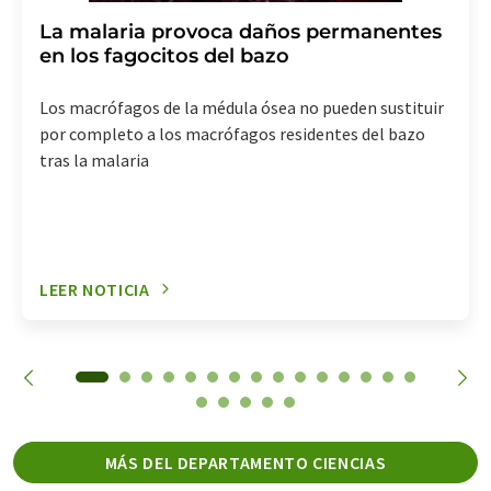
La malaria provoca daños permanentes
en los fagocitos del bazo
Los macrófagos de la médula ósea no pueden sustituir
por completo a los macrófagos residentes del bazo
tras la malaria
LEER NOTICIA
MÁS DEL DEPARTAMENTO CIENCIAS